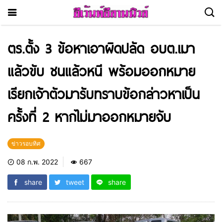
ตร.ตั้ง 3 ข้อหาเอาผิดปลัด อบต.เมา
แล้วขับ ชนแล้วหนี พร้อมออกหมาย
เรียกเจ้าตัวมารับทราบข้อกล่าวหาเป็น
ครั้งที่ 2 หากไม่มาออกหมายจับ
ข่าวรอบทิศ
08 ก.พ. 2022
667
share
tweet
share