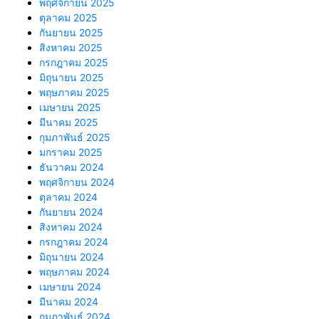
พฤศจิกายน 2025
ตุลาคม 2025
กันยายน 2025
สิงหาคม 2025
กรกฎาคม 2025
มิถุนายน 2025
พฤษภาคม 2025
เมษายน 2025
มีนาคม 2025
กุมภาพันธ์ 2025
มกราคม 2025
ธันวาคม 2024
พฤศจิกายน 2024
ตุลาคม 2024
กันยายน 2024
สิงหาคม 2024
กรกฎาคม 2024
มิถุนายน 2024
พฤษภาคม 2024
เมษายน 2024
มีนาคม 2024
กุมภาพันธ์ 2024