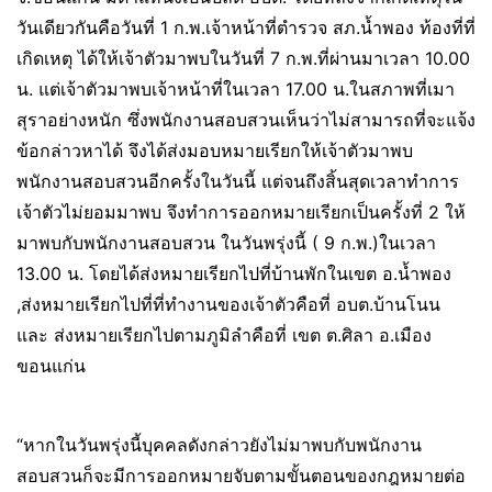
วันเดียวกันคือวันที่ 1 ก.พ.เจ้าหน้าที่ตำรวจ สภ.น้ำพอง ท้องที่ที่
เกิดเหตุ ได้ให้เจ้าตัวมาพบในวันที่ 7 ก.พ.ที่ผ่านมาเวลา 10.00
น. แต่เจ้าตัวมาพบเจ้าหน้าที่ในเวลา 17.00 น.ในสภาพที่เมา
สุราอย่างหนัก ซึ่งพนักงานสอบสวนเห็นว่าไม่สามารถที่จะแจ้ง
ข้อกล่าวหาได้ จึงได้ส่งมอบหมายเรียกให้เจ้าตัวมาพบ
พนักงานสอบสวนอีกครั้งในวันนี้ แต่จนถึงสิ้นสุดเวลาทำการ
เจ้าตัวไม่ยอมมาพบ จึงทำการออกหมายเรียกเป็นครั้งที่ 2 ให้
มาพบกับพนักงานสอบสวน ในวันพรุ่งนี้ ( 9 ก.พ.)ในเวลา
13.00 น. โดยได้ส่งหมายเรียกไปที่บ้านพักในเขต อ.น้ำพอง
,ส่งหมายเรียกไปที่ที่ทำงานของเจ้าตัวคือที่ อบต.บ้านโนน
และ ส่งหมายเรียกไปตามภูมิลำคือที่ เขต ต.ศิลา อ.เมือง
ขอนแก่น
“หากในวันพรุ่งนี้บุคคลดังกล่าวยังไม่มาพบกับพนักงาน
สอบสวนก็จะมีการออกหมายจับตามขั้นตอนของกฎหมายต่อ