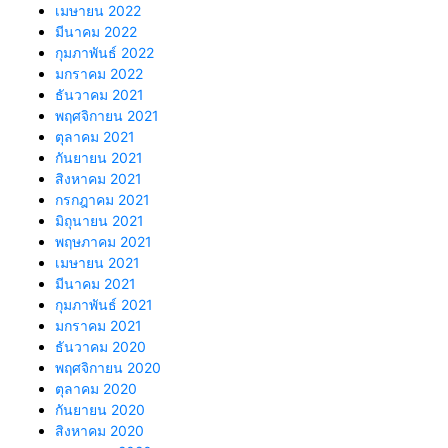
เมษายน 2022
มีนาคม 2022
กุมภาพันธ์ 2022
มกราคม 2022
ธันวาคม 2021
พฤศจิกายน 2021
ตุลาคม 2021
กันยายน 2021
สิงหาคม 2021
กรกฎาคม 2021
มิถุนายน 2021
พฤษภาคม 2021
เมษายน 2021
มีนาคม 2021
กุมภาพันธ์ 2021
มกราคม 2021
ธันวาคม 2020
พฤศจิกายน 2020
ตุลาคม 2020
กันยายน 2020
สิงหาคม 2020