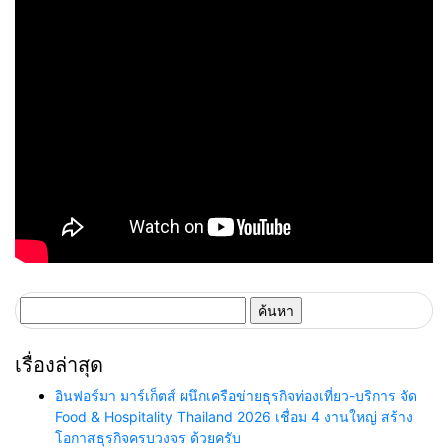
ค้นหา
สำหรับ:
เรื่องล่าสุด
อินฟอร์มา มาร์เก็ตส์ ผนึกเครือข่ายธุรกิจท่องเที่ยว-บริการ จัด
Food & Hospitality Thailand 2026 เชื่อม 4 งานใหญ่ สร้าง
โอกาสธุรกิจครบวงจร ด้วยครับ