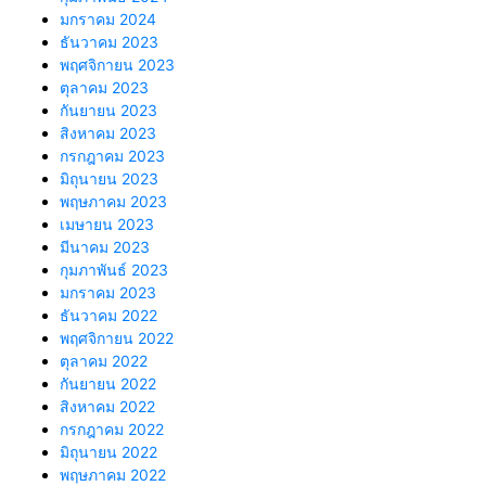
มกราคม 2024
ธันวาคม 2023
พฤศจิกายน 2023
ตุลาคม 2023
กันยายน 2023
สิงหาคม 2023
กรกฎาคม 2023
มิถุนายน 2023
พฤษภาคม 2023
เมษายน 2023
มีนาคม 2023
กุมภาพันธ์ 2023
มกราคม 2023
ธันวาคม 2022
พฤศจิกายน 2022
ตุลาคม 2022
กันยายน 2022
สิงหาคม 2022
กรกฎาคม 2022
มิถุนายน 2022
พฤษภาคม 2022