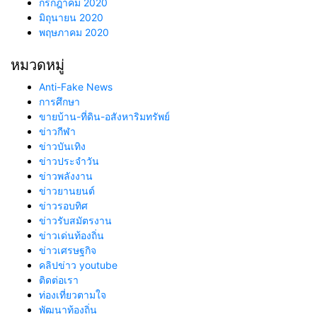
กรกฎาคม 2020
มิถุนายน 2020
พฤษภาคม 2020
หมวดหมู่
Anti-Fake News
การศึกษา
ขายบ้าน-ที่ดิน-อสังหาริมทรัพย์
ข่าวกีฬา
ข่าวบันเทิง
ข่าวประจำวัน
ข่าวพลังงาน
ข่าวยานยนต์
ข่าวรอบทิศ
ข่าวรับสมัตรงาน
ข่าวเด่นท้องถิ่น
ข่าวเศรษฐกิจ
คลิปข่าว youtube
ติดต่อเรา
ท่องเที่ยวตามใจ
พัฒนาท้องถิ่น