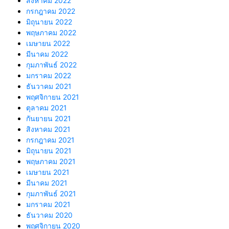
สิงหาคม 2022
กรกฎาคม 2022
มิถุนายน 2022
พฤษภาคม 2022
เมษายน 2022
มีนาคม 2022
กุมภาพันธ์ 2022
มกราคม 2022
ธันวาคม 2021
พฤศจิกายน 2021
ตุลาคม 2021
กันยายน 2021
สิงหาคม 2021
กรกฎาคม 2021
มิถุนายน 2021
พฤษภาคม 2021
เมษายน 2021
มีนาคม 2021
กุมภาพันธ์ 2021
มกราคม 2021
ธันวาคม 2020
พฤศจิกายน 2020