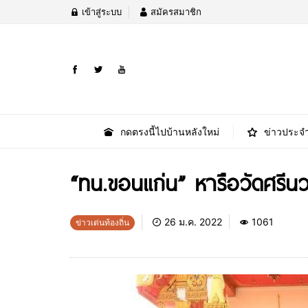
เข้าสู่ระบบ
สมัครสมาชิก
กดตรงนี้ไปบ้านหลังใหม่
ข่าวประจำ
“ทน.ขอนแก่น” หารือวัดศรีนวล
26 ม.ค. 2022
1061
ข่าวเด่นท้องถิ่น