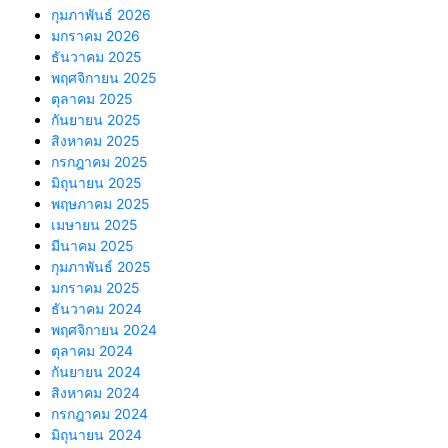
กุมภาพันธ์ 2026
มกราคม 2026
ธันวาคม 2025
พฤศจิกายน 2025
ตุลาคม 2025
กันยายน 2025
สิงหาคม 2025
กรกฎาคม 2025
มิถุนายน 2025
พฤษภาคม 2025
เมษายน 2025
มีนาคม 2025
กุมภาพันธ์ 2025
มกราคม 2025
ธันวาคม 2024
พฤศจิกายน 2024
ตุลาคม 2024
กันยายน 2024
สิงหาคม 2024
กรกฎาคม 2024
มิถุนายน 2024