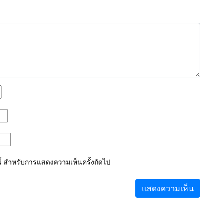
์นี้ สำหรับการแสดงความเห็นครั้งถัดไป