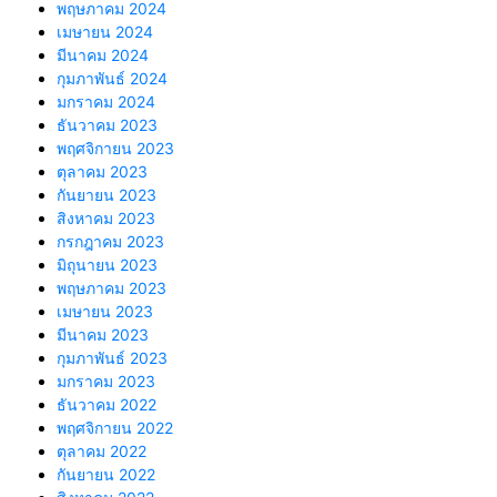
พฤษภาคม 2024
เมษายน 2024
มีนาคม 2024
กุมภาพันธ์ 2024
มกราคม 2024
ธันวาคม 2023
พฤศจิกายน 2023
ตุลาคม 2023
กันยายน 2023
สิงหาคม 2023
กรกฎาคม 2023
มิถุนายน 2023
พฤษภาคม 2023
เมษายน 2023
มีนาคม 2023
กุมภาพันธ์ 2023
มกราคม 2023
ธันวาคม 2022
พฤศจิกายน 2022
ตุลาคม 2022
กันยายน 2022