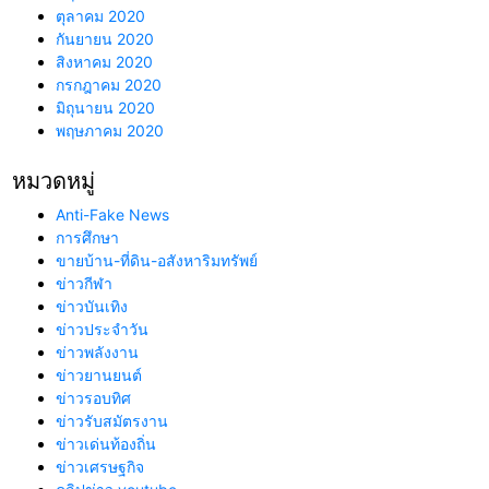
ตุลาคม 2020
กันยายน 2020
สิงหาคม 2020
กรกฎาคม 2020
มิถุนายน 2020
พฤษภาคม 2020
หมวดหมู่
Anti-Fake News
การศึกษา
ขายบ้าน-ที่ดิน-อสังหาริมทรัพย์
ข่าวกีฬา
ข่าวบันเทิง
ข่าวประจำวัน
ข่าวพลังงาน
ข่าวยานยนต์
ข่าวรอบทิศ
ข่าวรับสมัตรงาน
ข่าวเด่นท้องถิ่น
ข่าวเศรษฐกิจ