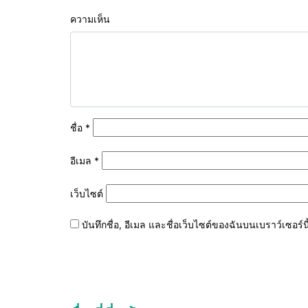
ความเห็น
ชื่อ
*
อีเมล
*
เว็บไซต์
บันทึกชื่อ, อีเมล และชื่อเว็บไซต์ของฉันบนเบราว์เซอร