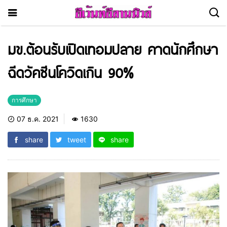
มข.ต้อนรับเปิดเทอมปลาย คาดนักศึกษา
ฉีดวัคซีนโควิดเกิน 90%
การศึกษา
07 ธ.ค. 2021
1630
share
tweet
share