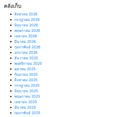
คลังเก็บ
สิงหาคม 2026
กรกฎาคม 2026
มิถุนายน 2026
พฤษภาคม 2026
เมษายน 2026
มีนาคม 2026
กุมภาพันธ์ 2026
มกราคม 2026
ธันวาคม 2025
พฤศจิกายน 2025
ตุลาคม 2025
กันยายน 2025
สิงหาคม 2025
กรกฎาคม 2025
มิถุนายน 2025
พฤษภาคม 2025
เมษายน 2025
มีนาคม 2025
กุมภาพันธ์ 2025