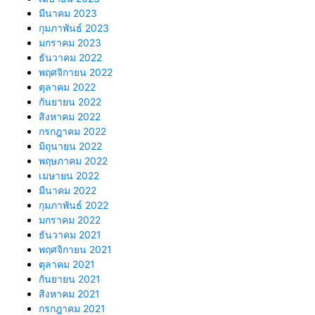
มีนาคม 2023
กุมภาพันธ์ 2023
มกราคม 2023
ธันวาคม 2022
พฤศจิกายน 2022
ตุลาคม 2022
กันยายน 2022
สิงหาคม 2022
กรกฎาคม 2022
มิถุนายน 2022
พฤษภาคม 2022
เมษายน 2022
มีนาคม 2022
กุมภาพันธ์ 2022
มกราคม 2022
ธันวาคม 2021
พฤศจิกายน 2021
ตุลาคม 2021
กันยายน 2021
สิงหาคม 2021
กรกฎาคม 2021