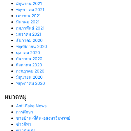
มิถุนายน 2021
พฤษภาคม 2021
เมษายน 2021
มีนาคม 2021
กุมภาพันธ์ 2021
มกราคม 2021
ธันวาคม 2020
พฤศจิกายน 2020
ตุลาคม 2020
กันยายน 2020
สิงหาคม 2020
กรกฎาคม 2020
มิถุนายน 2020
พฤษภาคม 2020
หมวดหมู่
Anti-Fake News
การศึกษา
ขายบ้าน-ที่ดิน-อสังหาริมทรัพย์
ข่าวกีฬา
ข่าวบันเทิง