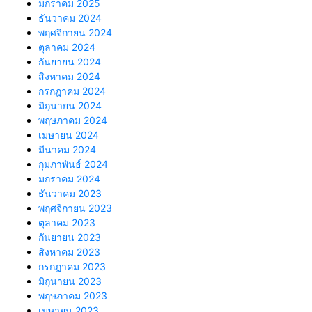
มกราคม 2025
ธันวาคม 2024
พฤศจิกายน 2024
ตุลาคม 2024
กันยายน 2024
สิงหาคม 2024
กรกฎาคม 2024
มิถุนายน 2024
พฤษภาคม 2024
เมษายน 2024
มีนาคม 2024
กุมภาพันธ์ 2024
มกราคม 2024
ธันวาคม 2023
พฤศจิกายน 2023
ตุลาคม 2023
กันยายน 2023
สิงหาคม 2023
กรกฎาคม 2023
มิถุนายน 2023
พฤษภาคม 2023
เมษายน 2023