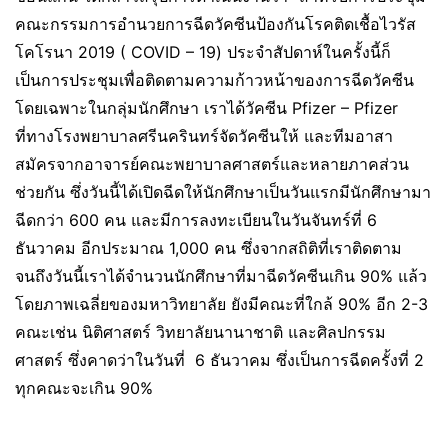
คณะกรรมการอำนวยการฉีดวัคซีนป้องกันโรคติดเชื้อไวรัส
โคโรนา 2019 ( COVID – 19) ประจำสัปดาห์ในครั้งนี้ก็
เป็นการประชุมเพื่อติดตามความก้าวหน้าของการฉีดวัคซีน
โดยเฉพาะในกลุ่มนักศึกษา เราได้วัคซีน Pfizer – Pfizer
ที่ทางโรงพยาบาลศรีนครินทร์จัดวัคซีนให้ และทีมอาสา
สมัครจากอาจารย์คณะพยาบาลศาสตร์และหลายภาคส่วน
ช่วยกัน ซึ่งวันนี้ได้เปิดฉีดให้นักศึกษาเป็นวันแรกมีนักศึกษามา
ฉีดกว่า 600 คน และมีการลงทะเบียนในวันจันทร์ที่ 6
ธันวาคม อีกประมาณ 1,000 คน ซึ่งจากสถิติที่เราติดตาม
จนถึงวันนี้เราได้จำนวนนักศึกษาที่มาฉีดวัคซีนเกิน 90% แล้ว
โดยภาพเฉลี่ยของมหาวิทยาลัย ยังมีคณะที่ใกล้ 90% อีก 2-3
คณะเช่น นิติศาสตร์ วิทยาลัยนานาชาติ และศิลปกรรม
ศาสตร์ ซึ่งคาดว่าในวันที่ 6 ธันวาคม ซึ่งเป็นการฉีดครั้งที่ 2
ทุกคณะจะเกิน 90%