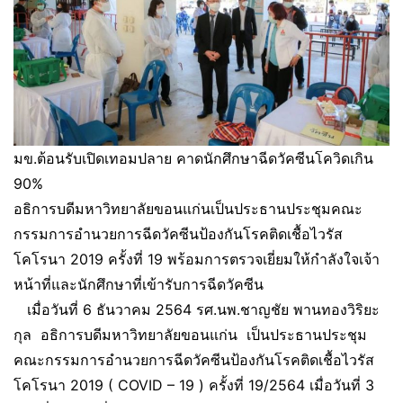
มข.ต้อนรับเปิดเทอมปลาย คาดนักศึกษาฉีดวัคซีนโควิดเกิน
90%
อธิการบดีมหาวิทยาลัยขอนแก่นเป็นประธานประชุมคณะ
กรรมการอำนวยการฉีดวัคซีนป้องกันโรคติดเชื้อไวรัส
โคโรนา 2019 ครั้งที่ 19 พร้อมการตรวจเยี่ยมให้กำลังใจเจ้า
หน้าที่และนักศึกษาที่เข้ารับการฉีดวัคซีน
เมื่อวันที่ 6 ธันวาคม 2564 รศ.นพ.ชาญชัย พานทองวิริยะ
กุล อธิการบดีมหาวิทยาลัยขอนแก่น เป็นประธานประชุม
คณะกรรมการอำนวยการฉีดวัคซีนป้องกันโรคติดเชื้อไวรัส
โคโรนา 2019 ( COVID – 19 ) ครั้งที่ 19/2564 เมื่อวันที่ 3