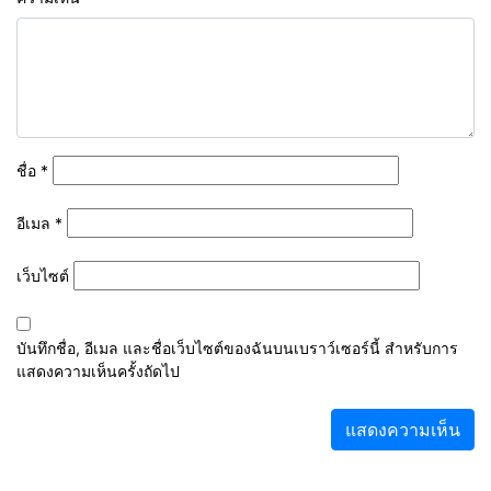
ชื่อ
*
อีเมล
*
เว็บไซต์
บันทึกชื่อ, อีเมล และชื่อเว็บไซต์ของฉันบนเบราว์เซอร์นี้ สำหรับการ
แสดงความเห็นครั้งถัดไป