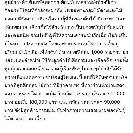
ศูนย์การค้าเซ็นทรัลพลาซ่า ต้อนรับเทศกาลส่งท้ายปีเก่า
ต้อนรับปีใหม่ที่กำลังจะมาถึง โดยเฉพาะกลุ่มไม้ด่างและไม้
มงคล ที่ยังคงเป็นที่สนใจจากผู้ที่ชื่นชอบต้นไม้ ที่ต่างพากันมา
เลือกชมและเลือกซื้อไว้สำหรับการเป็นของขวัญให้กับคนรัก
และคนสนิท รวมไปถึงผู้ที่ให้ความเคารพนับถือเนื่องในวันขึ้น
ปีใหม่ที่กำลังจะมาถึง โดยเฉพาะที่ร้านคุ้มไม้งาม ที่ตั้งอยู่
บริเวณบันไดเลื่อนที่นำต้นไม้นานาชนิดนับ 1,000 รายการ มา
แสดงและจำหน่ายให้กับลูกค้าได้เลือกชมและเลือกซื้อ รวมทั้ง
พูดคุยและแลกเปลี่ยนความรู้เรื่องพันธุ์ไม้ต่างๆที่กำลังได้รับ
ความนิยมและความสนใจอยู่ในขณะนี้ แต่ที่ได้รับความสนใจ
มากที่สุดคือกลุ่มไม้ด่าง ที่มีราคาแพง ที่ทางร้านนำมาแสดง
และจำหน่าย ไม่ว่าจะเป็น ก้านส้มด่าง ราคาต้นละ 390,000
บาท ออเรีย 180,000 บาท และ กวักมรกต ราคา 90,000
บาท ซึ่งมีลูกค้ามาชมและบันทึกภาพความสวยงามของพันธุ์
ไม้ด่างอย่างต่อเนื่อง