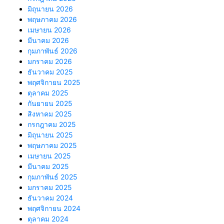
มิถุนายน 2026
พฤษภาคม 2026
เมษายน 2026
มีนาคม 2026
กุมภาพันธ์ 2026
มกราคม 2026
ธันวาคม 2025
พฤศจิกายน 2025
ตุลาคม 2025
กันยายน 2025
สิงหาคม 2025
กรกฎาคม 2025
มิถุนายน 2025
พฤษภาคม 2025
เมษายน 2025
มีนาคม 2025
กุมภาพันธ์ 2025
มกราคม 2025
ธันวาคม 2024
พฤศจิกายน 2024
ตุลาคม 2024