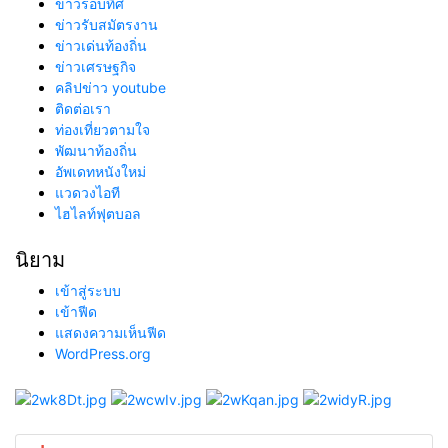
ข่าวรอบทิศ
ข่าวรับสมัตรงาน
ข่าวเด่นท้องถิ่น
ข่าวเศรษฐกิจ
คลิปข่าว youtube
ติดต่อเรา
ท่องเที่ยวตามใจ
พัฒนาท้องถิ่น
อัพเดทหนังใหม่
แวดวงไอที
ไฮไลท์ฟุตบอล
นิยาม
เข้าสู่ระบบ
เข้าฟีด
แสดงความเห็นฟีด
WordPress.org