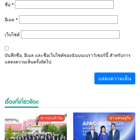
ชื่อ
*
อีเมล
*
เว็บไซต์
บันทึกชื่อ, อีเมล และชื่อเว็บไซต์ของฉันบนเบราว์เซอร์นี้ สำหรับการ
แสดงความเห็นครั้งถัดไป
เรื่องที่เกี่ยวข้อง
ข่าวประจำวัน
ข่าวเศรษฐกิจ