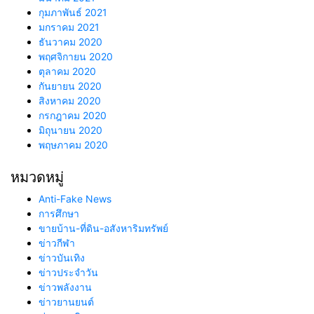
กุมภาพันธ์ 2021
มกราคม 2021
ธันวาคม 2020
พฤศจิกายน 2020
ตุลาคม 2020
กันยายน 2020
สิงหาคม 2020
กรกฎาคม 2020
มิถุนายน 2020
พฤษภาคม 2020
หมวดหมู่
Anti-Fake News
การศึกษา
ขายบ้าน-ที่ดิน-อสังหาริมทรัพย์
ข่าวกีฬา
ข่าวบันเทิง
ข่าวประจำวัน
ข่าวพลังงาน
ข่าวยานยนต์