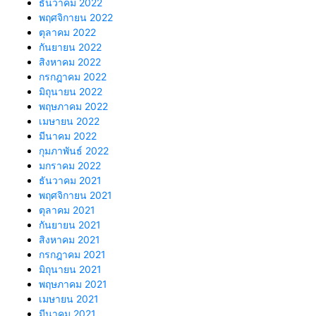
ธันวาคม 2022
พฤศจิกายน 2022
ตุลาคม 2022
กันยายน 2022
สิงหาคม 2022
กรกฎาคม 2022
มิถุนายน 2022
พฤษภาคม 2022
เมษายน 2022
มีนาคม 2022
กุมภาพันธ์ 2022
มกราคม 2022
ธันวาคม 2021
พฤศจิกายน 2021
ตุลาคม 2021
กันยายน 2021
สิงหาคม 2021
กรกฎาคม 2021
มิถุนายน 2021
พฤษภาคม 2021
เมษายน 2021
มีนาคม 2021