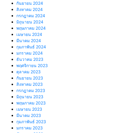
กันยายน 2024
สิงหาคม 2024
กรกฎาคม 2024
มิถุนายน 2024
พฤษภาคม 2024
เมษายน 2024
มีนาคม 2024
กุมภาพันธ์ 2024
มกราคม 2024
ธันวาคม 2023
พฤศจิกายน 2023
ตุลาคม 2023
กันยายน 2023
สิงหาคม 2023
กรกฎาคม 2023
มิถุนายน 2023
พฤษภาคม 2023
เมษายน 2023
มีนาคม 2023
กุมภาพันธ์ 2023
มกราคม 2023