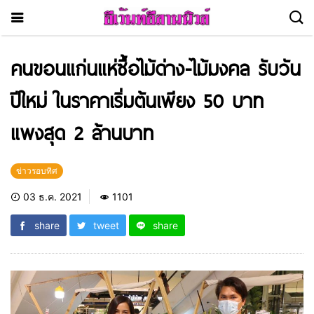
คนขอนแก่นแห่ซื้อไม้ด่าง-ไม้มงคล รับวัน
ปีใหม่ ในราคาเริ่มต้นเพียง 50 บาท
แพงสุด 2 ล้านบาท
ข่าวรอบทิศ
03 ธ.ค. 2021
1101
share
tweet
share