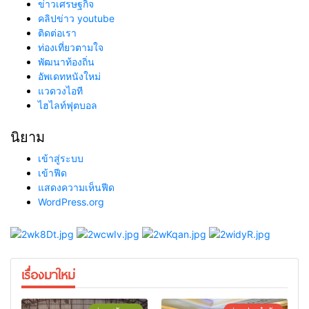
ข่าวเศรษฐกิจ
คลิปข่าว youtube
ติดต่อเรา
ท่องเที่ยวตามใจ
พัฒนาท้องถิ่น
อัพเดทหนังใหม่
แวดวงไอที
ไฮไลท์ฟุตบอล
นิยาม
เข้าสู่ระบบ
เข้าฟีด
แสดงความเห็นฟีด
WordPress.org
เรื่องมาใหม่