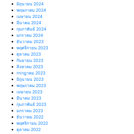
มิถุนายน 2024
พฤษภาคม 2024
เมษายน 2024
มีนาคม 2024
กุมภาพันธ์ 2024
มกราคม 2024
ธันวาคม 2023
พฤศจิกายน 2023
ตุลาคม 2023
กันยายน 2023
สิงหาคม 2023
กรกฎาคม 2023
มิถุนายน 2023
พฤษภาคม 2023
เมษายน 2023
มีนาคม 2023
กุมภาพันธ์ 2023
มกราคม 2023
ธันวาคม 2022
พฤศจิกายน 2022
ตุลาคม 2022