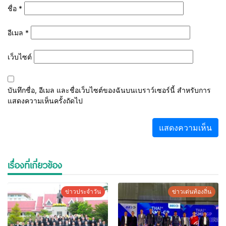
ชื่อ
*
อีเมล
*
เว็บไซต์
บันทึกชื่อ, อีเมล และชื่อเว็บไซต์ของฉันบนเบราว์เซอร์นี้ สำหรับการ
แสดงความเห็นครั้งถัดไป
เรื่องที่เกี่ยวข้อง
ข่าวประจำวัน
ข่าวเด่นท้องถิ่น