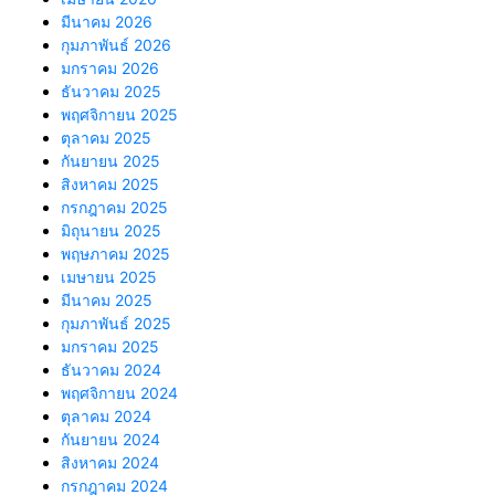
มีนาคม 2026
กุมภาพันธ์ 2026
มกราคม 2026
ธันวาคม 2025
พฤศจิกายน 2025
ตุลาคม 2025
กันยายน 2025
สิงหาคม 2025
กรกฎาคม 2025
มิถุนายน 2025
พฤษภาคม 2025
เมษายน 2025
มีนาคม 2025
กุมภาพันธ์ 2025
มกราคม 2025
ธันวาคม 2024
พฤศจิกายน 2024
ตุลาคม 2024
กันยายน 2024
สิงหาคม 2024
กรกฎาคม 2024