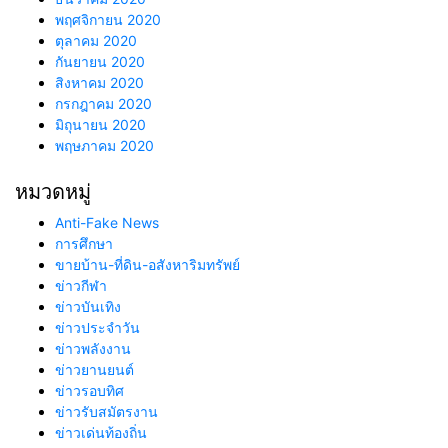
พฤศจิกายน 2020
ตุลาคม 2020
กันยายน 2020
สิงหาคม 2020
กรกฎาคม 2020
มิถุนายน 2020
พฤษภาคม 2020
หมวดหมู่
Anti-Fake News
การศึกษา
ขายบ้าน-ที่ดิน-อสังหาริมทรัพย์
ข่าวกีฬา
ข่าวบันเทิง
ข่าวประจำวัน
ข่าวพลังงาน
ข่าวยานยนต์
ข่าวรอบทิศ
ข่าวรับสมัตรงาน
ข่าวเด่นท้องถิ่น