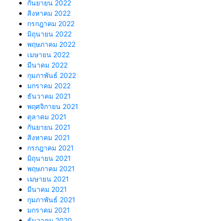
กันยายน 2022
สิงหาคม 2022
กรกฎาคม 2022
มิถุนายน 2022
พฤษภาคม 2022
เมษายน 2022
มีนาคม 2022
กุมภาพันธ์ 2022
มกราคม 2022
ธันวาคม 2021
พฤศจิกายน 2021
ตุลาคม 2021
กันยายน 2021
สิงหาคม 2021
กรกฎาคม 2021
มิถุนายน 2021
พฤษภาคม 2021
เมษายน 2021
มีนาคม 2021
กุมภาพันธ์ 2021
มกราคม 2021
ธันวาคม 2020