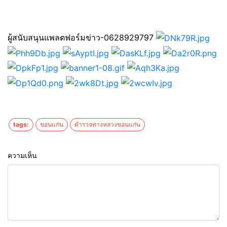
ผู้สนับสนุนแพลตฟอร์มข่าว-0628929797
tags:
ขอนแก่น
ตำรวจทางหลวงขอนแก่น
ความเห็น