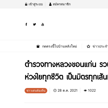
เข้าสู่ระบบ
สมัครสมาชิก
กดตรงนี้ไปบ้านหลังใหม่
ข่าวประจำ
ตำรวจทางหลวงขอนแก่น รวบผู
ห่วงใยทุกชีวิต เป็นมิตรทุกเส
28 ต.ค. 2021
1022
ข่าวเด่นท้องถิ่น