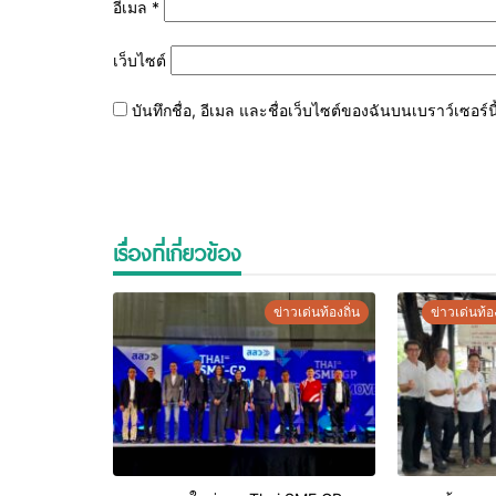
อีเมล
*
เว็บไซต์
บันทึกชื่อ, อีเมล และชื่อเว็บไซต์ของฉันบนเบราว์เซอร
เรื่องที่เกี่ยวข้อง
ข่าวเด่นท้องถิ่น
ข่าวเด่นท้อง