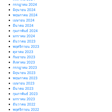
กรกฎาคม 2024
มิถุนายน 2024
พฤษภาคม 2024
เมษายน 2024
มีนาคม 2024
กุมภาพันธ์ 2024
มกราคม 2024
ธันวาคม 2023
พฤศจิกายน 2023
ตุลาคม 2023
กันยายน 2023
สิงหาคม 2023
กรกฎาคม 2023
มิถุนายน 2023
พฤษภาคม 2023
เมษายน 2023
มีนาคม 2023
กุมภาพันธ์ 2023
มกราคม 2023
ธันวาคม 2022
พฤศจิกายน 2022