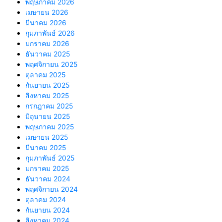
พฤษภาคม 2026
เมษายน 2026
มีนาคม 2026
กุมภาพันธ์ 2026
มกราคม 2026
ธันวาคม 2025
พฤศจิกายน 2025
ตุลาคม 2025
กันยายน 2025
สิงหาคม 2025
กรกฎาคม 2025
มิถุนายน 2025
พฤษภาคม 2025
เมษายน 2025
มีนาคม 2025
กุมภาพันธ์ 2025
มกราคม 2025
ธันวาคม 2024
พฤศจิกายน 2024
ตุลาคม 2024
กันยายน 2024
สิงหาคม 2024