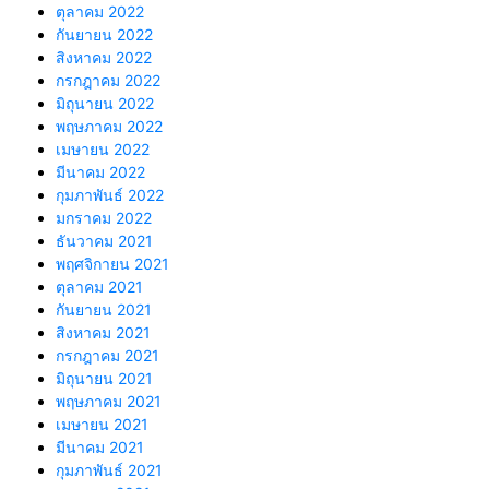
ตุลาคม 2022
กันยายน 2022
สิงหาคม 2022
กรกฎาคม 2022
มิถุนายน 2022
พฤษภาคม 2022
เมษายน 2022
มีนาคม 2022
กุมภาพันธ์ 2022
มกราคม 2022
ธันวาคม 2021
พฤศจิกายน 2021
ตุลาคม 2021
กันยายน 2021
สิงหาคม 2021
กรกฎาคม 2021
มิถุนายน 2021
พฤษภาคม 2021
เมษายน 2021
มีนาคม 2021
กุมภาพันธ์ 2021