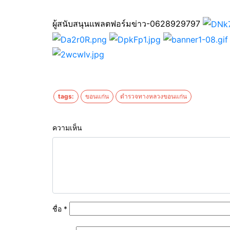
ผู้สนับสนุนแพลตฟอร์มข่าว-0628929797
tags:
ขอนแก่น
ตำรวจทางหลวงขอนแก่น
ความเห็น
ชื่อ
*