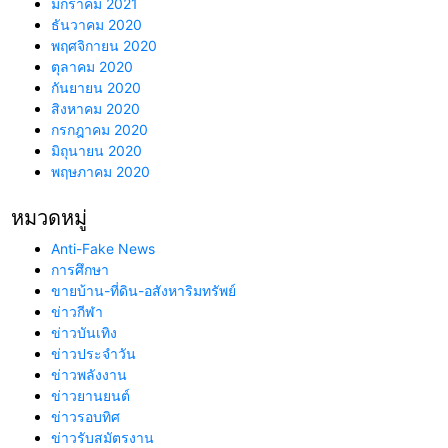
มกราคม 2021
ธันวาคม 2020
พฤศจิกายน 2020
ตุลาคม 2020
กันยายน 2020
สิงหาคม 2020
กรกฎาคม 2020
มิถุนายน 2020
พฤษภาคม 2020
หมวดหมู่
Anti-Fake News
การศึกษา
ขายบ้าน-ที่ดิน-อสังหาริมทรัพย์
ข่าวกีฬา
ข่าวบันเทิง
ข่าวประจำวัน
ข่าวพลังงาน
ข่าวยานยนต์
ข่าวรอบทิศ
ข่าวรับสมัตรงาน