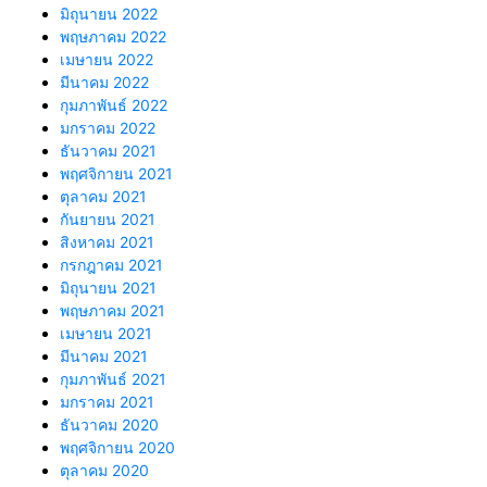
มิถุนายน 2022
พฤษภาคม 2022
เมษายน 2022
มีนาคม 2022
กุมภาพันธ์ 2022
มกราคม 2022
ธันวาคม 2021
พฤศจิกายน 2021
ตุลาคม 2021
กันยายน 2021
สิงหาคม 2021
กรกฎาคม 2021
มิถุนายน 2021
พฤษภาคม 2021
เมษายน 2021
มีนาคม 2021
กุมภาพันธ์ 2021
มกราคม 2021
ธันวาคม 2020
พฤศจิกายน 2020
ตุลาคม 2020