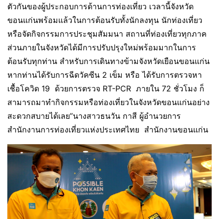
ตัวกันของผู้ประกอบการด้านการท่องเที่ยว เวลานี้จังหวัด
ขอนแก่นพร้อมแล้วในการต้อนรับทั้งนักลงทุน นักท่องเที่ยว
หรือจัดกิจกรรมการประชุมสัมมนา สถานที่ท่องเที่ยวทุกภาค
ส่วนภายในจังหวัดได้มีการปรับปรุงใหม่พร้อมมากในการ
ต้อนรับทุกท่าน สำหรับการเดินทางข้ามจังหวัดเยือนขอนแก่น
หากท่านได้รับการฉีดวัคซีน 2 เข็ม หรือ ได้รับการตรวจหา
เชื้อโควิด 19 ด้วยการตรวจ RT-PCR ภายใน 72 ชั่วโมง ก็
สามารถมาทำกิจกรรมหรือท่องเที่ยวในจังหวัดขอนแก่นอย่าง
สะดวกสบายได้เลย”นางสาวธนวัน กาสี ผู้อำนวยการ
สำนักงานการท่องเที่ยวแห่งประเทศไทย สำนักงานขอนแก่น