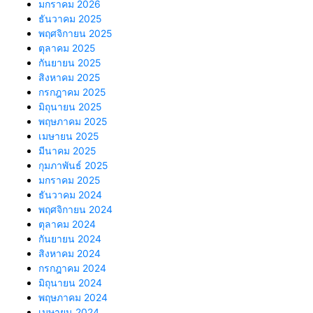
มกราคม 2026
ธันวาคม 2025
พฤศจิกายน 2025
ตุลาคม 2025
กันยายน 2025
สิงหาคม 2025
กรกฎาคม 2025
มิถุนายน 2025
พฤษภาคม 2025
เมษายน 2025
มีนาคม 2025
กุมภาพันธ์ 2025
มกราคม 2025
ธันวาคม 2024
พฤศจิกายน 2024
ตุลาคม 2024
กันยายน 2024
สิงหาคม 2024
กรกฎาคม 2024
มิถุนายน 2024
พฤษภาคม 2024
เมษายน 2024