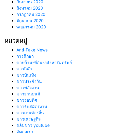
กันยายน 2020
สิงหาคม 2020
กรกฎาคม 2020
มิถุนายน 2020
พฤษภาคม 2020
หมวดหมู่
Anti-Fake News
การศึกษา
ขายบ้าน-ที่ดิน-อสังหาริมทรัพย์
ข่าวกีฬา
ข่าวบันเทิง
ข่าวประจำวัน
ข่าวพลังงาน
ข่าวยานยนต์
ข่าวรอบทิศ
ข่าวรับสมัตรงาน
ข่าวเด่นท้องถิ่น
ข่าวเศรษฐกิจ
คลิปข่าว youtube
ติดต่อเรา