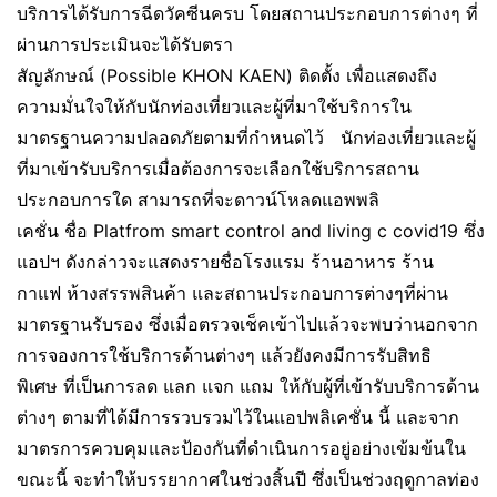
บริการได้รับการฉีดวัคซีนครบ โดยสถานประกอบการต่างๆ ที่
ผ่านการประเมินจะได้รับตรา
สัญลักษณ์ (Possible KHON KAEN) ติดตั้ง เพื่อแสดงถึง
ความมั่นใจให้กับนักท่องเที่ยวและผู้ที่มาใช้บริการใน
มาตรฐานความปลอดภัยตามที่กำหนดไว้ นักท่องเที่ยวและผู้
ที่มาเข้ารับบริการเมื่อต้องการจะเลือกใช้บริการสถาน
ประกอบการใด สามารถที่จะดาวน์โหลดแอพพลิ
เคชั่น ชื่อ Platfrom smart control and living c covid19 ซึ่ง
แอปฯ ดังกล่าวจะแสดงรายชื่อโรงแรม ร้านอาหาร ร้าน
กาแฟ ห้างสรรพสินค้า และสถานประกอบการต่างๆที่ผ่าน
มาตรฐานรับรอง ซึ่งเมื่อตรวจเช็คเข้าไปแล้วจะพบว่านอกจาก
การจองการใช้บริการด้านต่างๆ แล้วยังคงมีการรับสิทธิ
พิเศษ ที่เป็นการลด แลก แจก แถม ให้กับผู้ที่เข้ารับบริการด้าน
ต่างๆ ตามที่ได้มีการรวบรวมไว้ในแอปพลิเคชั่น นี้ และจาก
มาตรการควบคุมและป้องกันที่ดำเนินการอยู่อย่างเข้มข้นใน
ขณะนี้ จะทำให้บรรยากาศในช่วงสิ้นปี ซึ่งเป็นช่วงฤดูกาลท่อง