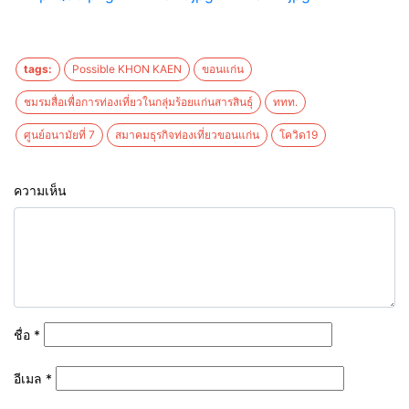
tags:
Possible KHON KAEN
ขอนแก่น
ชมรมสื่อเพื่อการท่องเที่ยวในกลุ่มร้อยแก่นสารสินธุ์
ททท.
ศูนย์อนามัยที่ 7
สมาคมธุรกิจท่องเที่ยวขอนแก่น
โควิด19
ความเห็น
ชื่อ
*
อีเมล
*