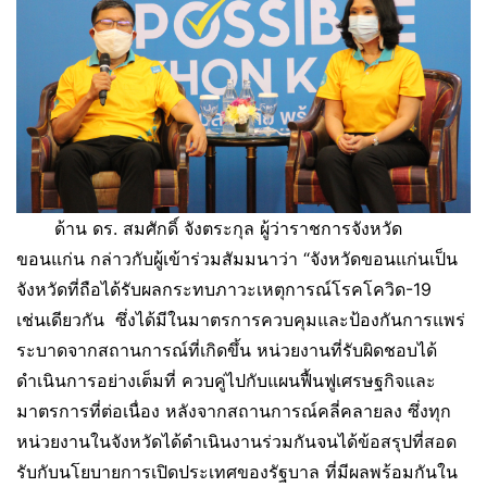
ด้าน ดร. สมศักดิ์ จังตระกุล ผู้ว่าราชการจังหวัด
ขอนแก่น กล่าวกับผู้เข้าร่วมสัมมนาว่า “จังหวัดขอนแก่นเป็น
จังหวัดที่ถือได้รับผลกระทบภาวะเหตุการณ์โรคโควิด-19
เช่นเดียวกัน ซึ่งได้มีในมาตรการควบคุมและป้องกันการแพร่
ระบาดจากสถานการณ์ที่เกิดขึ้น หน่วยงานที่รับผิดชอบได้
ดำเนินการอย่างเต็มที่ ควบคู่ไปกับแผนฟื้นฟูเศรษฐกิจและ
มาตรการที่ต่อเนื่อง หลังจากสถานการณ์คลี่คลายลง ซึ่งทุก
หน่วยงานในจังหวัดได้ดำเนินงานร่วมกันจนได้ข้อสรุปที่สอด
รับกับนโยบายการเปิดประเทศของรัฐบาล ที่มีผลพร้อมกันใน