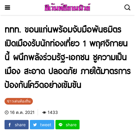
ททท. ขอนแก่นพร้อมจับมือพันธมิตร
เปิดเมืองรับนักท่องเที่ยว 1 พฤศจิกายน
นี้ ผนึกพลังร่วมรัฐ-เอกชน ชูความเป็น
เมือง สะอาด ปลอดภัย ภายใต้มาตรการ
ป้องกันโควิดอย่างเข้มข้น
ข่าวเด่นท้องถิ่น
16 ต.ค. 2021
1433
share
tweet
share