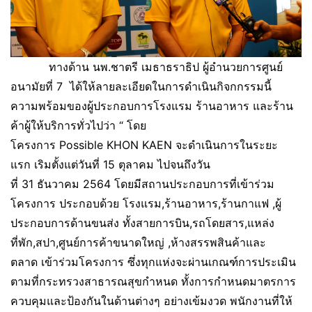
ทางด้าน นพ.ชาตรี เมธาธราธิป ผู้อำนวยการศูนย์
อนามัยที่ 7 ได้ให้ลายละเอียดในการดำเนินกิจกกรรมนี้
ความพร้อมของผู้ประกอบการโรงแรม ร้านอาหาร และร้าน
ค้าผู้ให้บริการทั่วไปว่า “ โดย
โครงการ Possible KHON KAEN จะดำเนินการในระยะ
แรก เริมตั้งแต่วันที่ 15 ตุลาคม ไปจนถึงวัน
ที่ 31 ธันวาคม 2564 โดยมีสถานประกอบการที่เข้าร่วม
โครงการ ประกอบด้วย โรงแรม,ร้านอาหาร,ร้านกาแฟ ,ผู้
ประกอบการด้านขนส่ง ทั้งสายการบิน,รถโดยสาร,แหล่ง
ที่พัก,สปา,ศูนย์การค้าขนาดใหญ่ ,ห้างสรรพสินค้าและ
ตลาด เข้าร่วมโครงการ ซึ่งทุกแห่งจะผ่านเกณฑ์การประเมิน
ตามที่กระทรวงสาธารณสุขกำหนด ทั้งการกำหนดมาตรการ
ควบคุมและป้องกันในด้านต่างๆ อย่างเข้มงวด พนักงานที่ให้