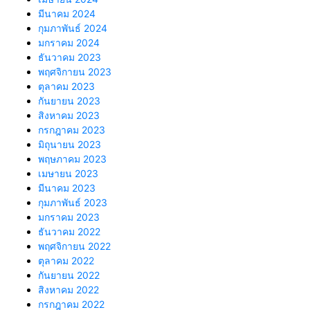
มีนาคม 2024
กุมภาพันธ์ 2024
มกราคม 2024
ธันวาคม 2023
พฤศจิกายน 2023
ตุลาคม 2023
กันยายน 2023
สิงหาคม 2023
กรกฎาคม 2023
มิถุนายน 2023
พฤษภาคม 2023
เมษายน 2023
มีนาคม 2023
กุมภาพันธ์ 2023
มกราคม 2023
ธันวาคม 2022
พฤศจิกายน 2022
ตุลาคม 2022
กันยายน 2022
สิงหาคม 2022
กรกฎาคม 2022