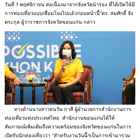
วันที่ 1 พฤศจิกายน ต่อเนื่องมาจากจังหวัดนำร่อง ที่ได้เปิดให้มี
การท่องเที่ยวแบบเชื่อมโยงไปแล้วก่อนหน้านี้”ดร. สมศักดิ์ จัง
ตระกุล ผู้ว่าราชการจังหวัดขอนแก่น กล่าว
ทางด้านนางสาวธนวัน กาสี ผู้อำนวยการสำนักงานการ
ท่องเที่ยวแห่งประเทศไทย สำนักงานขอนแก่นได้ให้
สัมภาษณ์เพิ่มเติมถึงความพร้อมของจังหวัดขอนแก่นในการ
เปิดรับนักท่องเที่ยวว่า “สำหรับงานวันนี้ฯเป็นการเข้ามารวม