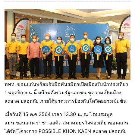
ททท. ขอนแก่นพร้อมจับมือพันธมิตรเปิดเมืองรับนักท่องเที่ยว
1 พฤศจิกายน นี้ ผนึกพลังร่วมรัฐ-เอกชน ชูความเป็นเมือง
สะอาด ปลอดภัย ภายใต้มาตรการป้องกันโควิดอย่างเข้มข้น
เมื่อวันที่ 15 ต.ค.2564 เวลา 13.30 น. ณ โรงแรมพูล
แมน ขอนแก่น ราชา ออคิด สมาคมธุรกิจท่องเที่ยวขอนแก่น
ได้จัด“โครงการ POSSIBLE KHON KAEN สะอาด ปลอดภัย