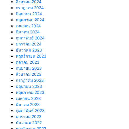
สิงหาคม 2024
กรกฎาคม 2024
มิถุนายน 2024
พฤษภาคม 2024
เมษายน 2024
มีนาคม 2024
กุมภาพันธ์ 2024
มกราคม 2024
ธันวาคม 2023
พฤศจิกายน 2023
ตุลาคม 2023
กันยายน 2023
สิงหาคม 2023
กรกฎาคม 2023
มิถุนายน 2023
พฤษภาคม 2023
เมษายน 2023
มีนาคม 2023
กุมภาพันธ์ 2023
มกราคม 2023
ธันวาคม 2022
พฤศจิกายน 2022