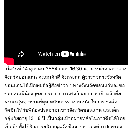
เมื่อวันที่ 14 ตุลาคม 2564 เวลา 16.30 น. ณ หน้าศาลากลาง
จังหวัดขอนแก่น ดร.สมศักดิ์ จังตระกุล ผู้ว่าราชการจังหวัด
ขอนแก่นได้เปิดเผยต่อผู้สื่อข่าว่า ” ทางจังหวัดขอนแก่นจะขอ
ขอบคุณพี่น้องบุคลากรทางการแพทย์ พยาบาล เจ้าหน้าที่สา
ธรณะสุขทุกท่านที่ทุ่มเทกับการทำงานหนักในการเร่งฉีด
วัคซีนให้กับพี่น้องประชาชนชาวจังหวัดขอนแก่น และเด็ก
กลุ่มวัยอายุ 12-18 ปี เป็นกลุ่มเป้าหมายหลักในการฉีดให้โดย
เร็ว อีกทั้งได้รับการสนับสนุนวัคซีนจากทางองค์กรปกครอง