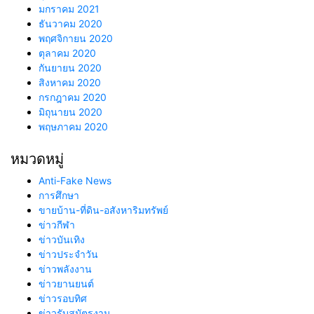
มกราคม 2021
ธันวาคม 2020
พฤศจิกายน 2020
ตุลาคม 2020
กันยายน 2020
สิงหาคม 2020
กรกฎาคม 2020
มิถุนายน 2020
พฤษภาคม 2020
หมวดหมู่
Anti-Fake News
การศึกษา
ขายบ้าน-ที่ดิน-อสังหาริมทรัพย์
ข่าวกีฬา
ข่าวบันเทิง
ข่าวประจำวัน
ข่าวพลังงาน
ข่าวยานยนต์
ข่าวรอบทิศ
ข่าวรับสมัตรงาน