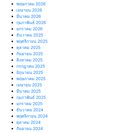
พฤษภาคม 2026
เมษายน 2026
มีนาคม 2026
กุมภาพันธ์ 2026
มกราคม 2026
ธันวาคม 2025
พฤศจิกายน 2025
ตุลาคม 2025
กันยายน 2025
สิงหาคม 2025
กรกฎาคม 2025
มิถุนายน 2025
พฤษภาคม 2025
เมษายน 2025
มีนาคม 2025
กุมภาพันธ์ 2025
มกราคม 2025
ธันวาคม 2024
พฤศจิกายน 2024
ตุลาคม 2024
กันยายน 2024