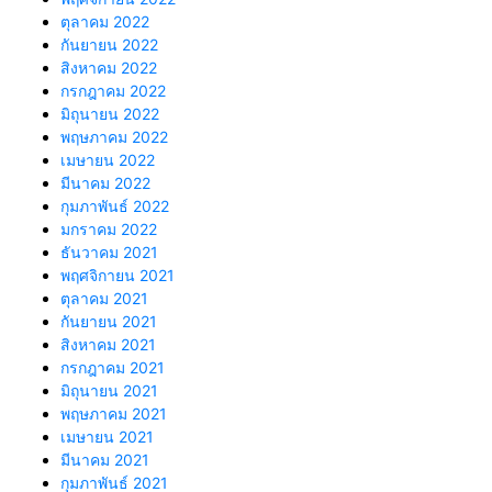
ตุลาคม 2022
กันยายน 2022
สิงหาคม 2022
กรกฎาคม 2022
มิถุนายน 2022
พฤษภาคม 2022
เมษายน 2022
มีนาคม 2022
กุมภาพันธ์ 2022
มกราคม 2022
ธันวาคม 2021
พฤศจิกายน 2021
ตุลาคม 2021
กันยายน 2021
สิงหาคม 2021
กรกฎาคม 2021
มิถุนายน 2021
พฤษภาคม 2021
เมษายน 2021
มีนาคม 2021
กุมภาพันธ์ 2021