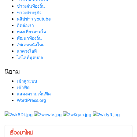
ข่าวเด่นท้องถิ่น
ข่าวเศรษฐกิจ
คลิปข่าว youtube
ติดต่อเรา
ท่องเที่ยวตามใจ
พัฒนาท้องถิ่น
อัพเดทหนังใหม่
แวดวงไอที
ไฮไลท์ฟุตบอล
นิยาม
เข้าสู่ระบบ
เข้าฟีด
แสดงความเห็นฟีด
WordPress.org
เรื่องมาใหม่