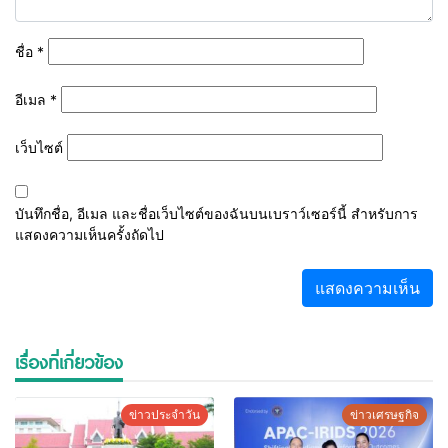
ชื่อ
*
อีเมล
*
เว็บไซต์
บันทึกชื่อ, อีเมล และชื่อเว็บไซต์ของฉันบนเบราว์เซอร์นี้ สำหรับการ
แสดงความเห็นครั้งถัดไป
เรื่องที่เกี่ยวข้อง
ข่าวประจำวัน
ข่าวเศรษฐกิจ