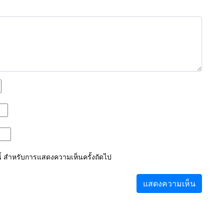
์นี้ สำหรับการแสดงความเห็นครั้งถัดไป