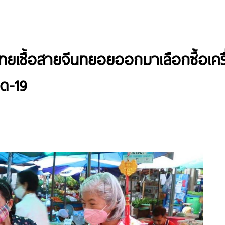
ยเชื้อสายจีนทยอยออกมาเลือกซื้อเครื่
ด-19