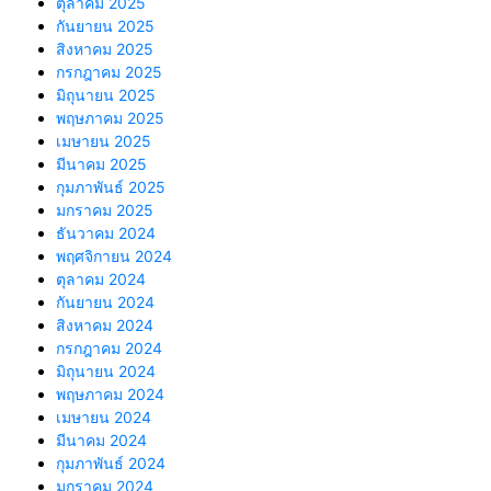
ตุลาคม 2025
กันยายน 2025
สิงหาคม 2025
กรกฎาคม 2025
มิถุนายน 2025
พฤษภาคม 2025
เมษายน 2025
มีนาคม 2025
กุมภาพันธ์ 2025
มกราคม 2025
ธันวาคม 2024
พฤศจิกายน 2024
ตุลาคม 2024
กันยายน 2024
สิงหาคม 2024
กรกฎาคม 2024
มิถุนายน 2024
พฤษภาคม 2024
เมษายน 2024
มีนาคม 2024
กุมภาพันธ์ 2024
มกราคม 2024