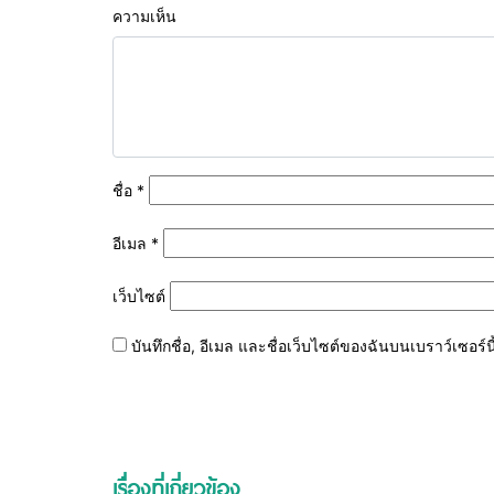
ความเห็น
ชื่อ
*
อีเมล
*
เว็บไซต์
บันทึกชื่อ, อีเมล และชื่อเว็บไซต์ของฉันบนเบราว์เซอร
เรื่องที่เกี่ยวข้อง