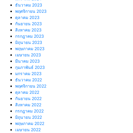
ธันวาคม 2023
พฤศจิกายน 2023
ตุลาคม 2023
กันยายน 2023
สิงหาคม 2023
กรกฎาคม 2023
มิถุนายน 2023
พฤษภาคม 2023
เมษายน 2023
มีนาคม 2023
กุมภาพันธ์ 2023
มกราคม 2023
ธันวาคม 2022
พฤศจิกายน 2022
ตุลาคม 2022
กันยายน 2022
สิงหาคม 2022
กรกฎาคม 2022
มิถุนายน 2022
พฤษภาคม 2022
เมษายน 2022