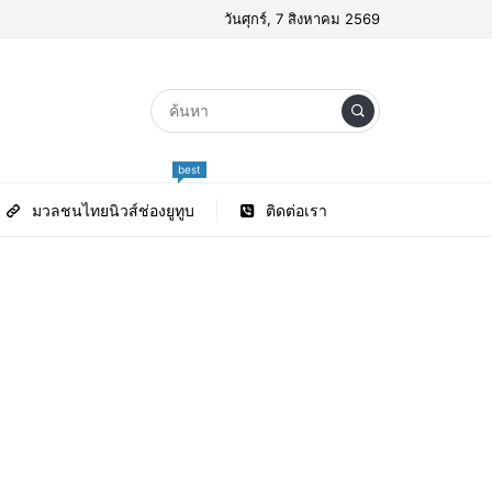
วันศุกร์, 7 สิงหาคม 2569
best
มวลชนไทยนิวส์ช่องยูทูบ
ติดต่อเรา