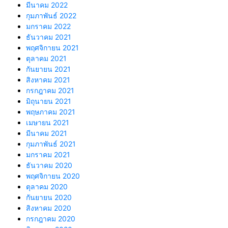
มีนาคม 2022
กุมภาพันธ์ 2022
มกราคม 2022
ธันวาคม 2021
พฤศจิกายน 2021
ตุลาคม 2021
กันยายน 2021
สิงหาคม 2021
กรกฎาคม 2021
มิถุนายน 2021
พฤษภาคม 2021
เมษายน 2021
มีนาคม 2021
กุมภาพันธ์ 2021
มกราคม 2021
ธันวาคม 2020
พฤศจิกายน 2020
ตุลาคม 2020
กันยายน 2020
สิงหาคม 2020
กรกฎาคม 2020