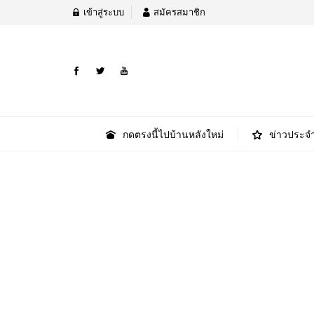
เข้าสู่ระบบ
สมัครสมาชิก
กดตรงนี้ไปบ้านหลังใหม่
ข่าวประจำ