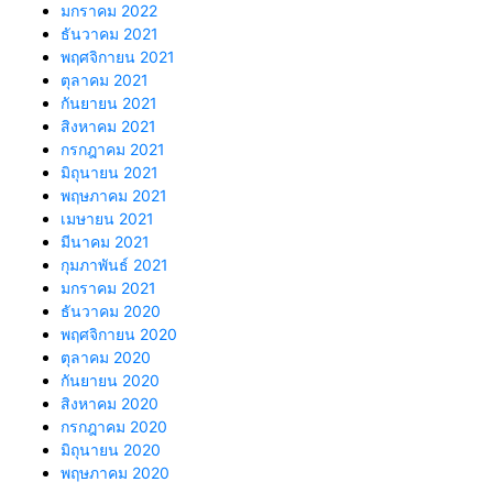
มกราคม 2022
ธันวาคม 2021
พฤศจิกายน 2021
ตุลาคม 2021
กันยายน 2021
สิงหาคม 2021
กรกฎาคม 2021
มิถุนายน 2021
พฤษภาคม 2021
เมษายน 2021
มีนาคม 2021
กุมภาพันธ์ 2021
มกราคม 2021
ธันวาคม 2020
พฤศจิกายน 2020
ตุลาคม 2020
กันยายน 2020
สิงหาคม 2020
กรกฎาคม 2020
มิถุนายน 2020
พฤษภาคม 2020