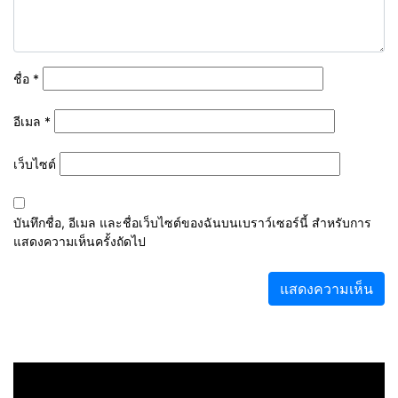
ชื่อ
*
อีเมล
*
เว็บไซต์
บันทึกชื่อ, อีเมล และชื่อเว็บไซต์ของฉันบนเบราว์เซอร์นี้ สำหรับการ
แสดงความเห็นครั้งถัดไป