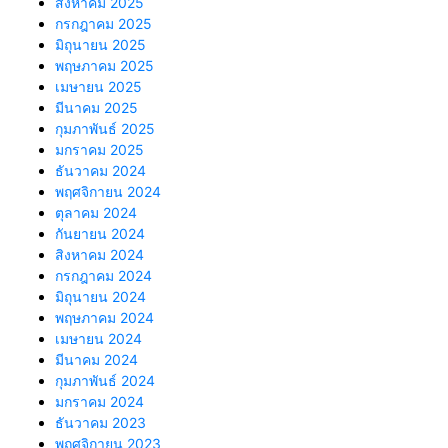
สิงหาคม 2025
กรกฎาคม 2025
มิถุนายน 2025
พฤษภาคม 2025
เมษายน 2025
มีนาคม 2025
กุมภาพันธ์ 2025
มกราคม 2025
ธันวาคม 2024
พฤศจิกายน 2024
ตุลาคม 2024
กันยายน 2024
สิงหาคม 2024
กรกฎาคม 2024
มิถุนายน 2024
พฤษภาคม 2024
เมษายน 2024
มีนาคม 2024
กุมภาพันธ์ 2024
มกราคม 2024
ธันวาคม 2023
พฤศจิกายน 2023