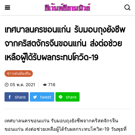
เทศบาลนครขอนแก่น รับมอบถุงยังชีพ
จากคริสตจักรจีนขอนแก่น ส่งต่อช่วย
เหลือผู้ได้รับผลกระทบโควิด-19
ข่าวเด่นท้องถิ่น
05 พ.ค. 2021
716
share
tweet
share
เทศบาลนครขอนแก่น รับมอบถุงยังชีพจากคริสตจักรจีน
ขอนแก่น ส่งต่อช่วยเหลือผู้ได้รับผลกระทบโควิด-19 วันพุธที่