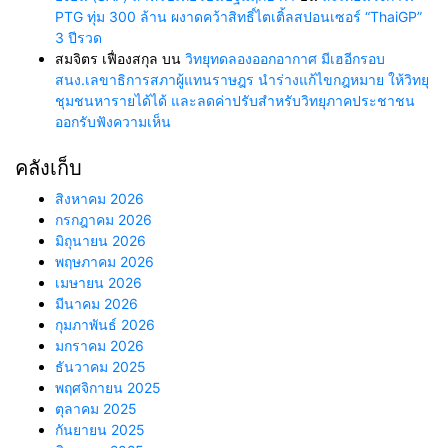
PTG ทุ่ม 300 ล้าน ผงาดคว้าสิทธิ์ไตเติ้ลสปอนเซอร์ “ThaiGP”
3 ปีรวด
สมจิตร เฟื่องสกุล
บน
วิทยุทดลองออกอากาศ มีเฮอีกรอบ
สนง.เลขาธิการสภาผู้แทนราษฎร นำร่างแก้ไขกฎหมาย ให้วิทยุ
ชุมชนหารายได้ได้ และลดค่าปรับสำหรับวิทยุภาคประชาชน
ออกรับฟังความเห็น
คลังเก็บ
สิงหาคม 2026
กรกฎาคม 2026
มิถุนายน 2026
พฤษภาคม 2026
เมษายน 2026
มีนาคม 2026
กุมภาพันธ์ 2026
มกราคม 2026
ธันวาคม 2025
พฤศจิกายน 2025
ตุลาคม 2025
กันยายน 2025