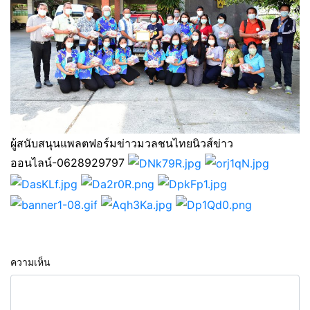
ผู้สนับสนุนแพลตฟอร์มข่าวมวลชนไทยนิวส์ข่าว
ออนไลน์-0628929797
ความเห็น