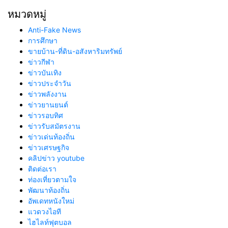
หมวดหมู่
Anti-Fake News
การศึกษา
ขายบ้าน-ที่ดิน-อสังหาริมทรัพย์
ข่าวกีฬา
ข่าวบันเทิง
ข่าวประจำวัน
ข่าวพลังงาน
ข่าวยานยนต์
ข่าวรอบทิศ
ข่าวรับสมัตรงาน
ข่าวเด่นท้องถิ่น
ข่าวเศรษฐกิจ
คลิปข่าว youtube
ติดต่อเรา
ท่องเที่ยวตามใจ
พัฒนาท้องถิ่น
อัพเดทหนังใหม่
แวดวงไอที
ไฮไลท์ฟุตบอล