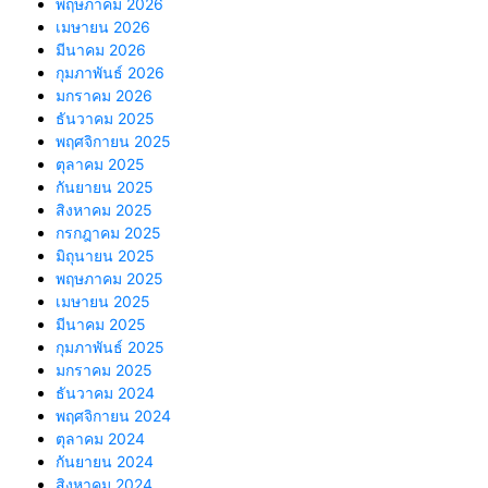
พฤษภาคม 2026
เมษายน 2026
มีนาคม 2026
กุมภาพันธ์ 2026
มกราคม 2026
ธันวาคม 2025
พฤศจิกายน 2025
ตุลาคม 2025
กันยายน 2025
สิงหาคม 2025
กรกฎาคม 2025
มิถุนายน 2025
พฤษภาคม 2025
เมษายน 2025
มีนาคม 2025
กุมภาพันธ์ 2025
มกราคม 2025
ธันวาคม 2024
พฤศจิกายน 2024
ตุลาคม 2024
กันยายน 2024
สิงหาคม 2024