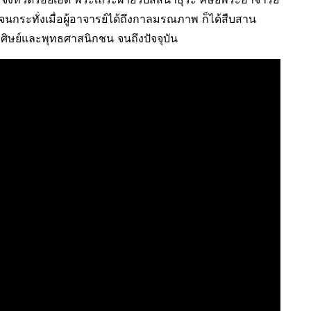
นกระทั่งเมื่อผู้อาจารย์ได้ถึงกาลมรณภาพ ก็ได้สืบสาน
ศิษย์และพุทธศาสนิกชน จนถึงปัจจุบัน