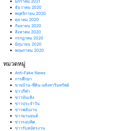
มกราคม 2021
ธันวาคม 2020
พฤศจิกายน 2020
ตุลาคม 2020
กันยายน 2020
สิงหาคม 2020
กรกฎาคม 2020
มิถุนายน 2020
พฤษภาคม 2020
หมวดหมู่
Anti-Fake News
การศึกษา
ขายบ้าน-ที่ดิน-อสังหาริมทรัพย์
ข่าวกีฬา
ข่าวบันเทิง
ข่าวประจำวัน
ข่าวพลังงาน
ข่าวยานยนต์
ข่าวรอบทิศ
ข่าวรับสมัตรงาน