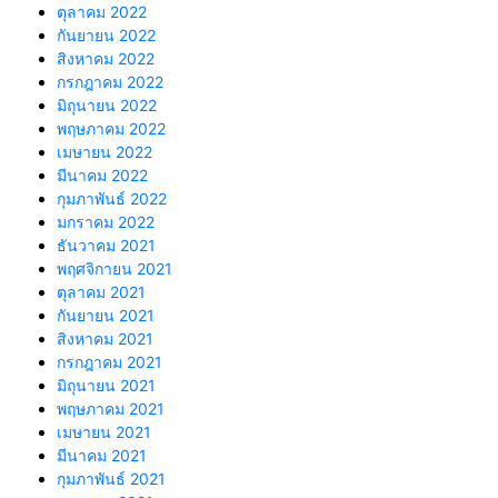
ตุลาคม 2022
กันยายน 2022
สิงหาคม 2022
กรกฎาคม 2022
มิถุนายน 2022
พฤษภาคม 2022
เมษายน 2022
มีนาคม 2022
กุมภาพันธ์ 2022
มกราคม 2022
ธันวาคม 2021
พฤศจิกายน 2021
ตุลาคม 2021
กันยายน 2021
สิงหาคม 2021
กรกฎาคม 2021
มิถุนายน 2021
พฤษภาคม 2021
เมษายน 2021
มีนาคม 2021
กุมภาพันธ์ 2021