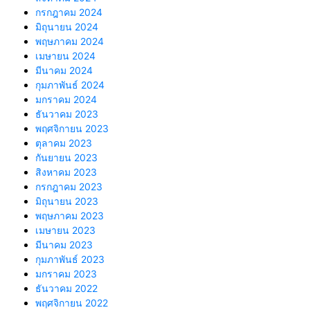
กรกฎาคม 2024
มิถุนายน 2024
พฤษภาคม 2024
เมษายน 2024
มีนาคม 2024
กุมภาพันธ์ 2024
มกราคม 2024
ธันวาคม 2023
พฤศจิกายน 2023
ตุลาคม 2023
กันยายน 2023
สิงหาคม 2023
กรกฎาคม 2023
มิถุนายน 2023
พฤษภาคม 2023
เมษายน 2023
มีนาคม 2023
กุมภาพันธ์ 2023
มกราคม 2023
ธันวาคม 2022
พฤศจิกายน 2022