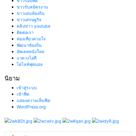
ข่าวรอบทิศ
ข่าวรับสมัตรงาน
ข่าวเด่นท้องถิ่น
ข่าวเศรษฐกิจ
คลิปข่าว youtube
ติดต่อเรา
ท่องเที่ยวตามใจ
พัฒนาท้องถิ่น
อัพเดทหนังใหม่
แวดวงไอที
ไฮไลท์ฟุตบอล
นิยาม
เข้าสู่ระบบ
เข้าฟีด
แสดงความเห็นฟีด
WordPress.org