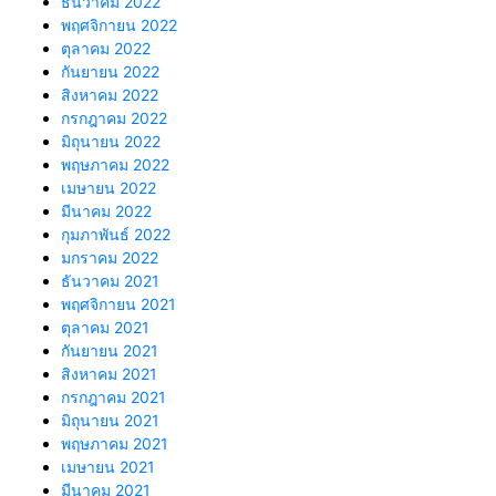
ธันวาคม 2022
พฤศจิกายน 2022
ตุลาคม 2022
กันยายน 2022
สิงหาคม 2022
กรกฎาคม 2022
มิถุนายน 2022
พฤษภาคม 2022
เมษายน 2022
มีนาคม 2022
กุมภาพันธ์ 2022
มกราคม 2022
ธันวาคม 2021
พฤศจิกายน 2021
ตุลาคม 2021
กันยายน 2021
สิงหาคม 2021
กรกฎาคม 2021
มิถุนายน 2021
พฤษภาคม 2021
เมษายน 2021
มีนาคม 2021