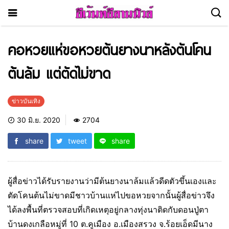
คอหวยแห่ขอหวยต้นยางนาหลังตันโคน
ต้นล้ม แต่ตัดไม่ขาด
ข่าวบันเทิง
30 มิ.ย. 2020
2704
share
tweet
share
ผู้สื่อข่าวได้รับรายงานว่ามีต้นยางนาล้มแล้วดีดตัวขึ้นเองและ
ตัดโคนต้นไม่ขาดมีชาวบ้านแห่ไปขอหวยจากนั้นผู้สื่อข่าวจึง
ได้ลงพื้นที่ตรวจสอบที่เกิดเหตุอยู่กลางทุ่งนาติดกับดอนปู่ตา
บ้านดงเกลือหมู่ที่ 10 ต.คูเมือง อ.เมืองสรวง จ.ร้อยเอ็ดมีนาง