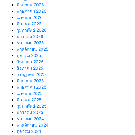
มิถุนายน 2026
พฤษภาคม 2026
เมษายน 2026
มีนาคม 2026
กุมภาพันธ์ 2026
มกราคม 2026
ธันวาคม 2025
พฤศจิกายน 2025
ตุลาคม 2025
กันยายน 2025
สิงหาคม 2025
กรกฎาคม 2025
มิถุนายน 2025
พฤษภาคม 2025
เมษายน 2025
มีนาคม 2025
กุมภาพันธ์ 2025
มกราคม 2025
ธันวาคม 2024
พฤศจิกายน 2024
ตุลาคม 2024