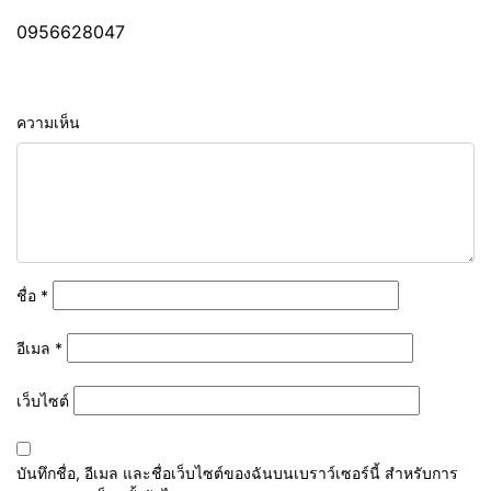
0956628047
ความเห็น
ชื่อ
*
อีเมล
*
เว็บไซต์
บันทึกชื่อ, อีเมล และชื่อเว็บไซต์ของฉันบนเบราว์เซอร์นี้ สำหรับการ