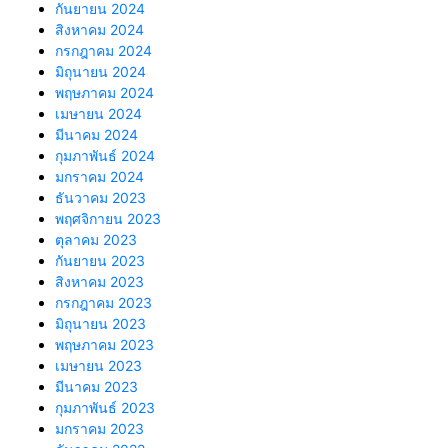
กันยายน 2024
สิงหาคม 2024
กรกฎาคม 2024
มิถุนายน 2024
พฤษภาคม 2024
เมษายน 2024
มีนาคม 2024
กุมภาพันธ์ 2024
มกราคม 2024
ธันวาคม 2023
พฤศจิกายน 2023
ตุลาคม 2023
กันยายน 2023
สิงหาคม 2023
กรกฎาคม 2023
มิถุนายน 2023
พฤษภาคม 2023
เมษายน 2023
มีนาคม 2023
กุมภาพันธ์ 2023
มกราคม 2023