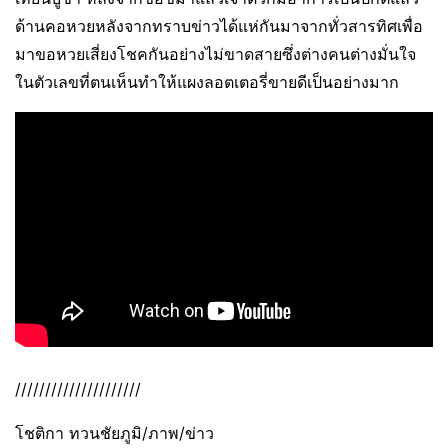
ด้านคอหวยหลังจากทราบข่าวได้แห่กันมาจากทั่วสารทิศเพื่อ
มาขอหวยเสี่ยงโชคกันอย่างไม่ขาดสายซึ่งต่างคนต่างมั่นใจ
ในตัวเลขที่ตนเห็นทำให้แผงลอตเตอรี่ขายดีเป็นอย่างมาก
/////////////////////
โชติกา ทวนชัยภูมิ/ภาพ/ข่าว