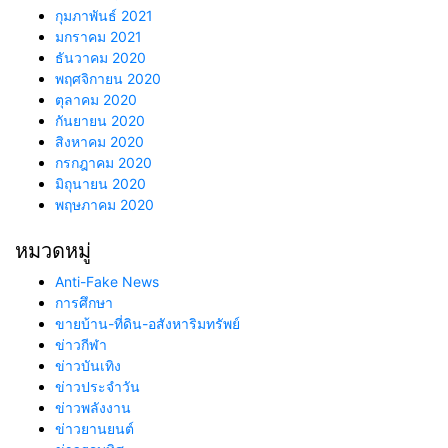
กุมภาพันธ์ 2021
มกราคม 2021
ธันวาคม 2020
พฤศจิกายน 2020
ตุลาคม 2020
กันยายน 2020
สิงหาคม 2020
กรกฎาคม 2020
มิถุนายน 2020
พฤษภาคม 2020
หมวดหมู่
Anti-Fake News
การศึกษา
ขายบ้าน-ที่ดิน-อสังหาริมทรัพย์
ข่าวกีฬา
ข่าวบันเทิง
ข่าวประจำวัน
ข่าวพลังงาน
ข่าวยานยนต์