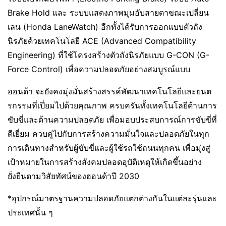
Brake Hold และ ระบบแสดงภาพมุมอับสายตาขณะเปลี่ยน
เลน (Honda LaneWatch) อีกทั้งได้รับการออกแบบตัวถัง
นิรภัยด้วยเทคโนโลยี ACE (Advanced Compatibility
Engineering) ที่ใช้โครงสร้างตัวถังนิรภัยแบบ G-CON (G-
Force Control) เพื่อความปลอดภัยอย่างสมบูรณ์แบบ
ฮอนด้า จะยังคงมุ่งมั่นสร้างสรรค์พัฒนาเทคโนโลยีและยนต
รกรรมที่เปี่ยมไปด้วยคุณภาพ ครบครันทั้งเทคโนโลยีด้านการ
ขับขี่และด้านความปลอดภัย เพื่อมอบประสบการณ์การขับขี่ที่
ดีเยี่ยม ควบคู่ไปกับการสร้างความมั่นใจและปลอดภัยในทุก
การเดินทางสำหรับผู้ขับขี่และผู้ใช้รถใช้ถนนทุกคน เพื่อมุ่งสู่
เป้าหมายในการสร้างสังคมปลอดอุบัติเหตุให้เกิดขึ้นอย่าง
ยั่งยืนตามวิสัยทัศน์ของฮอนด้าปี 2030
*อุปกรณ์มาตรฐานความปลอดภัยแตกต่างกันในแต่ละรุ่นและ
ประเทศนั้น ๆ