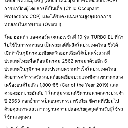
โดยสารที่เป็นผู้ใหญ่ (Adult Occupant Protection: AOP)
การปกป้องผู้โดยสารที่เป็นเด็ก (Child Occupant
Protection: COP) และได้รับคะแนนรวมสูงสุดจากการ
ทดสอบในภาพรวม (Overall)
โดย ฮอนด้า แอคคอร์ด เจเนอเรชันที่ 10 รุ่น TURBO EL ที่นำ
ไปใช้ในการทดสอบ เป็นรถยนต์ที่ผลิตในประเทศไทย ซึ่งได้
เปิดตัวในภูมิภาคเอเชียตะวันออกเฉียงใต้เป็นครั้งแรกที่
ประเทศไทยเมื่อเดือนมีนาคม 2562 ตามมาด้วยอีก 6
ประเทศในภูมิภาค และประสบความสำเร็จในประเทศไทย
ด้วยการคว้ารางวัลรถยนต์ยอดเยี่ยมประเภทซีดานขนาดกลาง
เครื่องยนต์ไม่เกิน 1,800 ซีซี (Car of the Year 2019) และ
ครองยอดขายอันดับ 1 ในกลุ่มรถยนต์ซีดานขนาดกลางประจำ
ปี 2563 ตอกย้ำการเป็นยนตรกรรมพรีเมียมซีดานที่เปี่ยมไป
ด้วยคุณภาพและมาตรฐานความปลอดภัยสูงสุดสำหรับผู้ใช้รถ
ใช้ถนนทุกคน