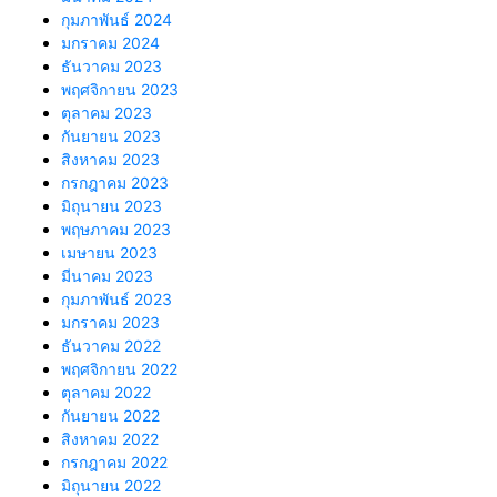
กุมภาพันธ์ 2024
มกราคม 2024
ธันวาคม 2023
พฤศจิกายน 2023
ตุลาคม 2023
กันยายน 2023
สิงหาคม 2023
กรกฎาคม 2023
มิถุนายน 2023
พฤษภาคม 2023
เมษายน 2023
มีนาคม 2023
กุมภาพันธ์ 2023
มกราคม 2023
ธันวาคม 2022
พฤศจิกายน 2022
ตุลาคม 2022
กันยายน 2022
สิงหาคม 2022
กรกฎาคม 2022
มิถุนายน 2022