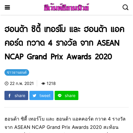
ฮอนด้า ซิตี้ เทอร์โบ และ ฮอนด้า แอค
คอร์ด กวาด 4 รางวัล จาก ASEAN
NCAP Grand Prix Awards 2020
ข่าวยานยนต์
22 ก.พ. 2021
1218
share
tweet
share
ฮอนด้า ซิตี้ เทอร์โบ และ ฮอนด้า แอคคอร์ด กวาด 4 รางวัล
จาก ASEAN NCAP Grand Prix Awards 2020 สะท้อน