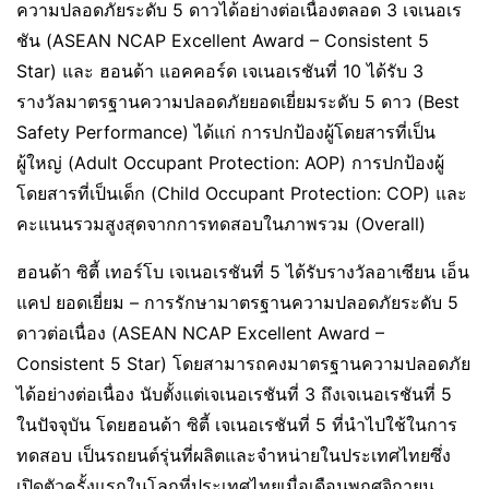
ความปลอดภัยระดับ 5 ดาวได้อย่างต่อเนื่องตลอด 3 เจเนอเร
ชัน (ASEAN NCAP Excellent Award – Consistent 5
Star) และ ฮอนด้า แอคคอร์ด เจเนอเรชันที่ 10 ได้รับ 3
รางวัลมาตรฐานความปลอดภัยยอดเยี่ยมระดับ 5 ดาว (Best
Safety Performance) ได้แก่ การปกป้องผู้โดยสารที่เป็น
ผู้ใหญ่ (Adult Occupant Protection: AOP) การปกป้องผู้
โดยสารที่เป็นเด็ก (Child Occupant Protection: COP) และ
คะแนนรวมสูงสุดจากการทดสอบในภาพรวม (Overall)
ฮอนด้า ซิตี้ เทอร์โบ เจเนอเรชันที่ 5 ได้รับรางวัลอาเซียน เอ็น
แคป ยอดเยี่ยม – การรักษามาตรฐานความปลอดภัยระดับ 5
ดาวต่อเนื่อง (ASEAN NCAP Excellent Award –
Consistent 5 Star) โดยสามารถคงมาตรฐานความปลอดภัย
ได้อย่างต่อเนื่อง นับตั้งแต่เจเนอเรชันที่ 3 ถึงเจเนอเรชันที่ 5
ในปัจจุบัน โดยฮอนด้า ซิตี้ เจเนอเรชันที่ 5 ที่นำไปใช้ในการ
ทดสอบ เป็นรถยนต์รุ่นที่ผลิตและจำหน่ายในประเทศไทยซึ่ง
เปิดตัวครั้งแรกในโลกที่ประเทศไทยเมื่อเดือนพฤศจิกายน