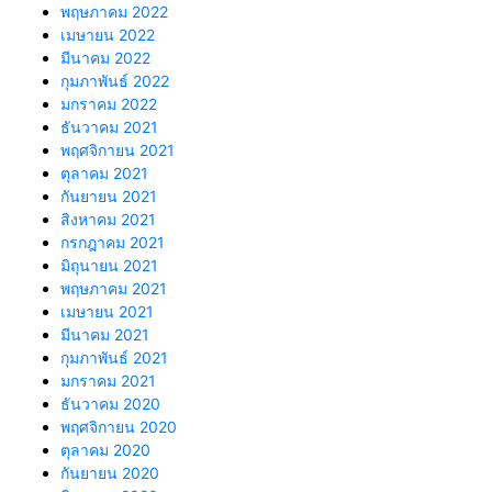
พฤษภาคม 2022
เมษายน 2022
มีนาคม 2022
กุมภาพันธ์ 2022
มกราคม 2022
ธันวาคม 2021
พฤศจิกายน 2021
ตุลาคม 2021
กันยายน 2021
สิงหาคม 2021
กรกฎาคม 2021
มิถุนายน 2021
พฤษภาคม 2021
เมษายน 2021
มีนาคม 2021
กุมภาพันธ์ 2021
มกราคม 2021
ธันวาคม 2020
พฤศจิกายน 2020
ตุลาคม 2020
กันยายน 2020