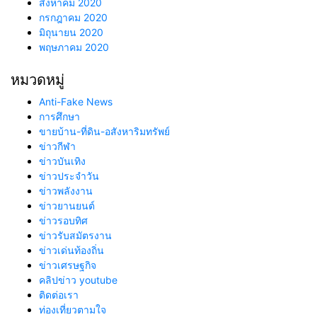
สิงหาคม 2020
กรกฎาคม 2020
มิถุนายน 2020
พฤษภาคม 2020
หมวดหมู่
Anti-Fake News
การศึกษา
ขายบ้าน-ที่ดิน-อสังหาริมทรัพย์
ข่าวกีฬา
ข่าวบันเทิง
ข่าวประจำวัน
ข่าวพลังงาน
ข่าวยานยนต์
ข่าวรอบทิศ
ข่าวรับสมัตรงาน
ข่าวเด่นท้องถิ่น
ข่าวเศรษฐกิจ
คลิปข่าว youtube
ติดต่อเรา
ท่องเที่ยวตามใจ