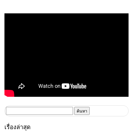
ค้นหา
สำหรับ:
เรื่องล่าสุด