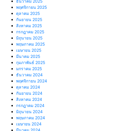
ธันวาคม 2025
พฤศจิกายน 2025
ตุลาคม 2025
กันยายน 2025
สิงหาคม 2025
กรกฎาคม 2025
มิถุนายน 2025
พฤษภาคม 2025
เมษายน 2025
มีนาคม 2025
กุมภาพันธ์ 2025
มกราคม 2025
ธันวาคม 2024
พฤศจิกายน 2024
ตุลาคม 2024
กันยายน 2024
สิงหาคม 2024
กรกฎาคม 2024
มิถุนายน 2024
พฤษภาคม 2024
เมษายน 2024
มีนาคม 2024