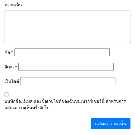
ความเห็น
ชื่อ
*
อีเมล
*
เว็บไซต์
บันทึกชื่อ, อีเมล และชื่อเว็บไซต์ของฉันบนเบราว์เซอร์นี้ สำหรับการ
แสดงความเห็นครั้งถัดไป