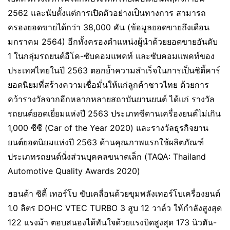
2562 และนับตั้งแต่การเปิดตัวอย่างเป็นทางการ สามารถ
ครองยอดขายได้กว่า 38,000 คัน (ข้อมูลยอดขายถึงเดือน
มกราคม 2564) อีกทั้งครองตำแหน่งผู้นำด้วยยอดขายอันดับ
1 ในกลุ่มรถยนต์อีโค-ซับคอมแพคท์ และซับคอมแพคท์ของ
ประเทศไทยในปี 2563 ตอกย้ำความสำเร็จในการเป็นซิตี้คาร์
ยอดนิยมที่สร้างความเชื่อมั่นให้แก่ลูกค้าชาวไทย ด้วยการ
คว้ารางวัลจากอีกหลากหลายสถาบันยานยนต์ ได้แก่ รางวัล
รถยนต์ยอดเยี่ยมแห่งปี 2563 ประเภทซีดานเครื่องยนต์ไม่เกิน
1,000 ซีซี (Car of the Year 2020) และรางวัลธุรกิจยาน
ยนต์ยอดนิยมแห่งปี 2563 ด้านคุณภาพแรกใช้ผลิตภัณฑ์
ประเภทรถยนต์นั่งส่วนบุคคลขนาดเล็ก (TAQA: Thailand
Automotive Quality Awards 2020)
ฮอนด้า ซิตี้ เทอร์โบ ขับเคลื่อนด้วยขุมพลังเทอร์โบเครื่องยนต์
1.0 ลิตร DOHC VTEC TURBO 3 สูบ 12 วาล์ว ให้กำลังสูงสุด
122 แรงม้า ตอบสนองได้ทันใจด้วยแรงบิดสูงสุด 173 นิวตัน-