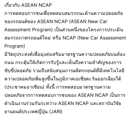
เกี่ยวกับ ASEAN NCAP
การทดสอบการชนเพื่อทดสอบสมรรถนะด้านความปลอดภัย
ของรถยนต์ของ ASEAN NCAP (ASEAN New Car
Assessment Program) เป็นส่วนหนึ่งของโครงการประเมิน
สมรรถภาพรถยนต์ใหม่ หรือ NCAP (New Car Assessment
Program)
มีวัตถุประสงค์เพื่อมุ่งส่งเสริมมาตรฐานความปลอดภัยบนท้อง
ถนน กระตุ้นให้เกิดการรับรู้และเห็นถึงความสำคัญของการ
ขับขี่ปลอดภัย รวมถึงสนับสนุนการผลิตรถยนต์ที่มีเทคโนโลยี
ความปลอดภัยเพิ่มสูงขึ้นในภูมิภาคเอเชียตะวันออกเฉียงใต้
(ประชาคมอาเซียน) ทั้งนี้ การทดสอบมาตรฐานความ
ปลอดภัยจากการทดสอบการชนของ ASEAN NCAP เป็นการ
ดำเนินงานร่วมกันระหว่าง ASEAN NCAP และสถาบันวิจัย
ยานยนต์ประเทศญี่ปุ่น (JARI)