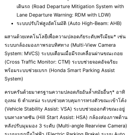
เดินรถ (Road Departure Mitigation System with
Lane Departure Warning: RDM with LDW)
ระบบปรับไฟสูงอัตโนมัติ (Auto High-Beam: AHB)
ผสานด้วยเทคโนโลยีเพื่อความปลอดภัยระดับพรีเมียม* เช่น
ระบบกล้องมองภาพรอบทิศทาง (Multi-View Camera
System: MVCS) ระบบเตือนเมื่อมีรถเคลื่อนผ่านขณะถอย
(Cross Traffic Monitor: CTM) ระบบช่วยจอดอัจฉริยะ
พร้อมระบบช่วยเบรก (Honda Smart Parking Assist
System)
ครบครันด้วยมาตรฐานความปลอดภัยอันล้ำสมัยอื่นๆ* อาทิ
ถุงลม 6 ตำแหน่ง ระบบช่วยควบคุมการทรงตัวขณะเข้าโค้ง
(Vehicle Stability Assist: VSA) ระบบช่วยออกตัวขณะอยู่
บนทางลาดชัน (Hill Start Assist: HSA) กล้องส่องภาพด้าน
หลังปรับมุมมอง 3 ระดับ (Multi-angle Rearview Camera)
ระบบเบรกมือไฟฟ้า (Electric Parking Brake) ระบบ Auto