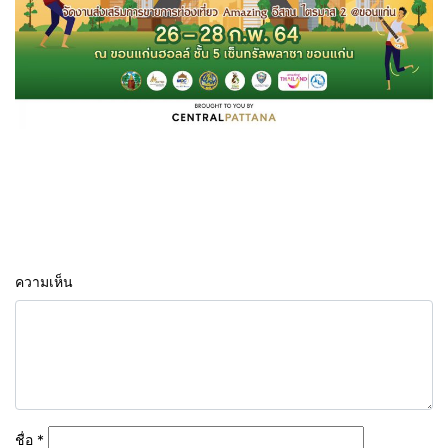
ความเห็น
ชื่อ
*