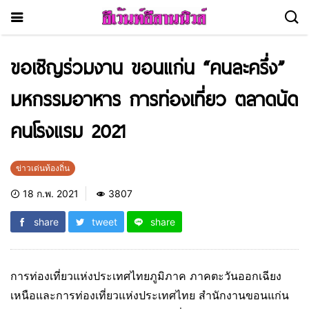
ขอเชิญร่วมงาน ขอนแก่น “คนละครึ่ง”
มหกรรมอาหาร การท่องเที่ยว ตลาดนัด
คนโรงแรม 2021
ข่าวเด่นท้องถิ่น
18 ก.พ. 2021
3807
share
tweet
share
การท่องเที่ยวแห่งประเทศไทยภูมิภาค ภาคตะวันออกเฉียง
เหนือและการท่องเที่ยวแห่งประเทศไทย สำนักงานขอนแก่น