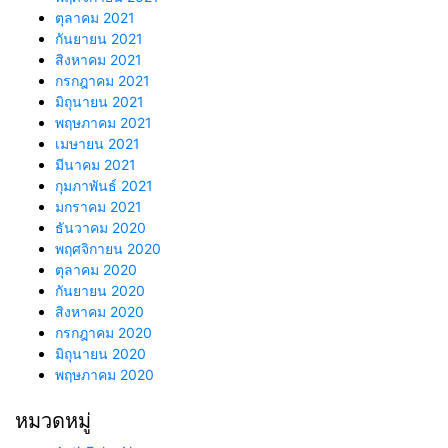
ตุลาคม 2021
กันยายน 2021
สิงหาคม 2021
กรกฎาคม 2021
มิถุนายน 2021
พฤษภาคม 2021
เมษายน 2021
มีนาคม 2021
กุมภาพันธ์ 2021
มกราคม 2021
ธันวาคม 2020
พฤศจิกายน 2020
ตุลาคม 2020
กันยายน 2020
สิงหาคม 2020
กรกฎาคม 2020
มิถุนายน 2020
พฤษภาคม 2020
หมวดหมู่