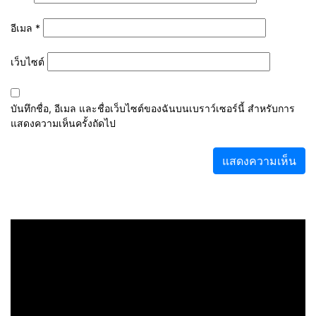
อีเมล
*
เว็บไซต์
บันทึกชื่อ, อีเมล และชื่อเว็บไซต์ของฉันบนเบราว์เซอร์นี้ สำหรับการ
แสดงความเห็นครั้งถัดไป