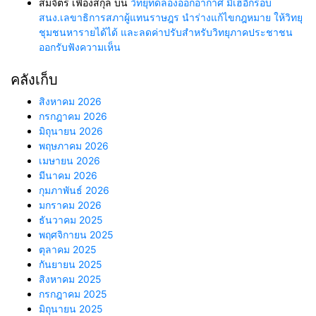
สมจิตร เฟื่องสกุล
บน
วิทยุทดลองออกอากาศ มีเฮอีกรอบ
สนง.เลขาธิการสภาผู้แทนราษฎร นำร่างแก้ไขกฎหมาย ให้วิทยุ
ชุมชนหารายได้ได้ และลดค่าปรับสำหรับวิทยุภาคประชาชน
ออกรับฟังความเห็น
คลังเก็บ
สิงหาคม 2026
กรกฎาคม 2026
มิถุนายน 2026
พฤษภาคม 2026
เมษายน 2026
มีนาคม 2026
กุมภาพันธ์ 2026
มกราคม 2026
ธันวาคม 2025
พฤศจิกายน 2025
ตุลาคม 2025
กันยายน 2025
สิงหาคม 2025
กรกฎาคม 2025
มิถุนายน 2025