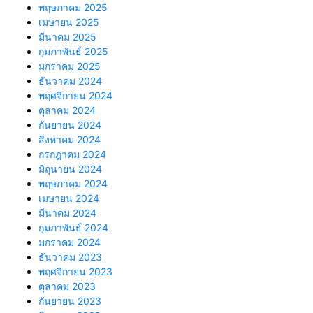
พฤษภาคม 2025
เมษายน 2025
มีนาคม 2025
กุมภาพันธ์ 2025
มกราคม 2025
ธันวาคม 2024
พฤศจิกายน 2024
ตุลาคม 2024
กันยายน 2024
สิงหาคม 2024
กรกฎาคม 2024
มิถุนายน 2024
พฤษภาคม 2024
เมษายน 2024
มีนาคม 2024
กุมภาพันธ์ 2024
มกราคม 2024
ธันวาคม 2023
พฤศจิกายน 2023
ตุลาคม 2023
กันยายน 2023