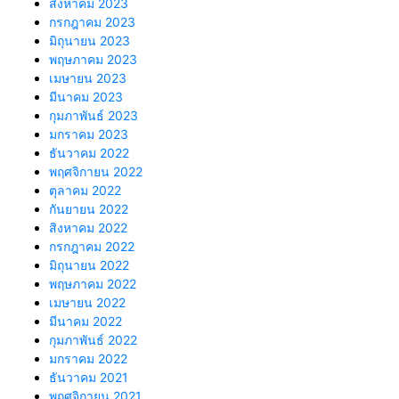
สิงหาคม 2023
กรกฎาคม 2023
มิถุนายน 2023
พฤษภาคม 2023
เมษายน 2023
มีนาคม 2023
กุมภาพันธ์ 2023
มกราคม 2023
ธันวาคม 2022
พฤศจิกายน 2022
ตุลาคม 2022
กันยายน 2022
สิงหาคม 2022
กรกฎาคม 2022
มิถุนายน 2022
พฤษภาคม 2022
เมษายน 2022
มีนาคม 2022
กุมภาพันธ์ 2022
มกราคม 2022
ธันวาคม 2021
พฤศจิกายน 2021