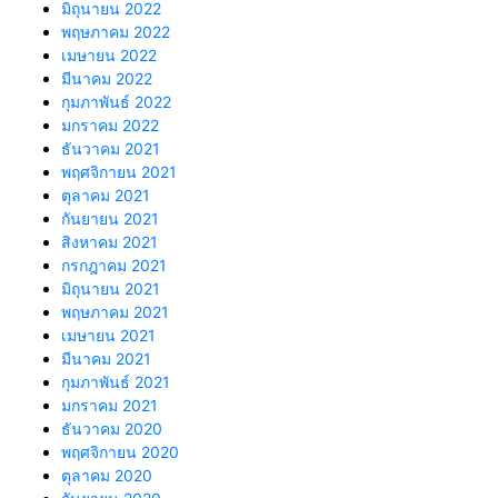
มิถุนายน 2022
พฤษภาคม 2022
เมษายน 2022
มีนาคม 2022
กุมภาพันธ์ 2022
มกราคม 2022
ธันวาคม 2021
พฤศจิกายน 2021
ตุลาคม 2021
กันยายน 2021
สิงหาคม 2021
กรกฎาคม 2021
มิถุนายน 2021
พฤษภาคม 2021
เมษายน 2021
มีนาคม 2021
กุมภาพันธ์ 2021
มกราคม 2021
ธันวาคม 2020
พฤศจิกายน 2020
ตุลาคม 2020