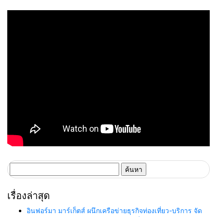
ค้นหา
สำหรับ:
เรื่องล่าสุด
อินฟอร์มา มาร์เก็ตส์ ผนึกเครือข่ายธุรกิจท่องเที่ยว-บริการ จัด