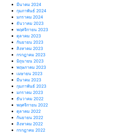
มีนาคม 2024
กุมภาพันธ์ 2024
มกราคม 2024
ธันวาคม 2023
พฤศจิกายน 2023
ตุลาคม 2023
กันยายน 2023
สิงหาคม 2023
กรกฎาคม 2023
มิถุนายน 2023
พฤษภาคม 2023
เมษายน 2023
มีนาคม 2023
กุมภาพันธ์ 2023
มกราคม 2023
ธันวาคม 2022
พฤศจิกายน 2022
ตุลาคม 2022
กันยายน 2022
สิงหาคม 2022
กรกฎาคม 2022