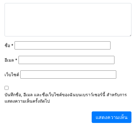
ชื่อ
*
อีเมล
*
เว็บไซต์
บันทึกชื่อ, อีเมล และชื่อเว็บไซต์ของฉันบนเบราว์เซอร์นี้ สำหรับการ
แสดงความเห็นครั้งถัดไป