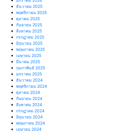
มกราคม 2026
ธันวาคม 2025
พฤศจิกายน 2025
ตุลาคม 2025
กันยายน 2025
สิงหาคม 2025
กรกฎาคม 2025
มิถุนายน 2025
พฤษภาคม 2025
เมษายน 2025
มีนาคม 2025
กุมภาพันธ์ 2025
มกราคม 2025
ธันวาคม 2024
พฤศจิกายน 2024
ตุลาคม 2024
กันยายน 2024
สิงหาคม 2024
กรกฎาคม 2024
มิถุนายน 2024
พฤษภาคม 2024
เมษายน 2024