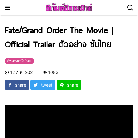
Fate/Grand Order The Movie |
Official Trailer ตัวอย่าง ซับไทย
อัพเดทหนังใหม่
12 ก.พ. 2021
1083
share
tweet
share