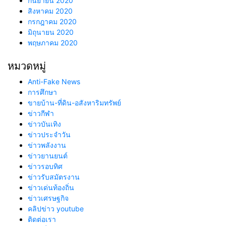
กันยายน 2020
สิงหาคม 2020
กรกฎาคม 2020
มิถุนายน 2020
พฤษภาคม 2020
หมวดหมู่
Anti-Fake News
การศึกษา
ขายบ้าน-ที่ดิน-อสังหาริมทรัพย์
ข่าวกีฬา
ข่าวบันเทิง
ข่าวประจำวัน
ข่าวพลังงาน
ข่าวยานยนต์
ข่าวรอบทิศ
ข่าวรับสมัตรงาน
ข่าวเด่นท้องถิ่น
ข่าวเศรษฐกิจ
คลิปข่าว youtube
ติดต่อเรา