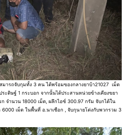
และสมารถจับกุมทั้ง 3 คน ได้พร้อมของกลางยาบ้า21027 เม็ด
ประดิษฐ์ 1 กระบอก จากนั้นได้ประสานหน่วยข้างเคียงขยา
ก จำนวน 18000 เม็ด, ผลึกไอซ์ 300.97 กรัม จับกได้ใน
 6000 เม็ด ในพื้นที่ อ.นาเชือก , จับกุนายโด่งกับพวกรวม 3