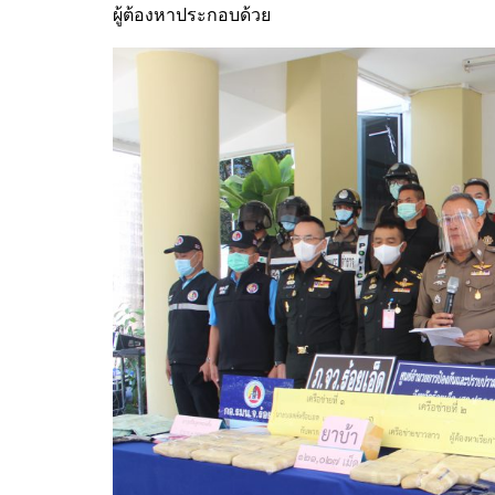
ผู้ต้องหาประกอบด้วย