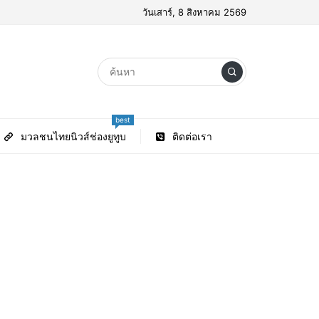
วันเสาร์, 8 สิงหาคม 2569
best
มวลชนไทยนิวส์ช่องยูทูบ
ติดต่อเรา