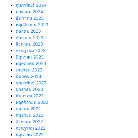
กุมภาพันธ์ 2024
มกราคม 2024
ธันวาคม 2023
พฤศจิกายน 2023
ตุลาคม 2023
กันยายน 2023
สิงหาคม 2023
กรกฎาคม 2023
มิถุนายน 2023
พฤษภาคม 2023
เมษายน 2023
มีนาคม 2023
กุมภาพันธ์ 2023
มกราคม 2023
ธันวาคม 2022
พฤศจิกายน 2022
ตุลาคม 2022
กันยายน 2022
สิงหาคม 2022
กรกฎาคม 2022
มิถุนายน 2022