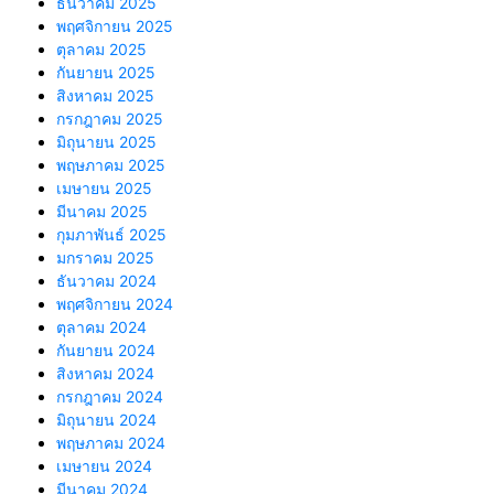
ธันวาคม 2025
พฤศจิกายน 2025
ตุลาคม 2025
กันยายน 2025
สิงหาคม 2025
กรกฎาคม 2025
มิถุนายน 2025
พฤษภาคม 2025
เมษายน 2025
มีนาคม 2025
กุมภาพันธ์ 2025
มกราคม 2025
ธันวาคม 2024
พฤศจิกายน 2024
ตุลาคม 2024
กันยายน 2024
สิงหาคม 2024
กรกฎาคม 2024
มิถุนายน 2024
พฤษภาคม 2024
เมษายน 2024
มีนาคม 2024