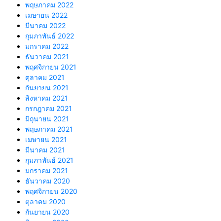
พฤษภาคม 2022
เมษายน 2022
มีนาคม 2022
กุมภาพันธ์ 2022
มกราคม 2022
ธันวาคม 2021
พฤศจิกายน 2021
ตุลาคม 2021
กันยายน 2021
สิงหาคม 2021
กรกฎาคม 2021
มิถุนายน 2021
พฤษภาคม 2021
เมษายน 2021
มีนาคม 2021
กุมภาพันธ์ 2021
มกราคม 2021
ธันวาคม 2020
พฤศจิกายน 2020
ตุลาคม 2020
กันยายน 2020