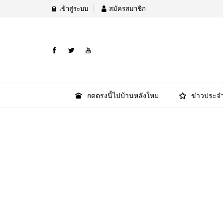
เข้าสู่ระบบ
สมัครสมาชิก
กดตรงนี้ไปบ้านหลังใหม่
ข่าวประจำ