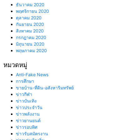
ธันวาคม 2020
พฤศจิกายน 2020
ตุลาคม 2020
กันยายน 2020
สิงหาคม 2020
กรกฎาคม 2020
มิถุนายน 2020
พฤษภาคม 2020
หมวดหมู่
Anti-Fake News
การศึกษา
ขายบ้าน-ที่ดิน-อสังหาริมทรัพย์
ข่าวกีฬา
ข่าวบันเทิง
ข่าวประจำวัน
ข่าวพลังงาน
ข่าวยานยนต์
ข่าวรอบทิศ
ข่าวรับสมัตรงาน