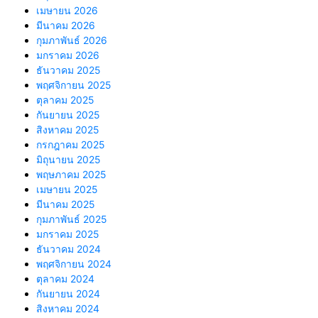
เมษายน 2026
มีนาคม 2026
กุมภาพันธ์ 2026
มกราคม 2026
ธันวาคม 2025
พฤศจิกายน 2025
ตุลาคม 2025
กันยายน 2025
สิงหาคม 2025
กรกฎาคม 2025
มิถุนายน 2025
พฤษภาคม 2025
เมษายน 2025
มีนาคม 2025
กุมภาพันธ์ 2025
มกราคม 2025
ธันวาคม 2024
พฤศจิกายน 2024
ตุลาคม 2024
กันยายน 2024
สิงหาคม 2024