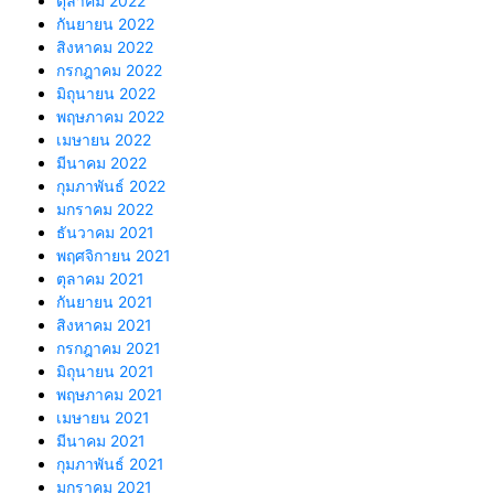
ตุลาคม 2022
กันยายน 2022
สิงหาคม 2022
กรกฎาคม 2022
มิถุนายน 2022
พฤษภาคม 2022
เมษายน 2022
มีนาคม 2022
กุมภาพันธ์ 2022
มกราคม 2022
ธันวาคม 2021
พฤศจิกายน 2021
ตุลาคม 2021
กันยายน 2021
สิงหาคม 2021
กรกฎาคม 2021
มิถุนายน 2021
พฤษภาคม 2021
เมษายน 2021
มีนาคม 2021
กุมภาพันธ์ 2021
มกราคม 2021