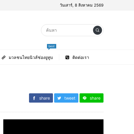
วันเสาร์, 8 สิงหาคม 2569
best
มวลชนไทยนิวส์ช่องยูทูบ
ติดต่อเรา
share
tweet
share