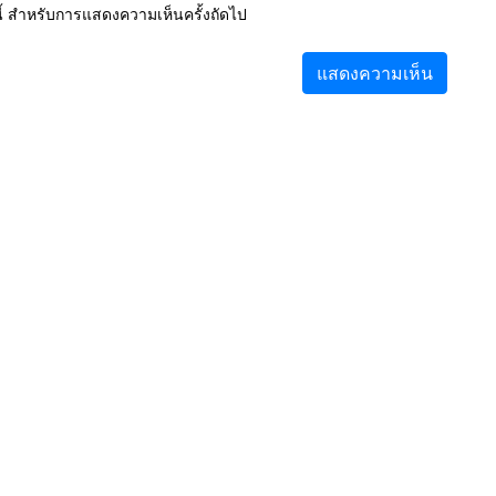
์นี้ สำหรับการแสดงความเห็นครั้งถัดไป