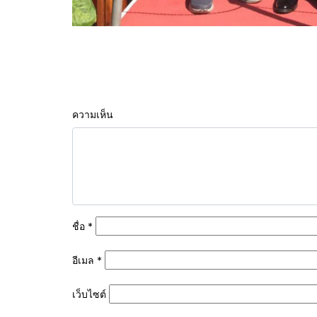
ความเห็น
ชื่อ
*
อีเมล
*
เว็บไซต์