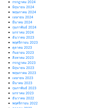
กรกฎาคม 2024
มิถุนายน 2024
พฤษภาคม 2024
เมษายน 2024
มีนาคม 2024
กุมภาพันธ์ 2024
มกราคม 2024
ธันวาคม 2023
พฤศจิกายน 2023
ตุลาคม 2023
กันยายน 2023
สิงหาคม 2023
กรกฎาคม 2023
มิถุนายน 2023
พฤษภาคม 2023
เมษายน 2023
มีนาคม 2023
กุมภาพันธ์ 2023
มกราคม 2023
ธันวาคม 2022
พฤศจิกายน 2022