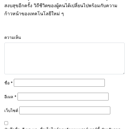
สงบสุขอีกครั้ง วิถีชีวิตของผู้คนได้เปลี่ยนไปพร้อมกับความ
ก้าวหน้าของเทคโนโลยีใหม่ ๆ
ความเห็น
ชื่อ
*
อีเมล
*
เว็บไซต์