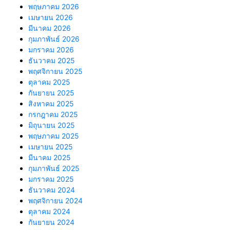
พฤษภาคม 2026
เมษายน 2026
มีนาคม 2026
กุมภาพันธ์ 2026
มกราคม 2026
ธันวาคม 2025
พฤศจิกายน 2025
ตุลาคม 2025
กันยายน 2025
สิงหาคม 2025
กรกฎาคม 2025
มิถุนายน 2025
พฤษภาคม 2025
เมษายน 2025
มีนาคม 2025
กุมภาพันธ์ 2025
มกราคม 2025
ธันวาคม 2024
พฤศจิกายน 2024
ตุลาคม 2024
กันยายน 2024