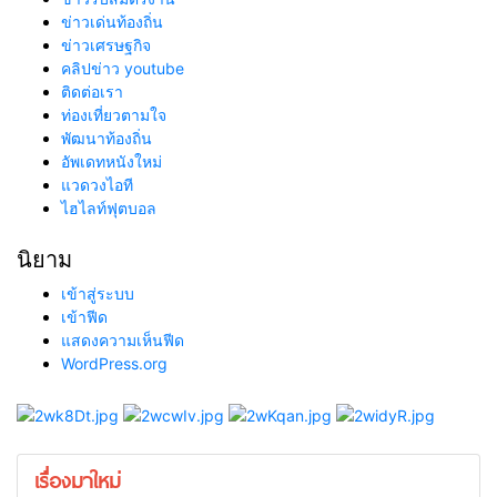
ข่าวเด่นท้องถิ่น
ข่าวเศรษฐกิจ
คลิปข่าว youtube
ติดต่อเรา
ท่องเที่ยวตามใจ
พัฒนาท้องถิ่น
อัพเดทหนังใหม่
แวดวงไอที
ไฮไลท์ฟุตบอล
นิยาม
เข้าสู่ระบบ
เข้าฟีด
แสดงความเห็นฟีด
WordPress.org
เรื่องมาใหม่