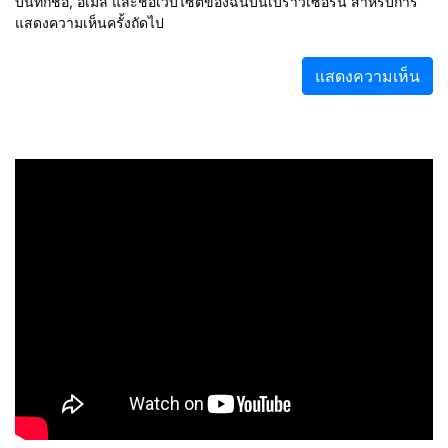
บันทึกชื่อ, อีเมล และชื่อเว็บไซต์ของฉันบนเบราว์เซอร์นี้ สำหรับการ
แสดงความเห็นครั้งถัดไป