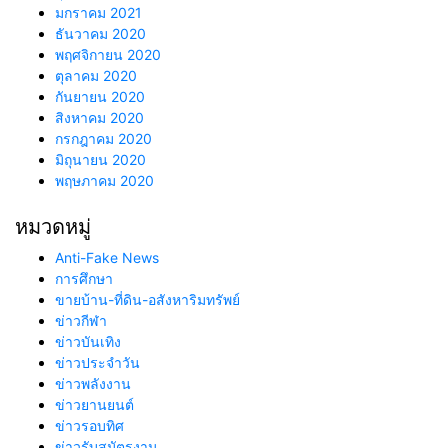
มกราคม 2021
ธันวาคม 2020
พฤศจิกายน 2020
ตุลาคม 2020
กันยายน 2020
สิงหาคม 2020
กรกฎาคม 2020
มิถุนายน 2020
พฤษภาคม 2020
หมวดหมู่
Anti-Fake News
การศึกษา
ขายบ้าน-ที่ดิน-อสังหาริมทรัพย์
ข่าวกีฬา
ข่าวบันเทิง
ข่าวประจำวัน
ข่าวพลังงาน
ข่าวยานยนต์
ข่าวรอบทิศ
ข่าวรับสมัตรงาน