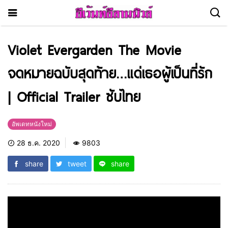
Violet Evergarden The Movie
จดหมายฉบับสุดท้าย…แด่เธอผู้เป็นที่รัก
| Official Trailer ซับไทย
อัพเดทหนังใหม่
28 ธ.ค. 2020
9803
share
tweet
share