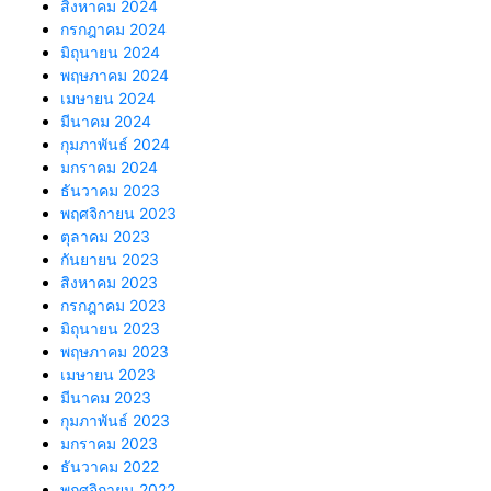
สิงหาคม 2024
กรกฎาคม 2024
มิถุนายน 2024
พฤษภาคม 2024
เมษายน 2024
มีนาคม 2024
กุมภาพันธ์ 2024
มกราคม 2024
ธันวาคม 2023
พฤศจิกายน 2023
ตุลาคม 2023
กันยายน 2023
สิงหาคม 2023
กรกฎาคม 2023
มิถุนายน 2023
พฤษภาคม 2023
เมษายน 2023
มีนาคม 2023
กุมภาพันธ์ 2023
มกราคม 2023
ธันวาคม 2022
พฤศจิกายน 2022