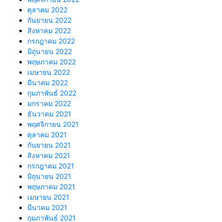
ตุลาคม 2022
กันยายน 2022
สิงหาคม 2022
กรกฎาคม 2022
มิถุนายน 2022
พฤษภาคม 2022
เมษายน 2022
มีนาคม 2022
กุมภาพันธ์ 2022
มกราคม 2022
ธันวาคม 2021
พฤศจิกายน 2021
ตุลาคม 2021
กันยายน 2021
สิงหาคม 2021
กรกฎาคม 2021
มิถุนายน 2021
พฤษภาคม 2021
เมษายน 2021
มีนาคม 2021
กุมภาพันธ์ 2021