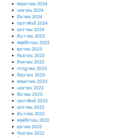
พฤษภาคม 2024
เมษายน 2024
มีนาคม 2024
กุมภาพันธ์ 2024
มกราคม 2024
ธันวาคม 2023
พฤศจิกายน 2023
ตุลาคม 2023
กันยายน 2023
สิงหาคม 2023
กรกฎาคม 2023
มิถุนายน 2023
พฤษภาคม 2023
เมษายน 2023
มีนาคม 2023
กุมภาพันธ์ 2023
มกราคม 2023
ธันวาคม 2022
พฤศจิกายน 2022
ตุลาคม 2022
กันยายน 2022