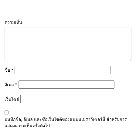
ความเห็น
ชื่อ
*
อีเมล
*
เว็บไซต์
บันทึกชื่อ, อีเมล และชื่อเว็บไซต์ของฉันบนเบราว์เซอร์นี้ สำหรับการ
แสดงความเห็นครั้งถัดไป