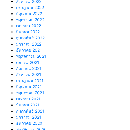
สิงหาคม 2022
กรกฎาคม 2022
มิถุนายน 2022
พฤษภาคม 2022
เมษายน 2022
มีนาคม 2022
กุมภาพันธ์ 2022
มกราคม 2022
ธันวาคม 2021
พฤศจิกายน 2021
ตุลาคม 2021
กันยายน 2021
สิงหาคม 2021
กรกฎาคม 2021
มิถุนายน 2021
พฤษภาคม 2021
เมษายน 2021
มีนาคม 2021
กุมภาพันธ์ 2021
มกราคม 2021
ธันวาคม 2020
พฤศจิกายน 2020