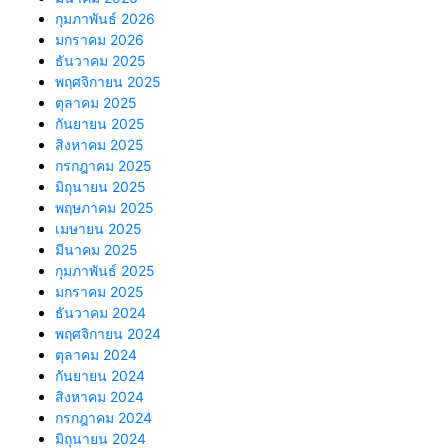
กุมภาพันธ์ 2026
มกราคม 2026
ธันวาคม 2025
พฤศจิกายน 2025
ตุลาคม 2025
กันยายน 2025
สิงหาคม 2025
กรกฎาคม 2025
มิถุนายน 2025
พฤษภาคม 2025
เมษายน 2025
มีนาคม 2025
กุมภาพันธ์ 2025
มกราคม 2025
ธันวาคม 2024
พฤศจิกายน 2024
ตุลาคม 2024
กันยายน 2024
สิงหาคม 2024
กรกฎาคม 2024
มิถุนายน 2024