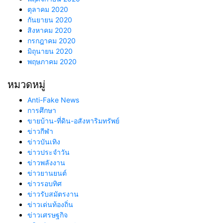
ตุลาคม 2020
กันยายน 2020
สิงหาคม 2020
กรกฎาคม 2020
มิถุนายน 2020
พฤษภาคม 2020
หมวดหมู่
Anti-Fake News
การศึกษา
ขายบ้าน-ที่ดิน-อสังหาริมทรัพย์
ข่าวกีฬา
ข่าวบันเทิง
ข่าวประจำวัน
ข่าวพลังงาน
ข่าวยานยนต์
ข่าวรอบทิศ
ข่าวรับสมัตรงาน
ข่าวเด่นท้องถิ่น
ข่าวเศรษฐกิจ