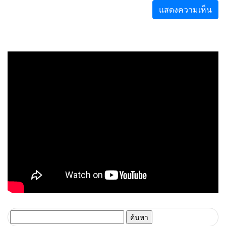
ค้นหา
สำหรับ: