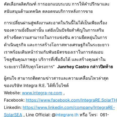
คัดเลือกผลิตภัณฑ์ การออกแบบระบบ การให้คำปรึกษาและ
สนับสนุนด้านเทคนิค ตลอดจนบริการหลังการขาย
การเปลี่ยนผ่านสู่พลังงานสะอาดในวันนี้ไม่ได้เป็นเพียงเรื่อง
ของความยั่งยืนเท่านั้น แต่ยังเป็นปัจจัยสำคัญในการเสริม
สร้างขีดความสามารถในการแข่งขัน ความยืดหยุ่นในการ
ดำเนินธุรกิจ และการสร้างโอกาสทางเศรษฐกิจในระยะยาว
เราพร้อมเดินหน้าร่วมกับพันธมิตรของเราในการส่งมอบ
โซลูชันคุณภาพสูง บริการที่เชื่อถือได้ และสร้างคุณค่าใน
ระยะยาวให้กับทุกโครงการ”
Junrhey Castro กล่าวปิดท้าย
ผู้สนใจ สามารถติดตามข่าวสารและความเคลื่อนไหวล่าสุด
ของบริษัท Integra R.E. ได้ที่เว็บไซต์
Website:
www.integra-re.com
,
Facebook:
https://www.facebook.com/IntegraRE.SolarTH
Linkedin:
https://www.linkedin.com/company/IntegraRE-
SolarSEA
, Line Official: @
integrare.th
หรือ โทร: 061-