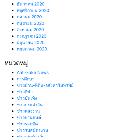
ธันวาคม 2020
พฤศจิกายน 2020
ตุลาคม 2020
กันยายน 2020
สิงหาคม 2020
กรกฎาคม 2020
มิถุนายน 2020
พฤษภาคม 2020
หมวดหมู่
Anti-Fake News
การศึกษา
ขายบ้าน-ที่ดิน-อสังหาริมทรัพย์
ข่าวกีฬา
ข่าวบันเทิง
ข่าวประจำวัน
ข่าวพลังงาน
ข่าวยานยนต์
ข่าวรอบทิศ
ข่าวรับสมัตรงาน
ข่าวเด่นท้องถิ่น