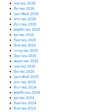
เมษายน 2026
มีนาคม 2026
กุมภาพันธ์ 2026
มกราคม 2026
ธันวาคม 2025
พฤศจิกายน 2025
ตุลาคม 2025
กันยายน 2025
สิงหาคม 2025
กรกฎาคม 2025
มิถุนายน 2025
พฤษภาคม 2025
เมษายน 2025
มีนาคม 2025
กุมภาพันธ์ 2025
มกราคม 2025
ธันวาคม 2024
พฤศจิกายน 2024
ตุลาคม 2024
กันยายน 2024
สิงหาคม 2024