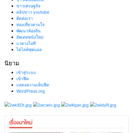
ข่าวเศรษฐกิจ
คลิปข่าว youtube
ติดต่อเรา
ท่องเที่ยวตามใจ
พัฒนาท้องถิ่น
อัพเดทหนังใหม่
แวดวงไอที
ไฮไลท์ฟุตบอล
นิยาม
เข้าสู่ระบบ
เข้าฟีด
แสดงความเห็นฟีด
WordPress.org
เรื่องมาใหม่