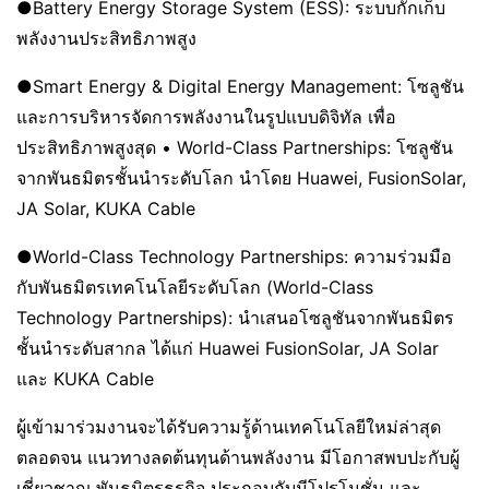
●Battery Energy Storage System (ESS): ระบบกักเก็บ
พลังงานประสิทธิภาพสูง
●Smart Energy & Digital Energy Management: โซลูชัน
และการบริหารจัดการพลังงานในรูปแบบดิจิทัล เพื่อ
ประสิทธิภาพสูงสุด • World-Class Partnerships: โซลูชัน
จากพันธมิตรชั้นนําระดับโลก นําโดย Huawei, FusionSolar,
JA Solar, KUKA Cable
●World-Class Technology Partnerships: ความร่วมมือ
กับพันธมิตรเทคโนโลยีระดับโลก (World-Class
Technology Partnerships): นำเสนอโซลูชันจากพันธมิตร
ชั้นนำระดับสากล ได้แก่ Huawei FusionSolar, JA Solar
และ KUKA Cable
ผู้เข้ามาร่วมงานจะได้รับความรู้ด้านเทคโนโลยีใหม่ล่าสุด
ตลอดจน แนวทางลดต้นทุนด้านพลังงาน มีโอกาสพบปะกับผู้
เชี่ยวชาญ พันธมิตรธุรกิจ ประกอบกับมีโปรโมชั่น และ