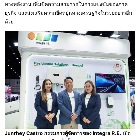
ทางพลังงาน เพิ่มขีดความสามารถในการแข่งขันของภาค
ธุรกิจ และส่งเสริมความยืดหยุ่นทางเศรษฐกิจในระยะยาวอีก
ด้วย
Junrhey Castro กรรมการผู้จัดการของ Integra R.E.
เปิด