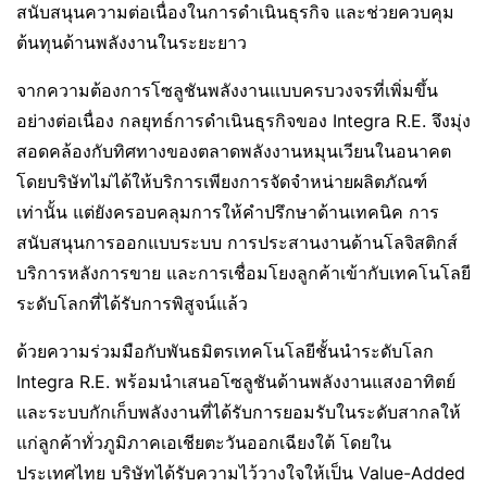
สนับสนุนความต่อเนื่องในการดำเนินธุรกิจ และช่วยควบคุม
ต้นทุนด้านพลังงานในระยะยาว
จากความต้องการโซลูชันพลังงานแบบครบวงจรที่เพิ่มขึ้น
อย่างต่อเนื่อง กลยุทธ์การดำเนินธุรกิจของ Integra R.E. จึงมุ่ง
สอดคล้องกับทิศทางของตลาดพลังงานหมุนเวียนในอนาคต
โดยบริษัทไม่ได้ให้บริการเพียงการจัดจำหน่ายผลิตภัณฑ์
เท่านั้น แต่ยังครอบคลุมการให้คำปรึกษาด้านเทคนิค การ
สนับสนุนการออกแบบระบบ การประสานงานด้านโลจิสติกส์
บริการหลังการขาย และการเชื่อมโยงลูกค้าเข้ากับเทคโนโลยี
ระดับโลกที่ได้รับการพิสูจน์แล้ว
ด้วยความร่วมมือกับพันธมิตรเทคโนโลยีชั้นนำระดับโลก
Integra R.E. พร้อมนำเสนอโซลูชันด้านพลังงานแสงอาทิตย์
และระบบกักเก็บพลังงานที่ได้รับการยอมรับในระดับสากลให้
แก่ลูกค้าทั่วภูมิภาคเอเชียตะวันออกเฉียงใต้ โดยใน
ประเทศไทย บริษัทได้รับความไว้วางใจให้เป็น Value-Added