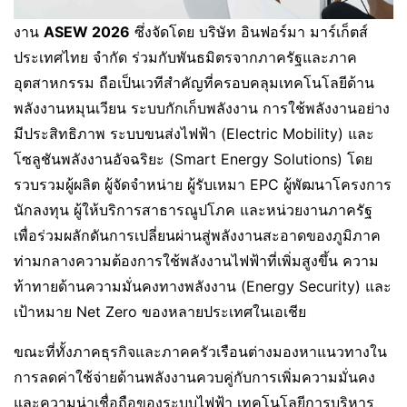
งาน
ASEW 2026
ซึ่งจัดโดย บริษัท อินฟอร์มา มาร์เก็ตส์
ประเทศไทย จำกัด ร่วมกับพันธมิตรจากภาครัฐและภาค
อุตสาหกรรม ถือเป็นเวทีสำคัญที่ครอบคลุมเทคโนโลยีด้าน
พลังงานหมุนเวียน ระบบกักเก็บพลังงาน การใช้พลังงานอย่าง
มีประสิทธิภาพ ระบบขนส่งไฟฟ้า (Electric Mobility) และ
โซลูชันพลังงานอัจฉริยะ (Smart Energy Solutions) โดย
รวบรวมผู้ผลิต ผู้จัดจำหน่าย ผู้รับเหมา EPC ผู้พัฒนาโครงการ
นักลงทุน ผู้ให้บริการสาธารณูปโภค และหน่วยงานภาครัฐ
เพื่อร่วมผลักดันการเปลี่ยนผ่านสู่พลังงานสะอาดของภูมิภาค
ท่ามกลางความต้องการใช้พลังงานไฟฟ้าที่เพิ่มสูงขึ้น ความ
ท้าทายด้านความมั่นคงทางพลังงาน (Energy Security) และ
เป้าหมาย Net Zero ของหลายประเทศในเอเชีย
ขณะที่ทั้งภาคธุรกิจและภาคครัวเรือนต่างมองหาแนวทางใน
การลดค่าใช้จ่ายด้านพลังงานควบคู่กับการเพิ่มความมั่นคง
และความน่าเชื่อถือของระบบไฟฟ้า เทคโนโลยีการบริหาร