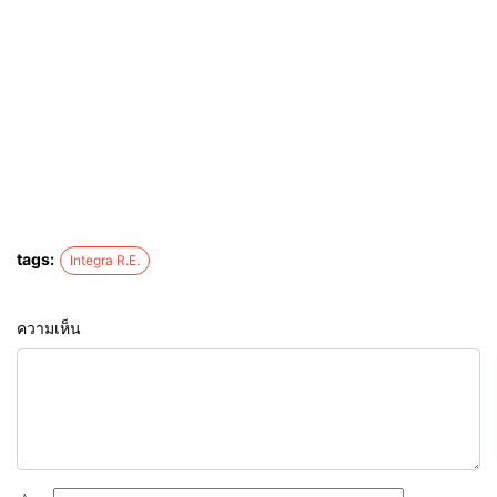
tags:
Integra R.E.
ความเห็น