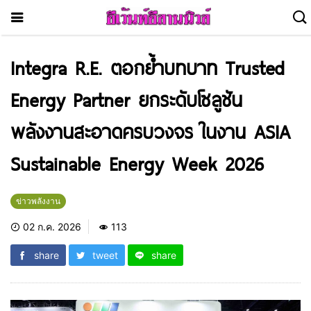
Integra R.E. ตอกย้ำบทบาท Trusted
Energy Partner ยกระดับโซลูชัน
พลังงานสะอาดครบวงจร ในงาน ASIA
Sustainable Energy Week 2026
ข่าวพลังงาน
02 ก.ค. 2026
113
share
tweet
share