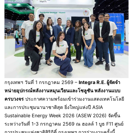
กรุงเทพฯ วันที่ 1 กรกฎาคม 2569 –
Integra R.E. ผู้จัดจํา
หน่ายอุปกรณ์พลังงานหมุนเวียนและโซลูชัน พลังงานแบบ
ครบวงจร
ประกาศความพร้อมเข้าร่วมงานแสดงเทคโนโลยี
และการประชุมนานาชาติสุด ยิ่งใหญ่แห่งปี ASIA
Sustainable Energy Week 2026 (ASEW 2026) จัดขึ้น
ระหว่างวันที่ 1-3 กรกฎาคม 2569 ณ ฮอลล์ 1 บูธ F11 ศูนย์
การประชุมแห่งชาติสิริกิติ์ กรุงเทพฯ การร่วมงานครั้งนี้