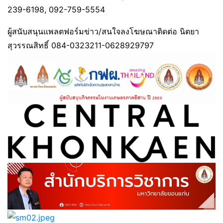
239-6198, 092-759-5554
ผู้สนับสนุนแพลตฟอร์มข่าว/สนใจลงโฆษณาติดต่อ นิตยา
สุวรรณสิทธิ์ 084-0323211-0628929797