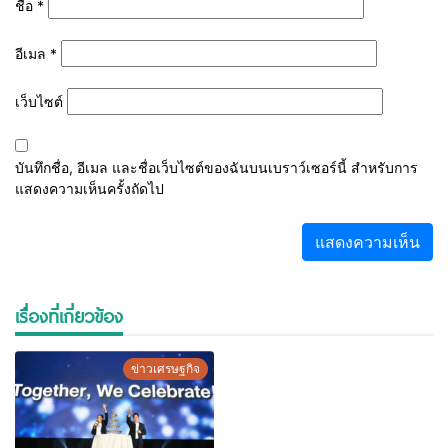
ชื่อ
*
อีเมล
*
เว็บไซต์
บันทึกชื่อ, อีเมล และชื่อเว็บไซต์ของฉันบนเบราว์เซอร์นี้ สำหรับการ
แสดงความเห็นครั้งถัดไป
เรื่องที่เกี่ยวข้อง
ข่าวเศรษฐกิจ