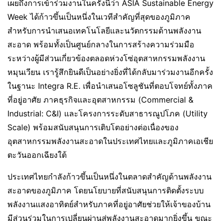
เผยถึงการเข้าร่วมงานในครั้งนี้ว่า ASIA Sustainable Energy
Week ได้ก้าวขึ้นเป็นหนึ่งในเวทีสำคัญที่สุดของภูมิภาค
สำหรับการนำเสนอเทคโนโลยีและนวัตกรรมด้านพลังงาน
สะอาด พร้อมทั้งเป็นศูนย์กลางในการสร้างความร่วมมือ
ระหว่างผู้มีส่วนเกี่ยวข้องตลอดห่วงโซ่อุตสาหกรรมพลังงาน
หมุนเวียน เรารู้สึกยินดีเป็นอย่างยิ่งที่ได้กลับมาร่วมงานอีกครั้ง
ในฐานะ Integra R.E. เพื่อนำเสนอโซลูชันที่ตอบโจทย์ทั้งภาค
ที่อยู่อาศัย ภาคธุรกิจและอุตสาหกรรม (Commercial &
Industrial: C&I) และโครงการระดับสาธารณูปโภค (Utility
Scale) พร้อมสนับสนุนการเติบโตอย่างต่อเนื่องของ
อุตสาหกรรมพลังงานสะอาดในประเทศไทยและภูมิภาคเอเชีย
ตะวันออกเฉียงใต้
ประเทศไทยกำลังก้าวขึ้นเป็นหนึ่งในตลาดสำคัญด้านพลังงาน
สะอาดของภูมิภาค โดยนโยบายที่สนับสนุนการติดตั้งระบบ
พลังงานแสงอาทิตย์สำหรับภาคที่อยู่อาศัยช่วยให้เจ้าของบ้าน
มีส่วนร่วมในการเปลี่ยนผ่านสู่พลังงานสะอาดมากยิ่งขึ้น ขณะ