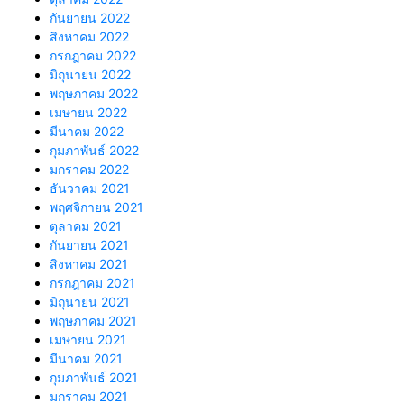
กันยายน 2022
สิงหาคม 2022
กรกฎาคม 2022
มิถุนายน 2022
พฤษภาคม 2022
เมษายน 2022
มีนาคม 2022
กุมภาพันธ์ 2022
มกราคม 2022
ธันวาคม 2021
พฤศจิกายน 2021
ตุลาคม 2021
กันยายน 2021
สิงหาคม 2021
กรกฎาคม 2021
มิถุนายน 2021
พฤษภาคม 2021
เมษายน 2021
มีนาคม 2021
กุมภาพันธ์ 2021
มกราคม 2021