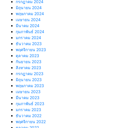
กรกฎาคม 2024
มิถุนายน 2024
พฤษภาคม 2024
เมษายน 2024
มีนาคม 2024
กุมภาพันธ์ 2024
มกราคม 2024
ธันวาคม 2023
พฤศจิกายน 2023
ตุลาคม 2023
กันยายน 2023
สิงหาคม 2023
กรกฎาคม 2023
มิถุนายน 2023
พฤษภาคม 2023
เมษายน 2023
มีนาคม 2023
กุมภาพันธ์ 2023
มกราคม 2023
ธันวาคม 2022
พฤศจิกายน 2022
ตุลาคม 2022