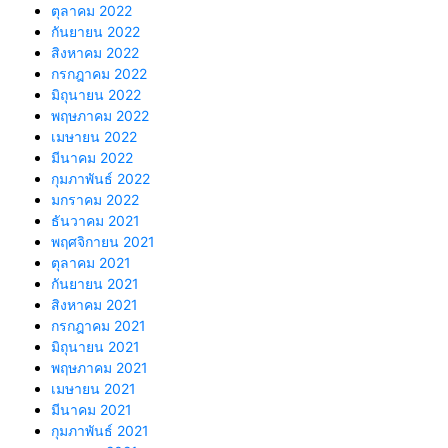
ตุลาคม 2022
กันยายน 2022
สิงหาคม 2022
กรกฎาคม 2022
มิถุนายน 2022
พฤษภาคม 2022
เมษายน 2022
มีนาคม 2022
กุมภาพันธ์ 2022
มกราคม 2022
ธันวาคม 2021
พฤศจิกายน 2021
ตุลาคม 2021
กันยายน 2021
สิงหาคม 2021
กรกฎาคม 2021
มิถุนายน 2021
พฤษภาคม 2021
เมษายน 2021
มีนาคม 2021
กุมภาพันธ์ 2021