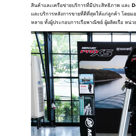
สินค้าและเครือข่ายบริการที่มีประสิทธิภาพ และ
D
และบริการหลังการขายที่ดีที่สุดให้แก่ลูกค้า โดย
หลาย ทั้งผู้ประกอบการเรือพาณิชย์ ผู้ผลิตเรือ หน่