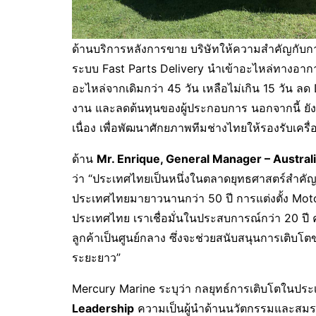
ด้านบริการหลังการขาย บริษัทให้ความสำคัญกับกา
ระบบ Fast Parts Delivery นำเข้าอะไหล่ทางอา
อะไหล่จากเดิมกว่า 45 วัน เหลือไม่เกิน 15 วัน ล
งาน และลดต้นทุนของผู้ประกอบการ นอกจากนี้ ยัง
เนื่อง เพื่อพัฒนาศักยภาพทีมช่างไทยให้รองรับเครื
ด้าน
Mr. Enrique, General Manager – Austra
ว่า “ประเทศไทยเป็นหนึ่งในตลาดยุทธศาสตร์สำคัญ
ประเทศไทยมายาวนานกว่า 50 ปี การแต่งตั้ง Motor
ประเทศไทย เราเชื่อมั่นในประสบการณ์กว่า 20 ปี 
ลูกค้าเป็นศูนย์กลาง ซึ่งจะช่วยสนับสนุนการเติบ
ระยะยาว”
Mercury Marine ระบุว่า กลยุทธ์การเติบโตในประ
Leadership
ความเป็นผู้นำด้านนวัตกรรมและสมร