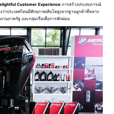
elightful Customer Experience
การสร้างประสบการณ์
มองว่าประเทศไทยมีศักยภาพเติบโตสูงจากฐานลูกค้าที่หลาก
วยงานภาครัฐ และกลุ่มเรือเพื่อการพักผ่อน