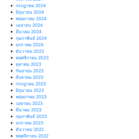
กรกฎาคม 2024
มิถุนายน 2024
พฤษภาคม 2024
เมษายน 2024
มีนาคม 2024
กุมภาพันธ์ 2024
มกราคม 2024
ธันวาคม 2023
พฤศจิกายน 2023
ตุลาคม 2023
กันยายน 2023
สิงหาคม 2023
กรกฎาคม 2023
มิถุนายน 2023
พฤษภาคม 2023
เมษายน 2023
มีนาคม 2023
กุมภาพันธ์ 2023
มกราคม 2023
ธันวาคม 2022
พฤศจิกายน 2022