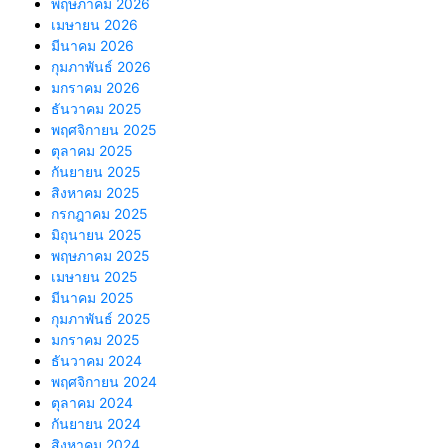
พฤษภาคม 2026
เมษายน 2026
มีนาคม 2026
กุมภาพันธ์ 2026
มกราคม 2026
ธันวาคม 2025
พฤศจิกายน 2025
ตุลาคม 2025
กันยายน 2025
สิงหาคม 2025
กรกฎาคม 2025
มิถุนายน 2025
พฤษภาคม 2025
เมษายน 2025
มีนาคม 2025
กุมภาพันธ์ 2025
มกราคม 2025
ธันวาคม 2024
พฤศจิกายน 2024
ตุลาคม 2024
กันยายน 2024
สิงหาคม 2024