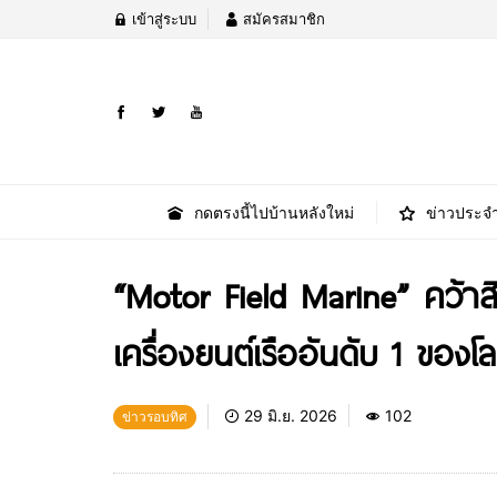
เข้าสู่ระบบ
สมัครสมาชิก
กดตรงนี้ไปบ้านหลังใหม่
ข่าวประจำ
“Motor Field Marine” คว้าส
เครื่องยนต์เรืออันดับ 1 ขอ
29 มิ.ย. 2026
102
ข่าวรอบทิศ