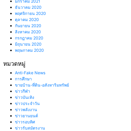
มกราคม 2021
ธันวาคม 2020
พฤศจิกายน 2020
ตุลาคม 2020
กันยายน 2020
สิงหาคม 2020
กรกฎาคม 2020
มิถุนายน 2020
พฤษภาคม 2020
หมวดหมู่
Anti-Fake News
การศึกษา
ขายบ้าน-ที่ดิน-อสังหาริมทรัพย์
ข่าวกีฬา
ข่าวบันเทิง
ข่าวประจำวัน
ข่าวพลังงาน
ข่าวยานยนต์
ข่าวรอบทิศ
ข่าวรับสมัตรงาน