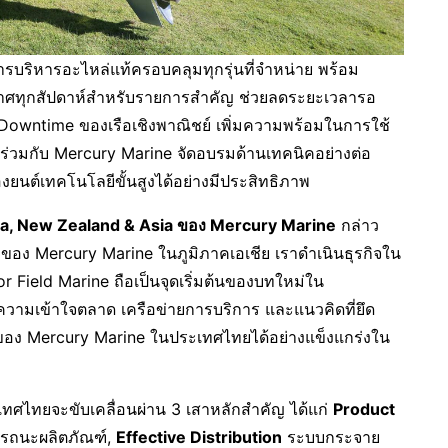
รบริหารอะไหล่แท้ครอบคลุมทุกรุ่นที่จำหน่าย พร้อม
กาศทุกสัปดาห์สำหรับรายการสำคัญ ช่วยลดระยะเวลารอ
ด Downtime ของเรือเชิงพาณิชย์ เพิ่มความพร้อมในการใช้
ร่วมกับ Mercury Marine จัดอบรมด้านเทคนิคอย่างต่อ
่องยนต์เทคโนโลยีขั้นสูงได้อย่างมีประสิทธิภาพ
lia, New Zealand & Asia ของ Mercury Marine
กล่าว
ของ Mercury Marine ในภูมิภาคเอเชีย เราดำเนินธุรกิจใน
 Field Marine ถือเป็นจุดเริ่มต้นของบทใหม่ใน
ความเข้าใจตลาด เครือข่ายการบริการ และแนวคิดที่ยึด
โตของ Mercury Marine ในประเทศไทยได้อย่างแข็งแกร่งใน
เทศไทยจะขับเคลื่อนผ่าน 3 เสาหลักสำคัญ ได้แก่
Product
รถนะผลิตภัณฑ์,
Effective Distribution
ระบบกระจาย