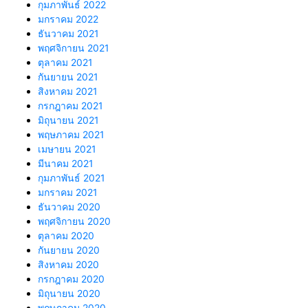
กุมภาพันธ์ 2022
มกราคม 2022
ธันวาคม 2021
พฤศจิกายน 2021
ตุลาคม 2021
กันยายน 2021
สิงหาคม 2021
กรกฎาคม 2021
มิถุนายน 2021
พฤษภาคม 2021
เมษายน 2021
มีนาคม 2021
กุมภาพันธ์ 2021
มกราคม 2021
ธันวาคม 2020
พฤศจิกายน 2020
ตุลาคม 2020
กันยายน 2020
สิงหาคม 2020
กรกฎาคม 2020
มิถุนายน 2020
พฤษภาคม 2020