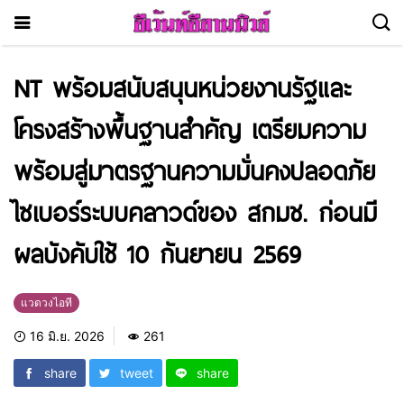
NT พร้อมสนับสนุนหน่วยงานรัฐและ
โครงสร้างพื้นฐานสำคัญ เตรียมความ
พร้อมสู่มาตรฐานความมั่นคงปลอดภัย
ไซเบอร์ระบบคลาวด์ของ สกมช. ก่อนมี
ผลบังคับใช้ 10 กันยายน 2569
แวดวงไอที
16 มิ.ย. 2026
261
share
tweet
share