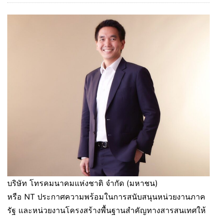
บริษัท โทรคมนาคมแห่งชาติ จำกัด (มหาชน)
หรือ NT ประกาศความพร้อมในการสนับสนุนหน่วยงานภาค
รัฐ และหน่วยงานโครงสร้างพื้นฐานสำคัญทางสารสนเทศให้