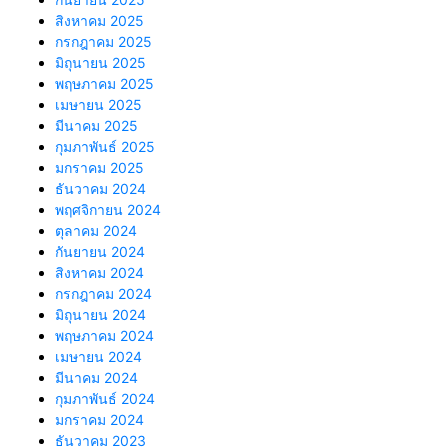
สิงหาคม 2025
กรกฎาคม 2025
มิถุนายน 2025
พฤษภาคม 2025
เมษายน 2025
มีนาคม 2025
กุมภาพันธ์ 2025
มกราคม 2025
ธันวาคม 2024
พฤศจิกายน 2024
ตุลาคม 2024
กันยายน 2024
สิงหาคม 2024
กรกฎาคม 2024
มิถุนายน 2024
พฤษภาคม 2024
เมษายน 2024
มีนาคม 2024
กุมภาพันธ์ 2024
มกราคม 2024
ธันวาคม 2023