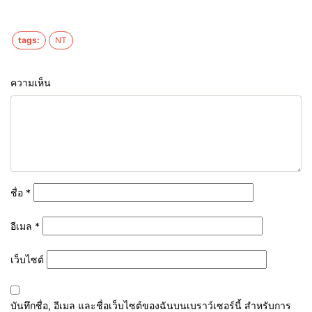
tags:
NT
ความเห็น
ชื่อ
*
อีเมล
*
เว็บไซต์
บันทึกชื่อ, อีเมล และชื่อเว็บไซต์ของฉันบนเบราว์เซอร์นี้ สำหรับการ