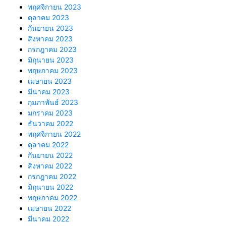
พฤศจิกายน 2023
ตุลาคม 2023
กันยายน 2023
สิงหาคม 2023
กรกฎาคม 2023
มิถุนายน 2023
พฤษภาคม 2023
เมษายน 2023
มีนาคม 2023
กุมภาพันธ์ 2023
มกราคม 2023
ธันวาคม 2022
พฤศจิกายน 2022
ตุลาคม 2022
กันยายน 2022
สิงหาคม 2022
กรกฎาคม 2022
มิถุนายน 2022
พฤษภาคม 2022
เมษายน 2022
มีนาคม 2022