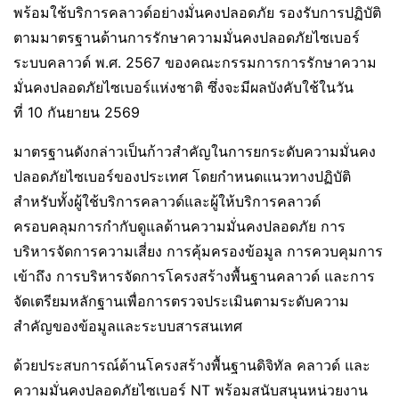
พร้อมใช้บริการคลาวด์อย่างมั่นคงปลอดภัย รองรับการปฏิบัติ
ตามมาตรฐานด้านการรักษาความมั่นคงปลอดภัยไซเบอร์
ระบบคลาวด์ พ.ศ. 2567 ของคณะกรรมการการรักษาความ
มั่นคงปลอดภัยไซเบอร์แห่งชาติ ซึ่งจะมีผลบังคับใช้ในวัน
ที่ 10 กันยายน 2569
มาตรฐานดังกล่าวเป็นก้าวสำคัญในการยกระดับความมั่นคง
ปลอดภัยไซเบอร์ของประเทศ โดยกำหนดแนวทางปฏิบัติ
สำหรับทั้งผู้ใช้บริการคลาวด์และผู้ให้บริการคลาวด์
ครอบคลุมการกำกับดูแลด้านความมั่นคงปลอดภัย การ
บริหารจัดการความเสี่ยง การคุ้มครองข้อมูล การควบคุมการ
เข้าถึง การบริหารจัดการโครงสร้างพื้นฐานคลาวด์ และการ
จัดเตรียมหลักฐานเพื่อการตรวจประเมินตามระดับความ
สำคัญของข้อมูลและระบบสารสนเทศ
ด้วยประสบการณ์ด้านโครงสร้างพื้นฐานดิจิทัล คลาวด์ และ
ความมั่นคงปลอดภัยไซเบอร์ NT พร้อมสนับสนุนหน่วยงาน