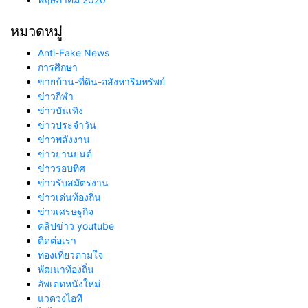
หมวดหมู่
Anti-Fake News
การศึกษา
ขายบ้าน-ที่ดิน-อสังหาริมทรัพย์
ข่าวกีฬา
ข่าวบันเทิง
ข่าวประจำวัน
ข่าวพลังงาน
ข่าวยานยนต์
ข่าวรอบทิศ
ข่าวรับสมัตรงาน
ข่าวเด่นท้องถิ่น
ข่าวเศรษฐกิจ
คลิปข่าว youtube
ติดต่อเรา
ท่องเที่ยวตามใจ
พัฒนาท้องถิ่น
อัพเดทหนังใหม่
แวดวงไอที