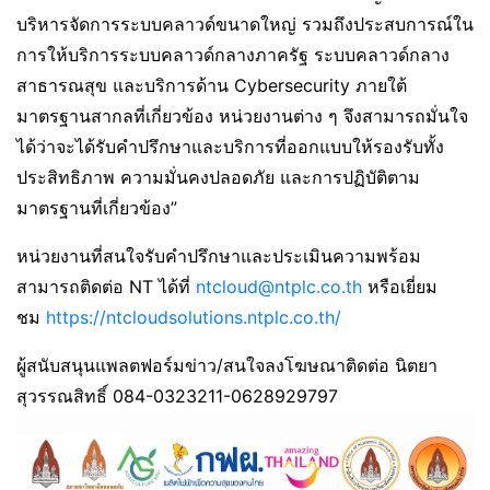
บริหารจัดการระบบคลาวด์ขนาดใหญ่ รวมถึงประสบการณ์ใน
การให้บริการระบบคลาวด์กลางภาครัฐ ระบบคลาวด์กลาง
สาธารณสุข และบริการด้าน Cybersecurity ภายใต้
มาตรฐานสากลที่เกี่ยวข้อง หน่วยงานต่าง ๆ จึงสามารถมั่นใจ
ได้ว่าจะได้รับคำปรึกษาและบริการที่ออกแบบให้รองรับทั้ง
ประสิทธิภาพ ความมั่นคงปลอดภัย และการปฏิบัติตาม
มาตรฐานที่เกี่ยวข้อง”
หน่วยงานที่สนใจรับคำปรึกษาและประเมินความพร้อม
สามารถติดต่อ NT ได้ที่
ntcloud@ntplc.co.th
หรือเยี่ยม
ชม
https://ntcloudsolutions.ntplc.co.th/
ผู้สนับสนุนแพลตฟอร์มข่าว/สนใจลงโฆษณาติดต่อ นิตยา
สุวรรณสิทธิ์ 084-0323211-0628929797