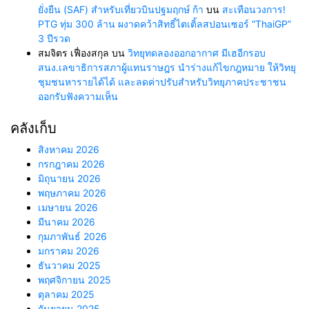
ยั่งยืน (SAF) สำหรับเที่ยวบินปฐมฤกษ์ ก้า
บน
สะเทือนวงการ!
PTG ทุ่ม 300 ล้าน ผงาดคว้าสิทธิ์ไตเติ้ลสปอนเซอร์ “ThaiGP”
3 ปีรวด
สมจิตร เฟื่องสกุล
บน
วิทยุทดลองออกอากาศ มีเฮอีกรอบ
สนง.เลขาธิการสภาผู้แทนราษฎร นำร่างแก้ไขกฎหมาย ให้วิทยุ
ชุมชนหารายได้ได้ และลดค่าปรับสำหรับวิทยุภาคประชาชน
ออกรับฟังความเห็น
คลังเก็บ
สิงหาคม 2026
กรกฎาคม 2026
มิถุนายน 2026
พฤษภาคม 2026
เมษายน 2026
มีนาคม 2026
กุมภาพันธ์ 2026
มกราคม 2026
ธันวาคม 2025
พฤศจิกายน 2025
ตุลาคม 2025
กันยายน 2025