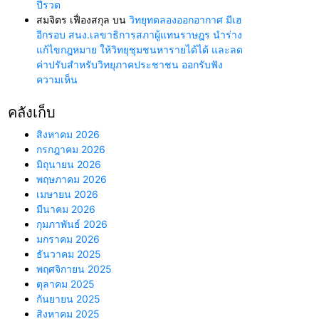
ปีรวด
สมจิตร เฟื่องสกุล
บน
วิทยุทดลองออกอากาศ มีเฮ
อีกรอบ สนง.เลขาธิการสภาผู้แทนราษฎร นำร่าง
แก้ไขกฎหมาย ให้วิทยุชุมชนหารายได้ได้ และลด
ค่าปรับสำหรับวิทยุภาคประชาชน ออกรับฟัง
ความเห็น
คลังเก็บ
สิงหาคม 2026
กรกฎาคม 2026
มิถุนายน 2026
พฤษภาคม 2026
เมษายน 2026
มีนาคม 2026
กุมภาพันธ์ 2026
มกราคม 2026
ธันวาคม 2025
พฤศจิกายน 2025
ตุลาคม 2025
กันยายน 2025
สิงหาคม 2025