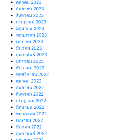
ตุลาคม 2023
กันยายน 2023
สิงหาคม 2023
กรกฎาคม 2023
มิถุนายน 2023
พฤษภาคม 2023
เมษายน 2023
มีนาคม 2023
กุมภาพันธ์ 2023
มกราคม 2023
ธันวาคม 2022
พฤศจิกายน 2022
ตุลาคม 2022
กันยายน 2022
สิงหาคม 2022
กรกฎาคม 2022
มิถุนายน 2022
พฤษภาคม 2022
เมษายน 2022
มีนาคม 2022
กุมภาพันธ์ 2022
มกราคม 2022