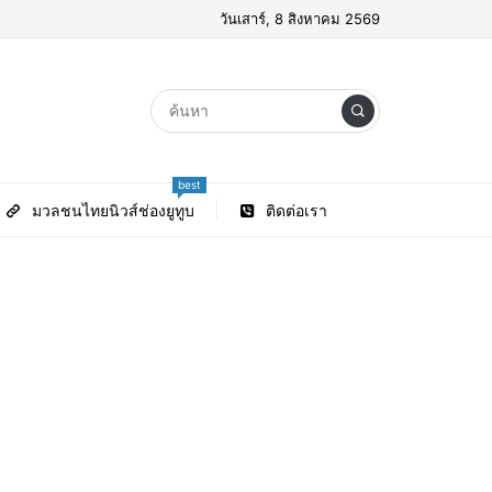
วันเสาร์, 8 สิงหาคม 2569
best
มวลชนไทยนิวส์ช่องยูทูบ
ติดต่อเรา