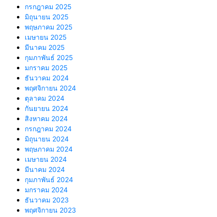
กรกฎาคม 2025
มิถุนายน 2025
พฤษภาคม 2025
เมษายน 2025
มีนาคม 2025
กุมภาพันธ์ 2025
มกราคม 2025
ธันวาคม 2024
พฤศจิกายน 2024
ตุลาคม 2024
กันยายน 2024
สิงหาคม 2024
กรกฎาคม 2024
มิถุนายน 2024
พฤษภาคม 2024
เมษายน 2024
มีนาคม 2024
กุมภาพันธ์ 2024
มกราคม 2024
ธันวาคม 2023
พฤศจิกายน 2023