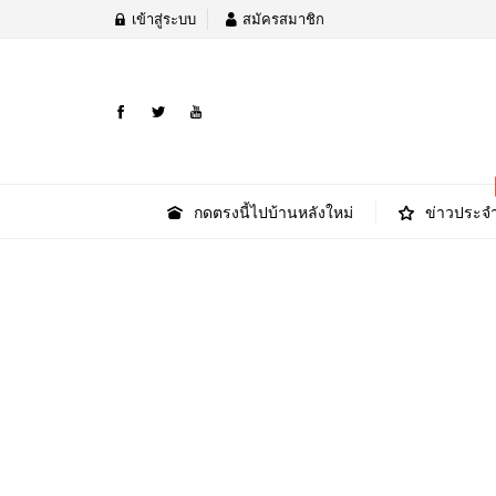
เข้าสู่ระบบ
สมัครสมาชิก
กดตรงนี้ไปบ้านหลังใหม่
ข่าวประจำ