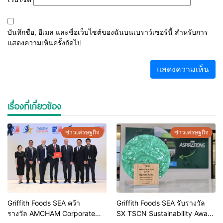
บันทึกชื่อ, อีเมล และชื่อเว็บไซต์ของฉันบนเบราว์เซอร์นี้ สำหรับการ
แสดงความเห็นครั้งถัดไป
เรื่องที่เกี่ยวข้อง
ข่าวเศรษฐกิจ
ข่าวเศรษฐกิจ
Griffith Foods SEA คว้า
Griffith Foods SEA รับรางวัล
รางวัล AMCHAM Corporate
SX TSCN Sustainability Award