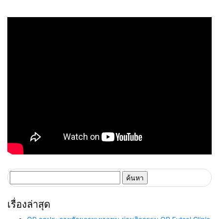
Social Impact
2024
Recognition 2025 Bronze
Level (ระดับทองแดง) ต่อเนื่อง
เป็นปีที่สอง
ค้นหา
สำหรับ:
เรื่องล่าสุด