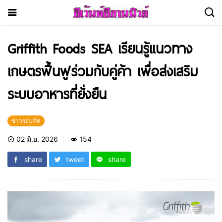
Griffith Foods SEA เรียนรู้แนวทาง
เกษตรฟื้นฟูร่วมกับคู่ค้า เพื่อส่งเสริม
ระบบอาหารที่ยั่งยืน
ข่าวรอบทิศ
02 มิ.ย. 2026
154
share
tweet
share