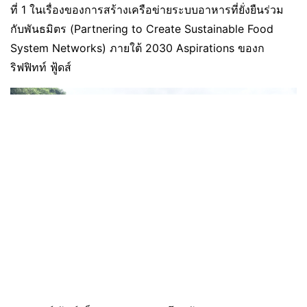
ที่ 1 ในเรื่องของการสร้างเครือข่ายระบบอาหารที่ยั่งยืนร่วม
กับพันธมิตร (Partnering to Create Sustainable Food
System Networks) ภายใต้ 2030 Aspirations ของก
ริฟฟิทท์ ฟู้ดส์