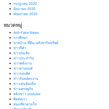
กรกฎาคม 2020
มิถุนายน 2020
พฤษภาคม 2020
หมวดหมู่
Anti-Fake News
การศึกษา
ขายบ้าน-ที่ดิน-อสังหาริมทรัพย์
ข่าวกีฬา
ข่าวบันเทิง
ข่าวประจำวัน
ข่าวพลังงาน
ข่าวยานยนต์
ข่าวรอบทิศ
ข่าวรับสมัตรงาน
ข่าวเด่นท้องถิ่น
ข่าวเศรษฐกิจ
คลิปข่าว youtube
ติดต่อเรา
ท่องเที่ยวตามใจ