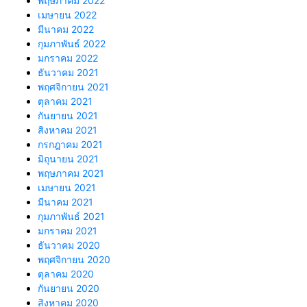
พฤษภาคม 2022
เมษายน 2022
มีนาคม 2022
กุมภาพันธ์ 2022
มกราคม 2022
ธันวาคม 2021
พฤศจิกายน 2021
ตุลาคม 2021
กันยายน 2021
สิงหาคม 2021
กรกฎาคม 2021
มิถุนายน 2021
พฤษภาคม 2021
เมษายน 2021
มีนาคม 2021
กุมภาพันธ์ 2021
มกราคม 2021
ธันวาคม 2020
พฤศจิกายน 2020
ตุลาคม 2020
กันยายน 2020
สิงหาคม 2020