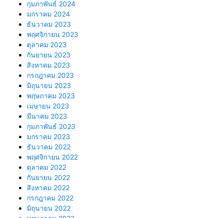
กุมภาพันธ์ 2024
มกราคม 2024
ธันวาคม 2023
พฤศจิกายน 2023
ตุลาคม 2023
กันยายน 2023
สิงหาคม 2023
กรกฎาคม 2023
มิถุนายน 2023
พฤษภาคม 2023
เมษายน 2023
มีนาคม 2023
กุมภาพันธ์ 2023
มกราคม 2023
ธันวาคม 2022
พฤศจิกายน 2022
ตุลาคม 2022
กันยายน 2022
สิงหาคม 2022
กรกฎาคม 2022
มิถุนายน 2022