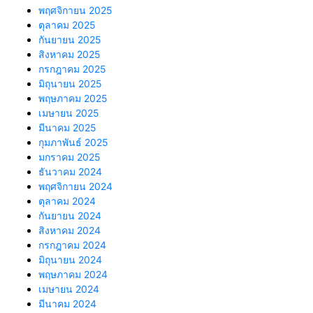
พฤศจิกายน 2025
ตุลาคม 2025
กันยายน 2025
สิงหาคม 2025
กรกฎาคม 2025
มิถุนายน 2025
พฤษภาคม 2025
เมษายน 2025
มีนาคม 2025
กุมภาพันธ์ 2025
มกราคม 2025
ธันวาคม 2024
พฤศจิกายน 2024
ตุลาคม 2024
กันยายน 2024
สิงหาคม 2024
กรกฎาคม 2024
มิถุนายน 2024
พฤษภาคม 2024
เมษายน 2024
มีนาคม 2024