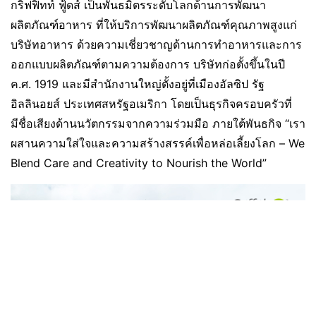
กริฟฟิทท์ ฟู้ดส์ เป็นพันธมิตรระดับโลกด้านการพัฒนา
ผลิตภัณฑ์อาหาร ที่ให้บริการพัฒนาผลิตภัณฑ์คุณภาพสูงแก่
บริษัทอาหาร ด้วยความเชี่ยวชาญด้านการทำอาหารและการ
ออกแบบผลิตภัณฑ์ตามความต้องการ บริษัทก่อตั้งขึ้นในปี
ค.ศ. 1919 และมีสำนักงานใหญ่ตั้งอยู่ที่เมืองอัลซิป รัฐ
อิลลินอยส์ ประเทศสหรัฐอเมริกา โดยเป็นธุรกิจครอบครัวที่
มีชื่อเสียงด้านนวัตกรรมจากความร่วมมือ ภายใต้พันธกิจ “เรา
ผสานความใส่ใจและความสร้างสรรค์เพื่อหล่อเลี้ยงโลก – We
Blend Care and Creativity to Nourish the World”