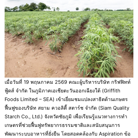
เมื่อวันที่ 19 พฤษภาคม 2569 คณะผู้บริหารบริษัท กริฟฟิทท์
ฟู้ดส์ จำกัด ในภูมิภาคเอเชียตะวันออกเฉียงใต้ (Griffith
Foods Limited – SEA) เข้าเยี่ยมชมแปลงสาธิตด้านเกษตร
ฟื้นฟูของบริษัท สยาม ควอลิตี้ สตาร์ช จำกัด (Siam Quality
Starch Co., Ltd.) จังหวัดชัยภูมิ เพื่อเรียนรู้แนวทางการทำ
เกษตรที่ช่วยฟื้นฟูทรัพยากรธรรมชาติและสนับสนุนการ
พัฒนาระบบอาหารที่ยั่งยืน โดยสอดคล้องกับ Aspiration ข้อ