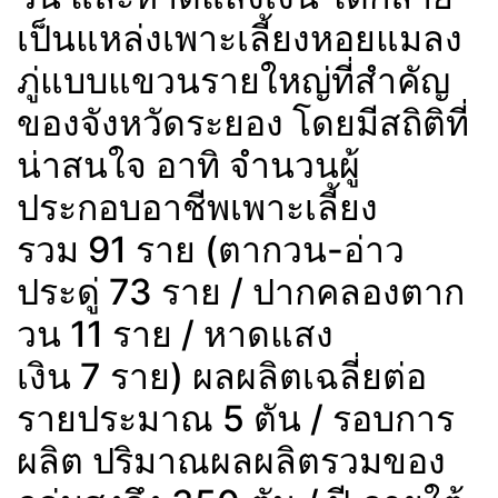
เป็นแหล่งเพาะเลี้ยงหอยแมลง
ภู่แบบแขวนรายใหญ่ที่สำคัญ
ของจังหวัดระยอง โดยมีสถิติที่
น่าสนใจ อาทิ จำนวนผู้
ประกอบอาชีพเพาะเลี้ยง
รวม 91 ราย (ตากวน-อ่าว
ประดู่ 73 ราย / ปากคลองตาก
วน 11 ราย / หาดแสง
เงิน 7 ราย) ผลผลิตเฉลี่ยต่อ
รายประมาณ 5 ตัน / รอบการ
ผลิต ปริมาณผลผลิตรวมของ