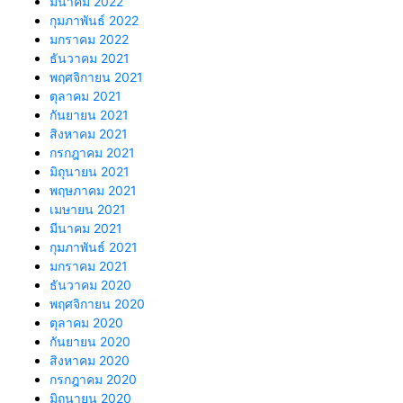
มีนาคม 2022
กุมภาพันธ์ 2022
มกราคม 2022
ธันวาคม 2021
พฤศจิกายน 2021
ตุลาคม 2021
กันยายน 2021
สิงหาคม 2021
กรกฎาคม 2021
มิถุนายน 2021
พฤษภาคม 2021
เมษายน 2021
มีนาคม 2021
กุมภาพันธ์ 2021
มกราคม 2021
ธันวาคม 2020
พฤศจิกายน 2020
ตุลาคม 2020
กันยายน 2020
สิงหาคม 2020
กรกฎาคม 2020
มิถุนายน 2020