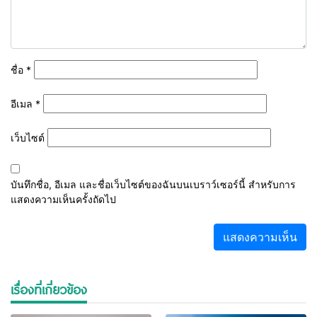
ชื่อ
*
อีเมล
*
เว็บไซต์
บันทึกชื่อ, อีเมล และชื่อเว็บไซต์ของฉันบนเบราว์เซอร์นี้ สำหรับการ
แสดงความเห็นครั้งถัดไป
เรื่องที่เกี่ยวข้อง