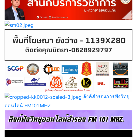
ลิงค์สำรองการฟังวิทยุ
ออนไลน์ FM101.MHZ