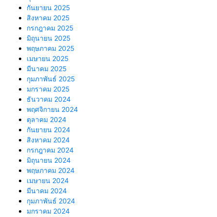
กันยายน 2025
สิงหาคม 2025
กรกฎาคม 2025
มิถุนายน 2025
พฤษภาคม 2025
เมษายน 2025
มีนาคม 2025
กุมภาพันธ์ 2025
มกราคม 2025
ธันวาคม 2024
พฤศจิกายน 2024
ตุลาคม 2024
กันยายน 2024
สิงหาคม 2024
กรกฎาคม 2024
มิถุนายน 2024
พฤษภาคม 2024
เมษายน 2024
มีนาคม 2024
กุมภาพันธ์ 2024
มกราคม 2024