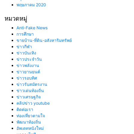
พฤษภาคม 2020
หมวดหมู่
Anti-Fake News
การศึกษา
ขายบ้าน-ที่ดิน-อสังหาริมทรัพย์
ข่าวกีฬา
ข่าวบันเทิง
ข่าวประจำวัน
ข่าวพลังงาน
ข่าวยานยนต์
ข่าวรอบทิศ
ข่าวรับสมัตรงาน
ข่าวเด่นท้องถิ่น
ข่าวเศรษฐกิจ
คลิปข่าว youtube
ติดต่อเรา
ท่องเที่ยวตามใจ
พัฒนาท้องถิ่น
อัพเดทหนังใหม่