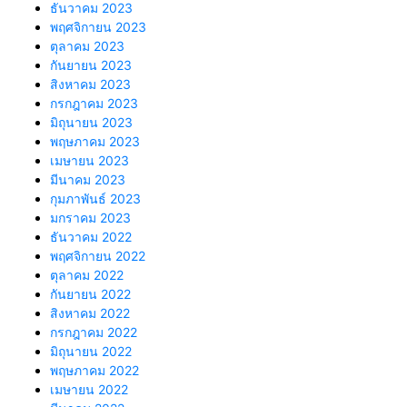
ธันวาคม 2023
พฤศจิกายน 2023
ตุลาคม 2023
กันยายน 2023
สิงหาคม 2023
กรกฎาคม 2023
มิถุนายน 2023
พฤษภาคม 2023
เมษายน 2023
มีนาคม 2023
กุมภาพันธ์ 2023
มกราคม 2023
ธันวาคม 2022
พฤศจิกายน 2022
ตุลาคม 2022
กันยายน 2022
สิงหาคม 2022
กรกฎาคม 2022
มิถุนายน 2022
พฤษภาคม 2022
เมษายน 2022