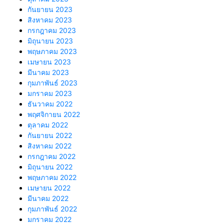
กันยายน 2023
สิงหาคม 2023
กรกฎาคม 2023
มิถุนายน 2023
พฤษภาคม 2023
เมษายน 2023
มีนาคม 2023
กุมภาพันธ์ 2023
มกราคม 2023
ธันวาคม 2022
พฤศจิกายน 2022
ตุลาคม 2022
กันยายน 2022
สิงหาคม 2022
กรกฎาคม 2022
มิถุนายน 2022
พฤษภาคม 2022
เมษายน 2022
มีนาคม 2022
กุมภาพันธ์ 2022
มกราคม 2022