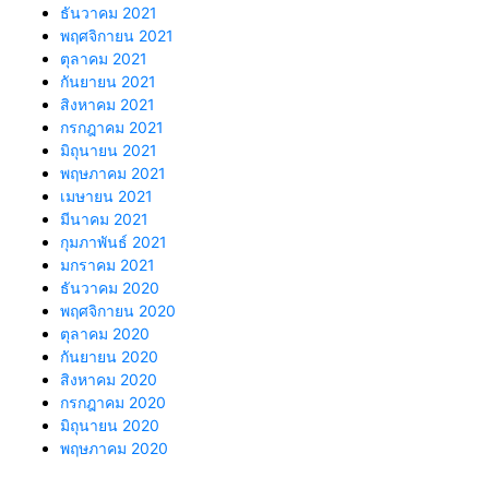
ธันวาคม 2021
พฤศจิกายน 2021
ตุลาคม 2021
กันยายน 2021
สิงหาคม 2021
กรกฎาคม 2021
มิถุนายน 2021
พฤษภาคม 2021
เมษายน 2021
มีนาคม 2021
กุมภาพันธ์ 2021
มกราคม 2021
ธันวาคม 2020
พฤศจิกายน 2020
ตุลาคม 2020
กันยายน 2020
สิงหาคม 2020
กรกฎาคม 2020
มิถุนายน 2020
พฤษภาคม 2020