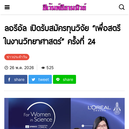
ลอรีอัล เปิดรับสมัครทุนวิจัย “เพื่อสตรี
ในงานวิทยาศาสตร์” ครั้งที่ 24
ข่าวประจำวัน
26 พ.ค. 2026
525
share
tweet
share