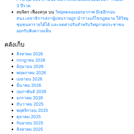
3 ปีรวด
สมจิตร เฟื่องสกุล
บน
วิทยุทดลองออกอากาศ มีเฮอีกรอบ
สนง.เลขาธิการสภาผู้แทนราษฎร นำร่างแก้ไขกฎหมาย ให้วิทยุ
ชุมชนหารายได้ได้ และลดค่าปรับสำหรับวิทยุภาคประชาชน
ออกรับฟังความเห็น
คลังเก็บ
สิงหาคม 2026
กรกฎาคม 2026
มิถุนายน 2026
พฤษภาคม 2026
เมษายน 2026
มีนาคม 2026
กุมภาพันธ์ 2026
มกราคม 2026
ธันวาคม 2025
พฤศจิกายน 2025
ตุลาคม 2025
กันยายน 2025
สิงหาคม 2025