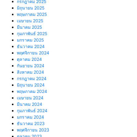
กรกฎาคม 2025
มิถุนายน 2025
พฤษภาคม 2025
เมษายน 2025
มีนาคม 2025
กุมภาพันธ์ 2025
มกราคม 2025
ธันวาคม 2024
พฤศจิกายน 2024
ตุลาคม 2024
กันยายน 2024
สิงหาคม 2024
กรกฎาคม 2024
มิถุนายน 2024
พฤษภาคม 2024
เมษายน 2024
มีนาคม 2024
กุมภาพันธ์ 2024
มกราคม 2024
ธันวาคม 2023
พฤศจิกายน 2023
ตุลาคม 2023