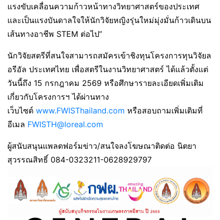
แรงขับเคลื่อนความก้าวหน้าทางวิทยาศาสตร์ของประเทศ
และเป็นแรงบันดาลใจให้นักวิจัยหญิงรุ่นใหม่มุ่งมั่นก้าวเดินบน
เส้นทางอาชีพ STEM ต่อไป”
นักวิจัยสตรีที่สนใจสามารถสมัครเข้าชิงทุนโครงการทุนวิจัยล
อรีอัล ประเทศไทย เพื่อสตรีในงานวิทยาศาสตร์ ได้แล้วตั้งแต่
วันนี้ถึง 15 กรกฎาคม 2569 หรือศึกษารายละเอียดเพิ่มเติม
เกี่ยวกับโครงการฯ ได้ผ่านทาง
เว็บไซต์
www.FWISThailand.com
หรือสอบถามเพิ่มเติมที่
อีเมล
FWISTH@loreal.com
ผู้สนับสนุนแพลตฟอร์มข่าว/สนใจลงโฆษณาติดต่อ นิตยา
สุวรรณสิทธิ์ 084-0323211-0628929797