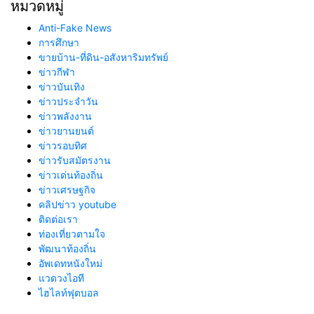
หมวดหมู่
Anti-Fake News
การศึกษา
ขายบ้าน-ที่ดิน-อสังหาริมทรัพย์
ข่าวกีฬา
ข่าวบันเทิง
ข่าวประจำวัน
ข่าวพลังงาน
ข่าวยานยนต์
ข่าวรอบทิศ
ข่าวรับสมัตรงาน
ข่าวเด่นท้องถิ่น
ข่าวเศรษฐกิจ
คลิปข่าว youtube
ติดต่อเรา
ท่องเที่ยวตามใจ
พัฒนาท้องถิ่น
อัพเดทหนังใหม่
แวดวงไอที
ไฮไลท์ฟุตบอล