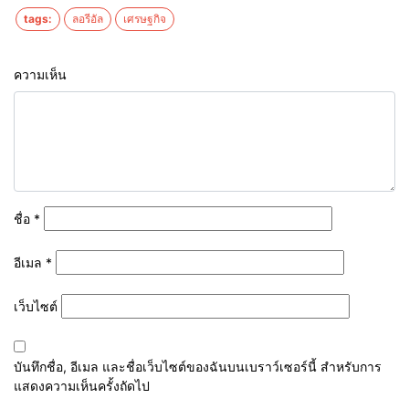
tags:
ลอรีอัล
เศรษฐกิจ
ความเห็น
ชื่อ
*
อีเมล
*
เว็บไซต์
บันทึกชื่อ, อีเมล และชื่อเว็บไซต์ของฉันบนเบราว์เซอร์นี้ สำหรับการ
แสดงความเห็นครั้งถัดไป