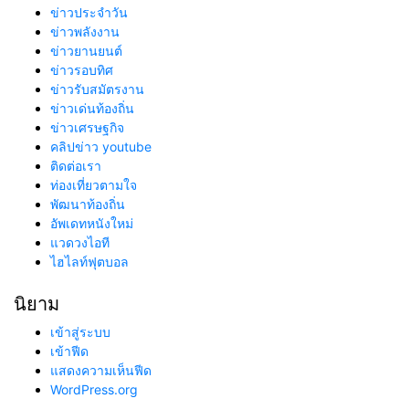
ข่าวประจำวัน
ข่าวพลังงาน
ข่าวยานยนต์
ข่าวรอบทิศ
ข่าวรับสมัตรงาน
ข่าวเด่นท้องถิ่น
ข่าวเศรษฐกิจ
คลิปข่าว youtube
ติดต่อเรา
ท่องเที่ยวตามใจ
พัฒนาท้องถิ่น
อัพเดทหนังใหม่
แวดวงไอที
ไฮไลท์ฟุตบอล
นิยาม
เข้าสู่ระบบ
เข้าฟีด
แสดงความเห็นฟีด
WordPress.org