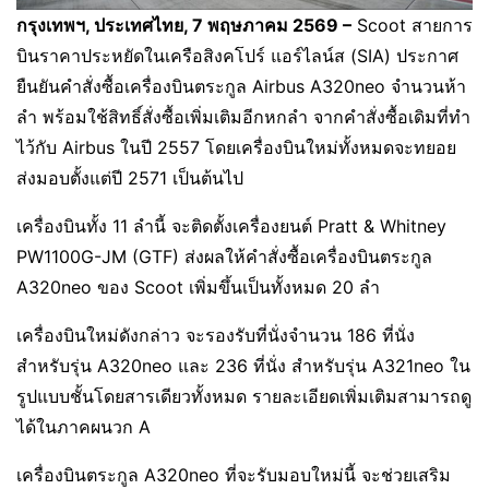
กรุงเทพฯ, ประเทศไทย, 7 พฤษภาคม 2569 –
Scoot สายการ
บินราคาประหยัดในเครือสิงคโปร์ แอร์ไลน์ส (SIA) ประกาศ
ยืนยันคำสั่งซื้อเครื่องบินตระกูล Airbus A320neo จำนวนห้า
ลำ พร้อมใช้สิทธิ์สั่งซื้อเพิ่มเติมอีกหกลำ จากคำสั่งซื้อเดิมที่ทำ
ไว้กับ Airbus ในปี 2557 โดยเครื่องบินใหม่ทั้งหมดจะทยอย
ส่งมอบตั้งแต่ปี 2571 เป็นต้นไป
เครื่องบินทั้ง 11 ลำนี้ จะติดตั้งเครื่องยนต์ Pratt & Whitney
PW1100G-JM (GTF) ส่งผลให้คำสั่งซื้อเครื่องบินตระกูล
A320neo ของ Scoot เพิ่มขึ้นเป็นทั้งหมด 20 ลำ
เครื่องบินใหม่ดังกล่าว จะรองรับที่นั่งจำนวน 186 ที่นั่ง
สำหรับรุ่น A320neo และ 236 ที่นั่ง สำหรับรุ่น A321neo ใน
รูปแบบชั้นโดยสารเดียวทั้งหมด รายละเอียดเพิ่มเติมสามารถดู
ได้ในภาคผนวก A
เครื่องบินตระกูล A320neo ที่จะรับมอบใหม่นี้ จะช่วยเสริม