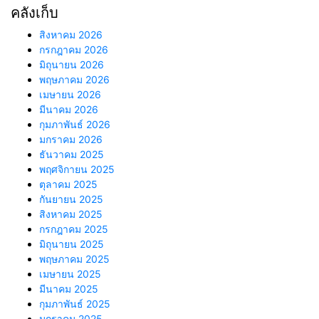
คลังเก็บ
สิงหาคม 2026
กรกฎาคม 2026
มิถุนายน 2026
พฤษภาคม 2026
เมษายน 2026
มีนาคม 2026
กุมภาพันธ์ 2026
มกราคม 2026
ธันวาคม 2025
พฤศจิกายน 2025
ตุลาคม 2025
กันยายน 2025
สิงหาคม 2025
กรกฎาคม 2025
มิถุนายน 2025
พฤษภาคม 2025
เมษายน 2025
มีนาคม 2025
กุมภาพันธ์ 2025
มกราคม 2025