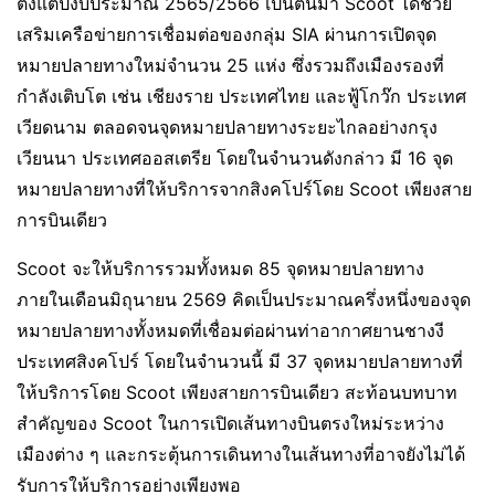
ตั้งแต่ปีงบประมาณ 2565/2566 เป็นต้นมา Scoot ได้ช่วย
เสริมเครือข่ายการเชื่อมต่อของกลุ่ม SIA ผ่านการเปิดจุด
หมายปลายทางใหม่จำนวน 25 แห่ง ซึ่งรวมถึงเมืองรองที่
กำลังเติบโต เช่น เชียงราย ประเทศไทย และฟู้โกว๊ก ประเทศ
เวียดนาม ตลอดจนจุดหมายปลายทางระยะไกลอย่างกรุง
เวียนนา ประเทศออสเตรีย โดยในจำนวนดังกล่าว มี 16 จุด
หมายปลายทางที่ให้บริการจากสิงคโปร์โดย Scoot เพียงสาย
การบินเดียว
Scoot จะให้บริการรวมทั้งหมด 85 จุดหมายปลายทาง
ภายในเดือนมิถุนายน 2569 คิดเป็นประมาณครึ่งหนึ่งของจุด
หมายปลายทางทั้งหมดที่เชื่อมต่อผ่านท่าอากาศยานชางงี
ประเทศสิงคโปร์ โดยในจำนวนนี้ มี 37 จุดหมายปลายทางที่
ให้บริการโดย Scoot เพียงสายการบินเดียว สะท้อนบทบาท
สำคัญของ Scoot ในการเปิดเส้นทางบินตรงใหม่ระหว่าง
เมืองต่าง ๆ และกระตุ้นการเดินทางในเส้นทางที่อาจยังไม่ได้
รับการให้บริการอย่างเพียงพอ