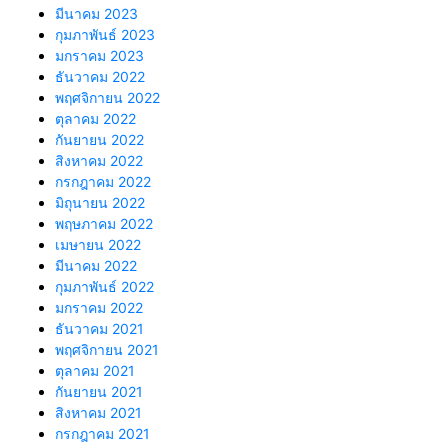
มีนาคม 2023
กุมภาพันธ์ 2023
มกราคม 2023
ธันวาคม 2022
พฤศจิกายน 2022
ตุลาคม 2022
กันยายน 2022
สิงหาคม 2022
กรกฎาคม 2022
มิถุนายน 2022
พฤษภาคม 2022
เมษายน 2022
มีนาคม 2022
กุมภาพันธ์ 2022
มกราคม 2022
ธันวาคม 2021
พฤศจิกายน 2021
ตุลาคม 2021
กันยายน 2021
สิงหาคม 2021
กรกฎาคม 2021