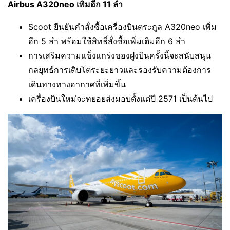
Airbus A320neo เพิ่มอีก 11 ลำ
Scoot ยืนยันคำสั่งซื้อเครื่องบินตระกูล A320neo เพิ่ม
อีก 5 ลำ พร้อมใช้สิทธิ์สั่งซื้อเพิ่มเติมอีก 6 ลำ
การเสริมความแข็งแกร่งของฝูงบินครั้งนี้จะสนับสนุน
กลยุทธ์การเติบโตระยะยาวและรองรับความต้องการ
เดินทางทางอากาศที่เพิ่มขึ้น
เครื่องบินใหม่จะทยอยส่งมอบตั้งแต่ปี 2571 เป็นต้นไป