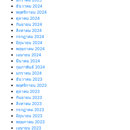
ธันวาคม 2024
พฤศจิกายน 2024
ตุลาคม 2024
กันยายน 2024
สิงหาคม 2024
กรกฎาคม 2024
มิถุนายน 2024
พฤษภาคม 2024
เมษายน 2024
มีนาคม 2024
กุมภาพันธ์ 2024
มกราคม 2024
ธันวาคม 2023
พฤศจิกายน 2023
ตุลาคม 2023
กันยายน 2023
สิงหาคม 2023
กรกฎาคม 2023
มิถุนายน 2023
พฤษภาคม 2023
เมษายน 2023