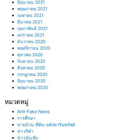
มิถุนายน 2021
พฤษภาคม 2021
เมษายน 2021
มีนาคม 2021
กุมภาพันธ์ 2021
มกราคม 2021
ธันวาคม 2020
พฤศจิกายน 2020
ตุลาคม 2020
กันยายน 2020
สิงหาคม 2020
กรกฎาคม 2020
มิถุนายน 2020
พฤษภาคม 2020
หมวดหมู่
Anti-Fake News
การศึกษา
ขายบ้าน-ที่ดิน-อสังหาริมทรัพย์
ข่าวกีฬา
ข่าวบันเทิง