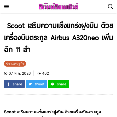
Scoot เสริมความแข็งแกร่งฝูงบิน ด้วย
เครื่องบินตระกูล Airbus A320neo เพิ่ม
อีก 11 ลำ
ข่าวเศรษฐกิจ
07 พ.ค. 2026
402
share
tweet
share
Scoot เสริมความแข็งแกร่งฝูงบิน ด้วยเครื่องบินตระกูล