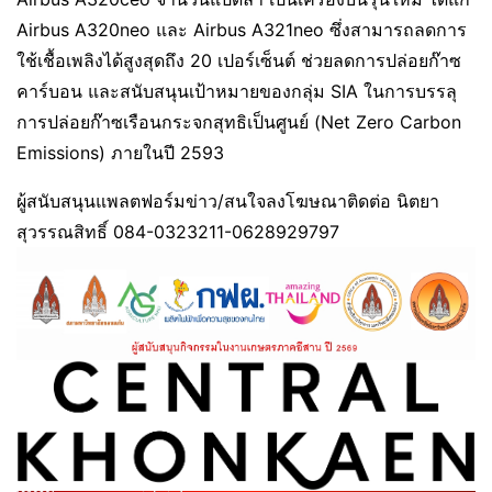
Airbus A320neo และ Airbus A321neo ซึ่งสามารถลดการ
ใช้เชื้อเพลิงได้สูงสุดถึง 20 เปอร์เซ็นต์ ช่วยลดการปล่อยก๊าซ
คาร์บอน และสนับสนุนเป้าหมายของกลุ่ม SIA ในการบรรลุ
การปล่อยก๊าซเรือนกระจกสุทธิเป็นศูนย์ (Net Zero Carbon
Emissions) ภายในปี 2593
ผู้สนับสนุนแพลตฟอร์มข่าว/สนใจลงโฆษณาติดต่อ นิตยา
สุวรรณสิทธิ์ 084-0323211-0628929797