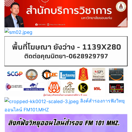
ลิงค์สำรองการฟังวิทยุ
ออนไลน์ FM101.MHZ