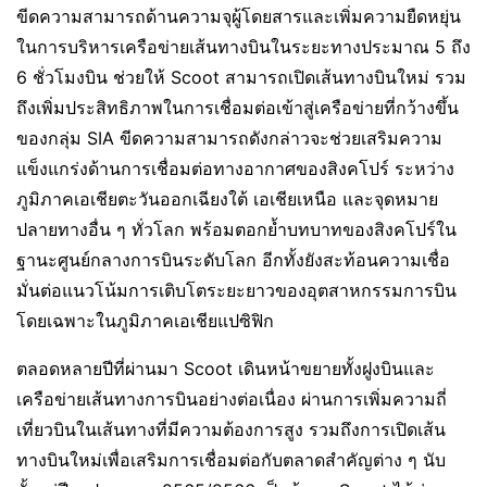
ขีดความสามารถด้านความจุผู้โดยสารและเพิ่มความยืดหยุ่น
ในการบริหารเครือข่ายเส้นทางบินในระยะทางประมาณ 5 ถึง
6 ชั่วโมงบิน ช่วยให้ Scoot สามารถเปิดเส้นทางบินใหม่ รวม
ถึงเพิ่มประสิทธิภาพในการเชื่อมต่อเข้าสู่เครือข่ายที่กว้างขึ้น
ของกลุ่ม SIA ขีดความสามารถดังกล่าวจะช่วยเสริมความ
แข็งแกร่งด้านการเชื่อมต่อทางอากาศของสิงคโปร์ ระหว่าง
ภูมิภาคเอเชียตะวันออกเฉียงใต้ เอเชียเหนือ และจุดหมาย
ปลายทางอื่น ๆ ทั่วโลก พร้อมตอกย้ำบทบาทของสิงคโปร์ใน
ฐานะศูนย์กลางการบินระดับโลก อีกทั้งยังสะท้อนความเชื่อ
มั่นต่อแนวโน้มการเติบโตระยะยาวของอุตสาหกรรมการบิน
โดยเฉพาะในภูมิภาคเอเชียแปซิฟิก
ตลอดหลายปีที่ผ่านมา Scoot เดินหน้าขยายทั้งฝูงบินและ
เครือข่ายเส้นทางการบินอย่างต่อเนื่อง ผ่านการเพิ่มความถี่
เที่ยวบินในเส้นทางที่มีความต้องการสูง รวมถึงการเปิดเส้น
ทางบินใหม่เพื่อเสริมการเชื่อมต่อกับตลาดสำคัญต่าง ๆ นับ