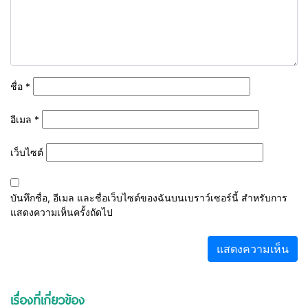
ชื่อ
*
อีเมล
*
เว็บไซต์
บันทึกชื่อ, อีเมล และชื่อเว็บไซต์ของฉันบนเบราว์เซอร์นี้ สำหรับการ
แสดงความเห็นครั้งถัดไป
เรื่องที่เกี่ยวข้อง