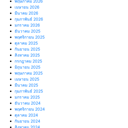
พฤษภาคม 2026
เมษายน 2026
มีนาคม 2026
กุมภาพันธ์ 2026
มกราคม 2026
ธันวาคม 2025
พฤศจิกายน 2025
ตุลาคม 2025
กันยายน 2025
สิงหาคม 2025
กรกฎาคม 2025
มิถุนายน 2025
พฤษภาคม 2025
เมษายน 2025
มีนาคม 2025
กุมภาพันธ์ 2025
มกราคม 2025
ธันวาคม 2024
พฤศจิกายน 2024
ตุลาคม 2024
กันยายน 2024
สิงหาคม 2024