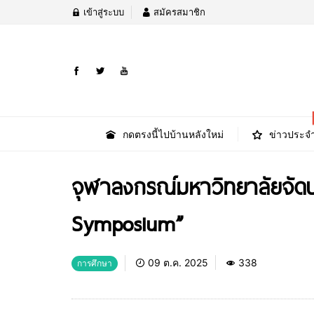
เข้าสู่ระบบ
สมัครสมาชิก
กดตรงนี้ไปบ้านหลังใหม่
ข่าวประจำ
จุฬาลงกรณ์มหาวิทยาลัยจัดป
Symposium”
09 ต.ค. 2025
338
การศึกษา