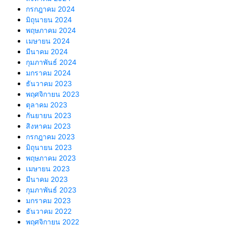
กรกฎาคม 2024
มิถุนายน 2024
พฤษภาคม 2024
เมษายน 2024
มีนาคม 2024
กุมภาพันธ์ 2024
มกราคม 2024
ธันวาคม 2023
พฤศจิกายน 2023
ตุลาคม 2023
กันยายน 2023
สิงหาคม 2023
กรกฎาคม 2023
มิถุนายน 2023
พฤษภาคม 2023
เมษายน 2023
มีนาคม 2023
กุมภาพันธ์ 2023
มกราคม 2023
ธันวาคม 2022
พฤศจิกายน 2022