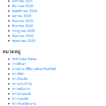
มกราคม 2021
ธันวาคม 2020
พฤศจิกายน 2020
ตุลาคม 2020
กันยายน 2020
สิงหาคม 2020
กรกฎาคม 2020
มิถุนายน 2020
พฤษภาคม 2020
หมวดหมู่
Anti-Fake News
การศึกษา
ขายบ้าน-ที่ดิน-อสังหาริมทรัพย์
ข่าวกีฬา
ข่าวบันเทิง
ข่าวประจำวัน
ข่าวพลังงาน
ข่าวยานยนต์
ข่าวรอบทิศ
ข่าวรับสมัตรงาน