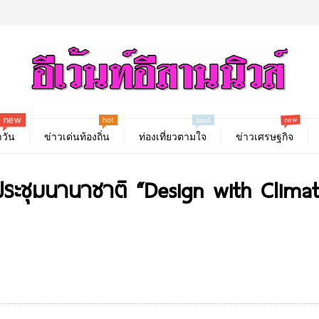
hot
new
new
best
วัน
ข่าวเด่นท้องถิ่น
ท่องเที่ยวตามใจ
ข่าวเศรษฐกิจ
ระชุมนานาชาติ “Design with Climat