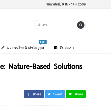
วันอาทิตย์, 9 สิงหาคม 2569
best
มวลชนไทยนิวส์ช่องยูทูบ
ติดต่อเรา
e: Nature-Based Solutions
share
tweet
share