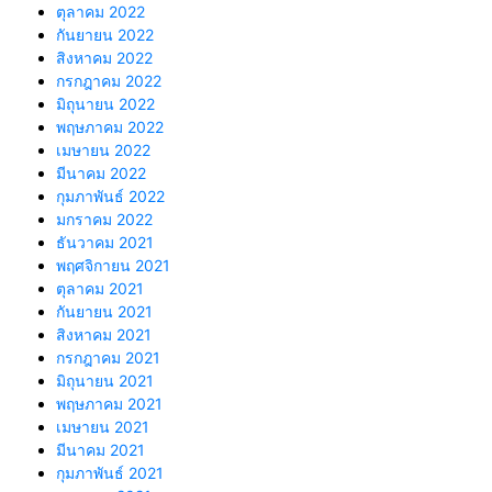
ตุลาคม 2022
กันยายน 2022
สิงหาคม 2022
กรกฎาคม 2022
มิถุนายน 2022
พฤษภาคม 2022
เมษายน 2022
มีนาคม 2022
กุมภาพันธ์ 2022
มกราคม 2022
ธันวาคม 2021
พฤศจิกายน 2021
ตุลาคม 2021
กันยายน 2021
สิงหาคม 2021
กรกฎาคม 2021
มิถุนายน 2021
พฤษภาคม 2021
เมษายน 2021
มีนาคม 2021
กุมภาพันธ์ 2021