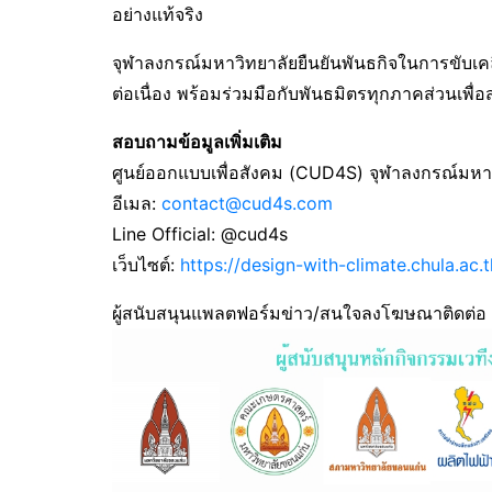
อย่างแท้จริง
จุฬาลงกรณ์มหาวิทยาลัยยืนยันพันธกิจในการขับเคล
ต่อเนื่อง พร้อมร่วมมือกับพันธมิตรทุกภาคส่วนเพื่
สอบถามข้อมูลเพิ่มเติม
ศูนย์ออกแบบเพื่อสังคม (CUD4S) จุฬาลงกรณ์มหา
อีเมล:
contact@cud4s.com
Line Official: @cud4s
เว็บไซต์:
https://design-with-climate.chula.ac.t
ผู้สนับสนุนแพลตฟอร์มข่าว/สนใจลงโฆษณาติดต่อ