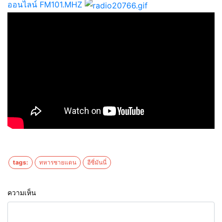
ออนไลน์ FM101.MHZ
tags:
ทหารชายแดน
อีซี่มันนี่
ความเห็น