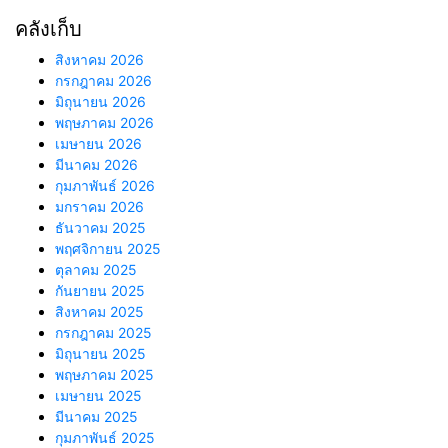
คลังเก็บ
สิงหาคม 2026
กรกฎาคม 2026
มิถุนายน 2026
พฤษภาคม 2026
เมษายน 2026
มีนาคม 2026
กุมภาพันธ์ 2026
มกราคม 2026
ธันวาคม 2025
พฤศจิกายน 2025
ตุลาคม 2025
กันยายน 2025
สิงหาคม 2025
กรกฎาคม 2025
มิถุนายน 2025
พฤษภาคม 2025
เมษายน 2025
มีนาคม 2025
กุมภาพันธ์ 2025