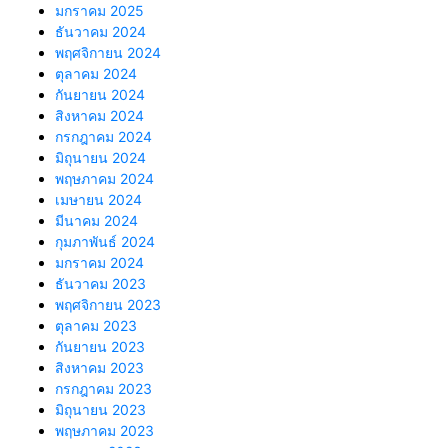
มกราคม 2025
ธันวาคม 2024
พฤศจิกายน 2024
ตุลาคม 2024
กันยายน 2024
สิงหาคม 2024
กรกฎาคม 2024
มิถุนายน 2024
พฤษภาคม 2024
เมษายน 2024
มีนาคม 2024
กุมภาพันธ์ 2024
มกราคม 2024
ธันวาคม 2023
พฤศจิกายน 2023
ตุลาคม 2023
กันยายน 2023
สิงหาคม 2023
กรกฎาคม 2023
มิถุนายน 2023
พฤษภาคม 2023