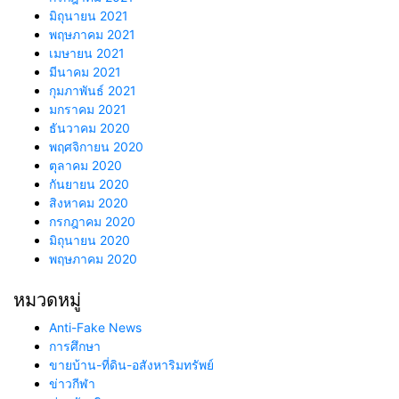
มิถุนายน 2021
พฤษภาคม 2021
เมษายน 2021
มีนาคม 2021
กุมภาพันธ์ 2021
มกราคม 2021
ธันวาคม 2020
พฤศจิกายน 2020
ตุลาคม 2020
กันยายน 2020
สิงหาคม 2020
กรกฎาคม 2020
มิถุนายน 2020
พฤษภาคม 2020
หมวดหมู่
Anti-Fake News
การศึกษา
ขายบ้าน-ที่ดิน-อสังหาริมทรัพย์
ข่าวกีฬา