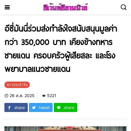
อีซี่มันนี่ร่วมส่งกำลังใจสนับสนุนมูลค่า
กว่า 350,000 บาท เคียงข้างทหาร
ชายแดน ครอบครัวผู้เสียสละ และโรง
พยาบาลแนวชายแดน
ข่าวประจำวัน
26 ส.ค. 2025
5221
share
tweet
share