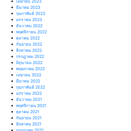
เมษายน 2023
มีนาคม 2023
กุมภาพันธ์ 2023
มกราคม 2023
ธันวาคม 2022
พฤศจิกายน 2022
ตุลาคม 2022
กันยายน 2022
สิงหาคม 2022
กรกฎาคม 2022
มิถุนายน 2022
พฤษภาคม 2022
เมษายน 2022
มีนาคม 2022
กุมภาพันธ์ 2022
มกราคม 2022
ธันวาคม 2021
พฤศจิกายน 2021
ตุลาคม 2021
กันยายน 2021
สิงหาคม 2021
กรกฎาคม 2021