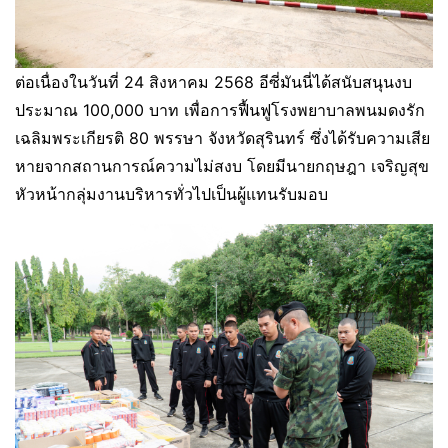
ต่อเนื่องในวันที่ 24 สิงหาคม 2568 อีซี่มันนี่ได้สนับสนุนงบ
ประมาณ 100,000 บาท เพื่อการฟื้นฟูโรงพยาบาลพนมดงรัก
เฉลิมพระเกียรติ 80 พรรษา จังหวัดสุรินทร์ ซึ่งได้รับความเสีย
หายจากสถานการณ์ความไม่สงบ โดยมีนายกฤษฎา เจริญสุข
หัวหน้ากลุ่มงานบริหารทั่วไปเป็นผู้แทนรับมอบ