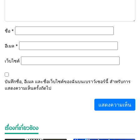
ชื่อ
*
อีเมล
*
เว็บไซต์
บันทึกชื่อ, อีเมล และชื่อเว็บไซต์ของฉันบนเบราว์เซอร์นี้ สำหรับการ
แสดงความเห็นครั้งถัดไป
เรื่องที่เกี่ยวข้อง