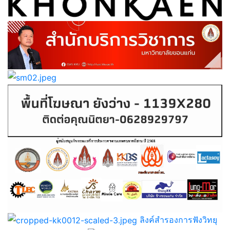
ลิงค์สำรองการฟังวิทยุ