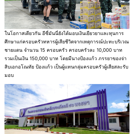
ในโอกาสเดียวกัน อีซี่มันนี่ยังได้มอบเงินเยียวยาและทุนการ
ศึกษาแก่ครอบครัวทหารผู้เสียชีวิตจากเหตุการณ์ปะทะบริเวณ
ชายแดน จำนวน 15 ครอบครัว ครอบครัวละ 10,000 บาท
รวมเป็นเงิน 150,000 บาท โดยมีนางป้องแก้ว ภรรยาของจ่า
สิบเอกอโณทัย ป้องแก้ว เป็นผู้แทนกลุ่มครอบครัวผู้เสียสละรับ
มอบ