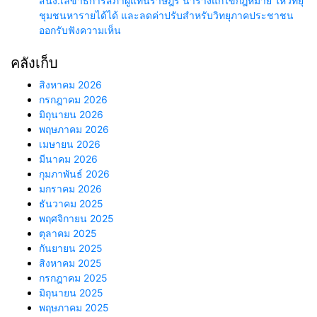
สนง.เลขาธิการสภาผู้แทนราษฎร นำร่างแก้ไขกฎหมาย ให้วิทยุ
ชุมชนหารายได้ได้ และลดค่าปรับสำหรับวิทยุภาคประชาชน
ออกรับฟังความเห็น
คลังเก็บ
สิงหาคม 2026
กรกฎาคม 2026
มิถุนายน 2026
พฤษภาคม 2026
เมษายน 2026
มีนาคม 2026
กุมภาพันธ์ 2026
มกราคม 2026
ธันวาคม 2025
พฤศจิกายน 2025
ตุลาคม 2025
กันยายน 2025
สิงหาคม 2025
กรกฎาคม 2025
มิถุนายน 2025
พฤษภาคม 2025