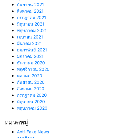
กันยายน 2021
สิงหาคม 2021
กรกฎาคม 2021
มิถุนายน 2021
พฤษภาคม 2021
เมษายน 2021
มีนาคม 2021
กุมภาพันธ์ 2021
มกราคม 2021
ธันวาคม 2020
พฤศจิกายน 2020
ตุลาคม 2020
กันยายน 2020
สิงหาคม 2020
กรกฎาคม 2020
มิถุนายน 2020
พฤษภาคม 2020
หมวดหมู่
Anti-Fake News