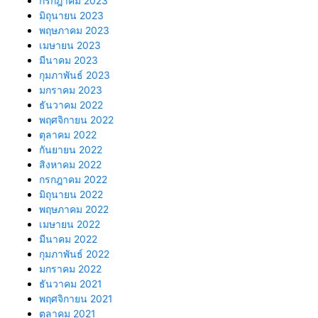
กรกฎาคม 2023
มิถุนายน 2023
พฤษภาคม 2023
เมษายน 2023
มีนาคม 2023
กุมภาพันธ์ 2023
มกราคม 2023
ธันวาคม 2022
พฤศจิกายน 2022
ตุลาคม 2022
กันยายน 2022
สิงหาคม 2022
กรกฎาคม 2022
มิถุนายน 2022
พฤษภาคม 2022
เมษายน 2022
มีนาคม 2022
กุมภาพันธ์ 2022
มกราคม 2022
ธันวาคม 2021
พฤศจิกายน 2021
ตุลาคม 2021