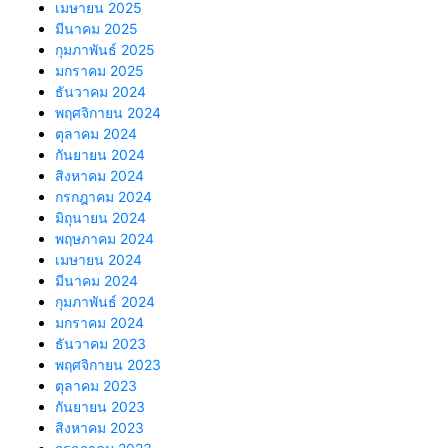
เมษายน 2025
มีนาคม 2025
กุมภาพันธ์ 2025
มกราคม 2025
ธันวาคม 2024
พฤศจิกายน 2024
ตุลาคม 2024
กันยายน 2024
สิงหาคม 2024
กรกฎาคม 2024
มิถุนายน 2024
พฤษภาคม 2024
เมษายน 2024
มีนาคม 2024
กุมภาพันธ์ 2024
มกราคม 2024
ธันวาคม 2023
พฤศจิกายน 2023
ตุลาคม 2023
กันยายน 2023
สิงหาคม 2023