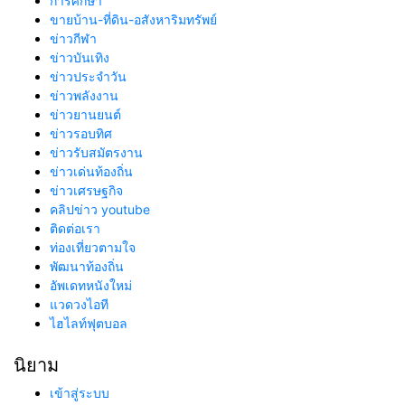
การศึกษา
ขายบ้าน-ที่ดิน-อสังหาริมทรัพย์
ข่าวกีฬา
ข่าวบันเทิง
ข่าวประจำวัน
ข่าวพลังงาน
ข่าวยานยนต์
ข่าวรอบทิศ
ข่าวรับสมัตรงาน
ข่าวเด่นท้องถิ่น
ข่าวเศรษฐกิจ
คลิปข่าว youtube
ติดต่อเรา
ท่องเที่ยวตามใจ
พัฒนาท้องถิ่น
อัพเดทหนังใหม่
แวดวงไอที
ไฮไลท์ฟุตบอล
นิยาม
เข้าสู่ระบบ