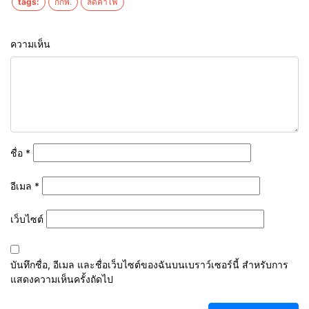
tags:
กกพ.
ลดค่าไฟ
ความเห็น
ชื่อ
*
อีเมล
*
เว็บไซต์
บันทึกชื่อ, อีเมล และชื่อเว็บไซต์ของฉันบนเบราว์เซอร์นี้ สำหรับการ
แสดงความเห็นครั้งถัดไป