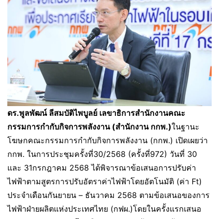
ดร.พูลพัฒน์ ลีสมบัติไพบูลย์ เลขาธิการสำนักงานคณะ
กรรมการกำกับกิจการพลังงาน (สำนักงาน กกพ.)
ในฐานะ
โฆษกคณะกรรมการกำกับกิจการพลังงาน (กกพ.) เปิดเผยว่า
กกพ. ในการประชุมครั้งที่30/2568 (ครั้งที่972) วันที่ 30
และ 31กรกฎาคม 2568 ได้พิจารณาข้อเสนอการปรับค่า
ไฟฟ้าตามสูตรการปรับอัตราค่าไฟฟ้าโดยอัตโนมัติ (ค่า Ft)
ประจำเดือนกันยายน – ธันวาคม 2568 ตามข้อเสนอของการ
ไฟฟ้าฝ่ายผลิตแห่งประเทศไทย (กฟผ.)โดยในครั้งแรกเสนอ