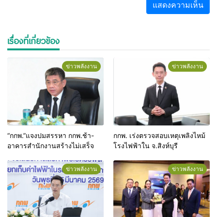
เรื่องที่เกี่ยวข้อง
ข่าวพลังงาน
ข่าวพลังงาน
“กกพ.”แจงปมสรรหา กกพ.ช้า-
กกพ. เร่งตรวจสอบเหตุเพลิงไหม้
อาคารสำนักงานสร้างไม่เสร็จ
โรงไฟฟ้าใน จ.สิงห์บุรี
ข่าวพลังงาน
ข่าวพลังงาน