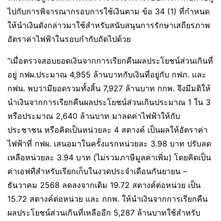
ไปกับการพิจารณากรอบการใช้เงินตาม ข้อ 34 (1) ที่กำหนด
ให้นำเงินดังกล่าวมาใช้สำหรับสนับสนุนการรักษาเสถียรภาพ
อัตราค่าไฟฟ้าในรอบกำกับถัดไปด้วย
“เมื่อตรวจสอบยอดเงินจากการเรียกคืนผลประโยชน์ส่วนเกินที่
อยู่ กฟผ.ประมาณ 4,955 ล้านบาทกับเงินที่อยู่กับ กฟภ. และ
กฟน. พบว่ามียอดรวมทั้งสิ้น 7,927 ล้านบาท กกพ. จึงมีมติให้
นำเงินจากการเรียกคืนผลประโยชน์ส่วนเกินประมาณ 1 ใน 3
หรือประมาณ 2,640 ล้านบาท มาลดค่าไฟฟ้าให้กับ
ประชาชน หรือคิดเป็นหน่วยละ 4 สตางค์ เป็นผลให้อัตราค่า
ไฟฟ้าที่ กฟผ. เสนอมาในครั้งแรกหน่วยละ 3.98 บาท ปรับลด
เหลือหน่วยละ 3.94 บาท (ไม่รวมภาษีมูลค่าเพิ่ม) โดยคิดเป็น
ค่าเอฟทีสำหรับเรียกเก็บในงวดประจำเดือนกันยายน –
ธันวาคม 2568 ลดลงจากเดิม 19.72 สตางค์ต่อหน่วย เป็น
15.72 สตางค์ต่อหน่วย และ กกพ. ให้นำเงินจากการเรียกคืน
ผลประโยชน์ส่วนเกินที่เหลืออีก 5,287 ล้านบาทใช้สำหรับ