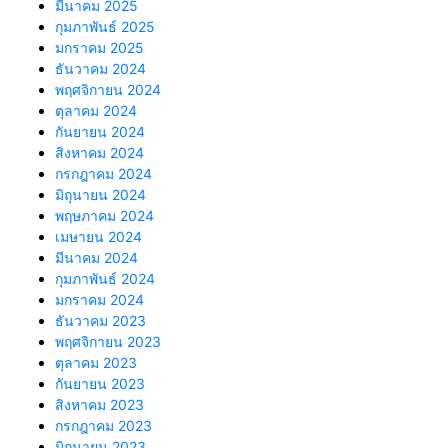
มีนาคม 2025
กุมภาพันธ์ 2025
มกราคม 2025
ธันวาคม 2024
พฤศจิกายน 2024
ตุลาคม 2024
กันยายน 2024
สิงหาคม 2024
กรกฎาคม 2024
มิถุนายน 2024
พฤษภาคม 2024
เมษายน 2024
มีนาคม 2024
กุมภาพันธ์ 2024
มกราคม 2024
ธันวาคม 2023
พฤศจิกายน 2023
ตุลาคม 2023
กันยายน 2023
สิงหาคม 2023
กรกฎาคม 2023
มิถุนายน 2023