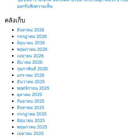
ออกรับฟังความเห็น
คลังเก็บ
สิงหาคม 2026
กรกฎาคม 2026
มิถุนายน 2026
พฤษภาคม 2026
เมษายน 2026
มีนาคม 2026
กุมภาพันธ์ 2026
มกราคม 2026
ธันวาคม 2025
พฤศจิกายน 2025
ตุลาคม 2025
กันยายน 2025
สิงหาคม 2025
กรกฎาคม 2025
มิถุนายน 2025
พฤษภาคม 2025
เมษายน 2025