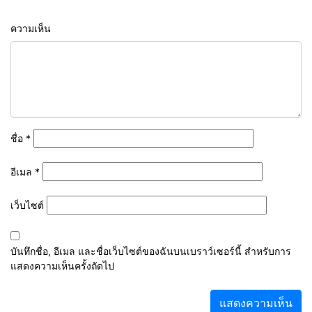
ความเห็น
ชื่อ
*
อีเมล
*
เว็บไซต์
บันทึกชื่อ, อีเมล และชื่อเว็บไซต์ของฉันบนเบราว์เซอร์นี้ สำหรับการ
แสดงความเห็นครั้งถัดไป