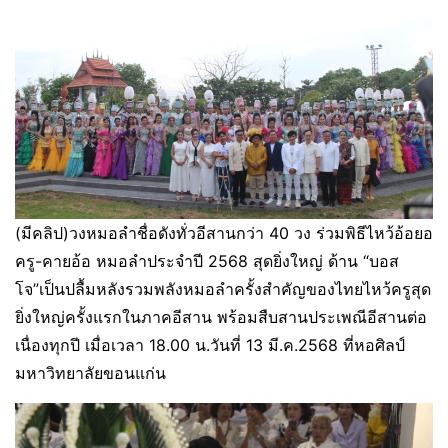
(มีคลิป)วงหมอลำชื่อดังทั่วอีสานกว่า 40 วง ร่วมพิธีไหว้อ้อยอ
ครู-คายอ้อ หมอลำประจำปี 2568 สุดยิ่งใหญ่ ด้าน “บอส
โจ”เป็นปลื้มหลังรวมพลังหมอลำครั้งสำคัญของไทยไหว้ครูสุด
ยิ่งใหญ่ครั้งแรกในภาคอีสาน พร้อมสืบสานประเพณีอีสานต่อ
เนื่องทุกปี เมื่อเวลา 18.00 น.วันที่ 13 มี.ค.2568 ที่หอศิลป์
มหาวิทยาลัยขอนแก่น