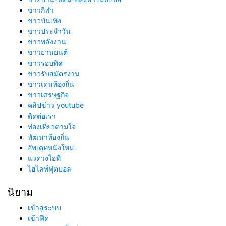
ข่าวกีฬา
ข่าวบันเทิง
ข่าวประจำวัน
ข่าวพลังงาน
ข่าวยานยนต์
ข่าวรอบทิศ
ข่าวรับสมัตรงาน
ข่าวเด่นท้องถิ่น
ข่าวเศรษฐกิจ
คลิปข่าว youtube
ติดต่อเรา
ท่องเที่ยวตามใจ
พัฒนาท้องถิ่น
อัพเดทหนังใหม่
แวดวงไอที
ไฮไลท์ฟุตบอล
นิยาม
เข้าสู่ระบบ
เข้าฟีด