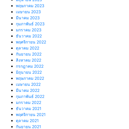
พฤษภาคม 2023
เมษายน 2023
มีนาคม 2023
กุมภาพันธ์ 2023
มกราคม 2023
ธันวาคม 2022
พฤศจิกายน 2022
ตุลาคม 2022
กันยายน 2022
สิงหาคม 2022
กรกฎาคม 2022
มิถุนายน 2022
พฤษภาคม 2022
เมษายน 2022
มีนาคม 2022
กุมภาพันธ์ 2022
มกราคม 2022
ธันวาคม 2021
พฤศจิกายน 2021
ตุลาคม 2021
กันยายน 2021