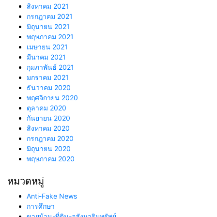
สิงหาคม 2021
กรกฎาคม 2021
มิถุนายน 2021
พฤษภาคม 2021
เมษายน 2021
มีนาคม 2021
กุมภาพันธ์ 2021
มกราคม 2021
ธันวาคม 2020
พฤศจิกายน 2020
ตุลาคม 2020
กันยายน 2020
สิงหาคม 2020
กรกฎาคม 2020
มิถุนายน 2020
พฤษภาคม 2020
หมวดหมู่
Anti-Fake News
การศึกษา
ขายบ้าน-ที่ดิน-อสังหาริมทรัพย์