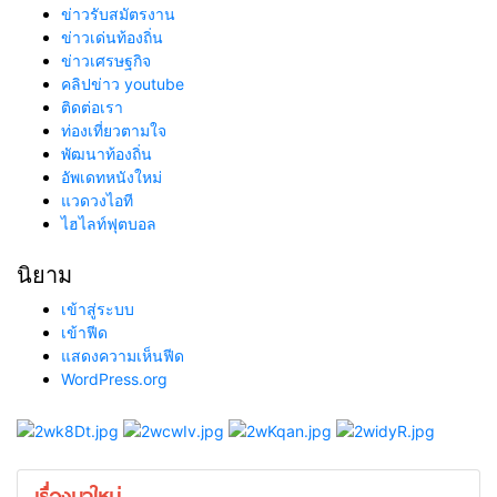
ข่าวรับสมัตรงาน
ข่าวเด่นท้องถิ่น
ข่าวเศรษฐกิจ
คลิปข่าว youtube
ติดต่อเรา
ท่องเที่ยวตามใจ
พัฒนาท้องถิ่น
อัพเดทหนังใหม่
แวดวงไอที
ไฮไลท์ฟุตบอล
นิยาม
เข้าสู่ระบบ
เข้าฟีด
แสดงความเห็นฟีด
WordPress.org
เรื่องมาใหม่