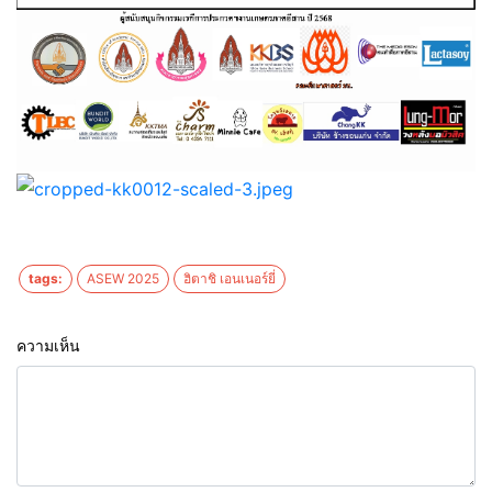
tags:
ASEW 2025
ฮิตาชิ เอนเนอร์ยี่
ความเห็น