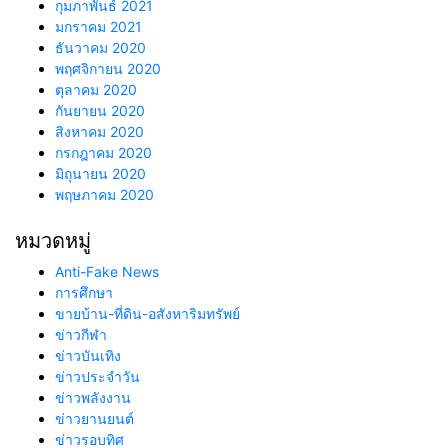
กุมภาพันธ์ 2021
มกราคม 2021
ธันวาคม 2020
พฤศจิกายน 2020
ตุลาคม 2020
กันยายน 2020
สิงหาคม 2020
กรกฎาคม 2020
มิถุนายน 2020
พฤษภาคม 2020
หมวดหมู่
Anti-Fake News
การศึกษา
ขายบ้าน-ที่ดิน-อสังหาริมทรัพย์
ข่าวกีฬา
ข่าวบันเทิง
ข่าวประจำวัน
ข่าวพลังงาน
ข่าวยานยนต์
ข่าวรอบทิศ