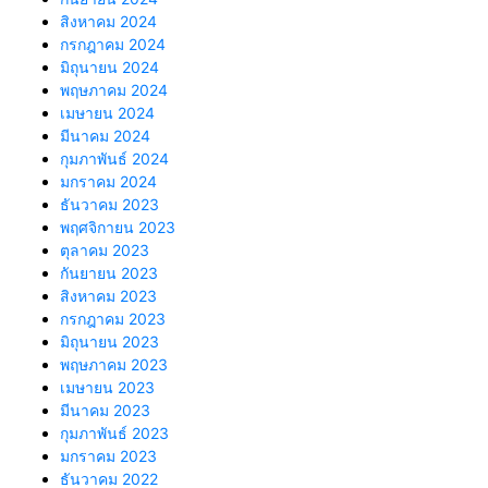
สิงหาคม 2024
กรกฎาคม 2024
มิถุนายน 2024
พฤษภาคม 2024
เมษายน 2024
มีนาคม 2024
กุมภาพันธ์ 2024
มกราคม 2024
ธันวาคม 2023
พฤศจิกายน 2023
ตุลาคม 2023
กันยายน 2023
สิงหาคม 2023
กรกฎาคม 2023
มิถุนายน 2023
พฤษภาคม 2023
เมษายน 2023
มีนาคม 2023
กุมภาพันธ์ 2023
มกราคม 2023
ธันวาคม 2022