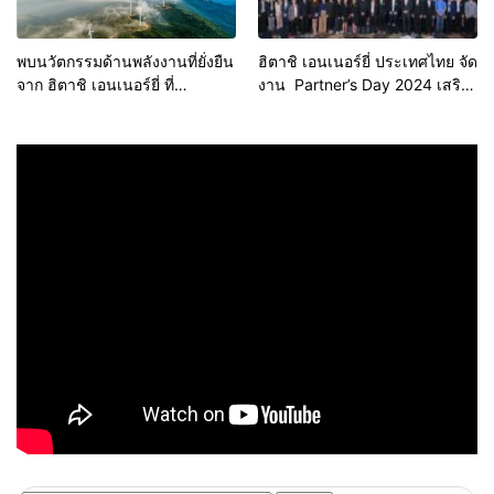
พบนวัตกรรมด้านพลังงานที่ยั่งยืน
ฮิตาชิ เอนเนอร์ยี่ ประเทศไทย จัด
จาก ฮิตาชิ เอนเนอร์ยี่ ที่
งาน Partner’s Day 2024 เสริม
งาน 10th IEEE International
สร้างความแข็งแกร่งพันธมิตร
Smart Cities Conference
ทางธุรกิจ
(IEEE-ISC2- 2024)