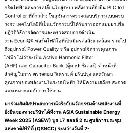
กริดไฟฟ้าและการเปลี่ยนไปสู่ระบบพลังงานที่ยั่งยืน PLC IoT
Controller ที่ก้าวล้ำ: โซลูชันการตรวจสอบบริการแบบครบ
วงจร เทคโนโลยีที่เป็นนวัตกรรมนี้ได้รับการออกแบบมาเพื่อ
ปฏิวัติวิธีการจัดการและตรวจสอบการดำเนิน
งาน EconiQ® พอร์ตโฟลิโอที่เป็นมิตรต่อสิ่งแวดล้อม รวมไป
ถึงอุปกรณ์ Power Quality หรือ อุปกรณ์จัดการคุณภาพ
ไฟฟ้า ไม่ว่าจะเป็น Active Harmonic Filter
(AHF) และ Capacitor Bank (ตู้คาปาซิเตอร์) ทำหน้าที่
สำคัญในการ ตรวจสอบ วิเคราะห์ ปรับปรุง และรักษา
คุณภาพของพลังงานในระบบไฟฟ้า ให้มีความเสถียร สะอาด
และเหมาะสมกับการใช้งาน
มาร่วมสัมผัสประสบการณ์จริงกับนวัตกรรมด้านพลังงานที่
ยั่งยืนของทางบริษัทได้ที่งาน
ASIA Sustainable Energy
Week 2025 (ASEW) บูธ L7 ฮอลล์ 2 ณ ศูนย์การประชุม
แห่งชาติสิริกิติ์ (QSNCC) ระหว่างวันที่ 2-