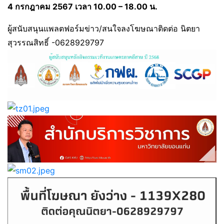
4 กรกฎาคม 2567 เวลา 10.00 – 18.00 น.
ผู้สนับสนุนแพลตฟอร์มข่าว/สนใจลงโฆษณาติดต่อ นิตยา
สุวรรณสิทธิ์ -0628929797