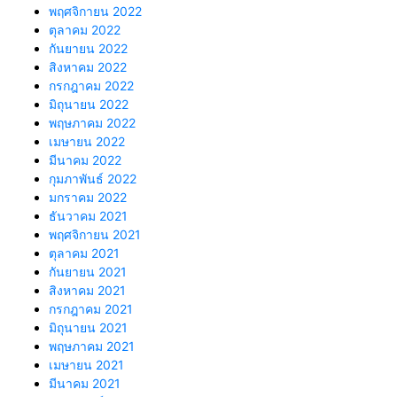
พฤศจิกายน 2022
ตุลาคม 2022
กันยายน 2022
สิงหาคม 2022
กรกฎาคม 2022
มิถุนายน 2022
พฤษภาคม 2022
เมษายน 2022
มีนาคม 2022
กุมภาพันธ์ 2022
มกราคม 2022
ธันวาคม 2021
พฤศจิกายน 2021
ตุลาคม 2021
กันยายน 2021
สิงหาคม 2021
กรกฎาคม 2021
มิถุนายน 2021
พฤษภาคม 2021
เมษายน 2021
มีนาคม 2021