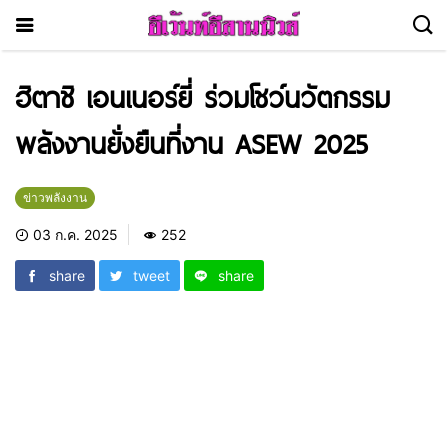
ฮิตาชิ เอนเนอร์ยี่ ร่วมโชว์นวัตกรรม
พลังงานยั่งยืนที่งาน ASEW 2025
ข่าวพลังงาน
03 ก.ค. 2025
252
share
tweet
share