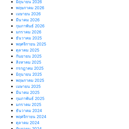
มิถุนายน 2026
พฤษภาคม 2026
เมษายน 2026
มีนาคม 2026
กุมภาพันธ์ 2026
มกราคม 2026
ธันวาคม 2025
พฤศจิกายน 2025
ตุลาคม 2025
กันยายน 2025
สิงหาคม 2025
กรกฎาคม 2025
มิถุนายน 2025
พฤษภาคม 2025
เมษายน 2025
มีนาคม 2025
กุมภาพันธ์ 2025
มกราคม 2025
ธันวาคม 2024
พฤศจิกายน 2024
ตุลาคม 2024
กันยายน 2024