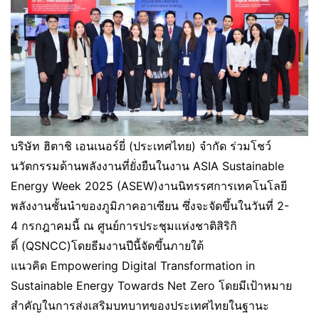
บริษัท ฮิตาชิ เอนเนอร์ยี่ (ประเทศไทย) จำกัด ร่วมโชว์
นวัตกรรมด้านพลังงานที่ยั่งยืนในงาน ASIA Sustainable
Energy Week 2025 (ASEW)งานนิทรรศการเทคโนโลยี
พลังงานชั้นนำของภูมิภาคอาเซียน ซึ่งจะจัดขึ้นในวันที่ 2-
4 กรกฎาคมนี้ ณ ศูนย์การประชุมแห่งชาติสิริกิ
ติ์ (QSNCC)โดยธีมงานปีนี้จัดขึ้นภายใต้
แนวคิด Empowering Digital Transformation in
Sustainable Energy Towards Net Zero โดยมีเป้าหมาย
สำคัญในการส่งเสริมบทบาทของประเทศไทยในฐานะ