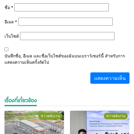
ชื่อ
*
อีเมล
*
เว็บไซต์
บันทึกชื่อ, อีเมล และชื่อเว็บไซต์ของฉันบนเบราว์เซอร์นี้ สำหรับการ
แสดงความเห็นครั้งถัดไป
เรื่องที่เกี่ยวข้อง
ข่าวพลังงาน
ข่าวพลังงาน