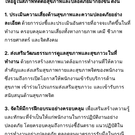
ให้อยู่ในสภาพที่ดีต่อสุขภาพและปลอดภัยมากยิ่งขึ้น ดังนี้
1.
ประเมินความเสี่ยงด้านสุขภาพและความปลอดภัยอย่าง
ละเอียด
ด้วยการบ่งชี้และประเมินอันตรายที่อาจจะเกิดขึ้นในที่
ทำงาน ครอบคลุมความเสี่ยงทั้งทางกายภาพ เคมี ชีวภาพ
การยศาสตร์ และจิตสังคม
2.
ส่งเสริมวัฒนธรรมการดูแลสุขภาพและสุขภาวะในที่
ทำงาน
ด้วยการสร้างสภาพแวดล้อมการทำงานที่ให้ความ
สำคัญและส่งเสริมสุขภาพกายและสุขภาพจิตของพนักงาน
ซึ่งรวมถึงการเปิดโอกาสให้พนักงานเข้ารับบริการด้าน
สุขภาพ เข้าร่วมโปรแกรมส่งเสริมสุขภาวะ และเข้ารับการ
สนับสนุนด้านสุขภาพจิต
3.
จัดให้มีการฝึกอบรมอย่างครอบคลุม
เพื่อเสริมสร้างความรู้
และทักษะที่จำเป็นให้แก่พนักงานในการปฏิบัติงานอย่าง
ปลอดภัย โดยครอบคลุมถึงการบ่งชี้อันตราย แนวปฏิบัติใน
การทำงานอย่างปลอดภัย ตลอดจนมาตรการรับมือในกรณี