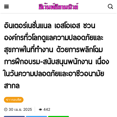
อินเตอร์เนชั่นแนล เอสโอเอส ชวน
องค์กรทั่วโลกดูแลความปลอดภัยและ
สุขภาพในที่ทำงาน ด้วยการพลิกโฉม
การฝึกอบรม-สนับสนุนพนักงาน เนื่อง
ในวันความปลอดภัยและอาชีวอนามัย
สากล
ข่าวรอบทิศ
30 เม.ย. 2025
442