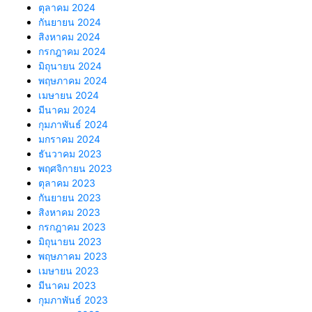
ตุลาคม 2024
กันยายน 2024
สิงหาคม 2024
กรกฎาคม 2024
มิถุนายน 2024
พฤษภาคม 2024
เมษายน 2024
มีนาคม 2024
กุมภาพันธ์ 2024
มกราคม 2024
ธันวาคม 2023
พฤศจิกายน 2023
ตุลาคม 2023
กันยายน 2023
สิงหาคม 2023
กรกฎาคม 2023
มิถุนายน 2023
พฤษภาคม 2023
เมษายน 2023
มีนาคม 2023
กุมภาพันธ์ 2023