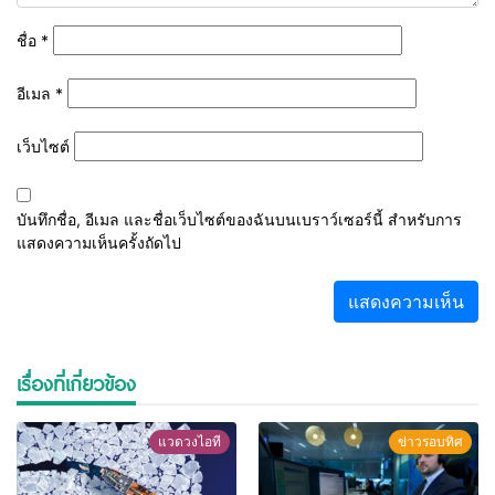
ชื่อ
*
อีเมล
*
เว็บไซต์
บันทึกชื่อ, อีเมล และชื่อเว็บไซต์ของฉันบนเบราว์เซอร์นี้ สำหรับการ
แสดงความเห็นครั้งถัดไป
เรื่องที่เกี่ยวข้อง
แวดวงไอที
ข่าวรอบทิศ