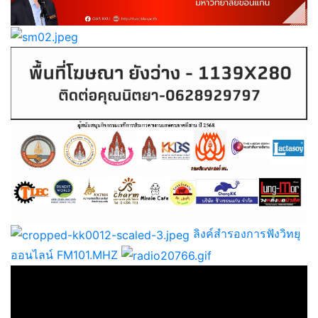
ลิงค์สำรองการฟังวิทยุ
ออนไลน์ FM101.MHZ