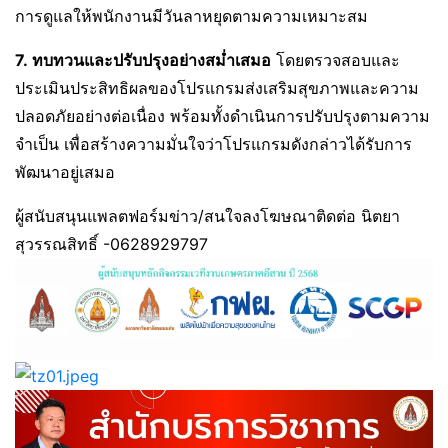
การดูแลให้พนักงานมีวันลาหยุดตามความเหมาะสม
7.
ทบทวนและปรับปรุงอย่างสม่ำเสมอ
โดยตรวจสอบและ
ประเมินประสิทธิผลของโปรแกรมส่งเสริมสุขภาพและความ
ปลอดภัยอย่างต่อเนื่อง พร้อมทั้งดำเนินการปรับปรุงตามความ
จำเป็น เพื่อสร้างความมั่นใจว่าโปรแกรมดังกล่าวได้รับการ
พัฒนาอยู่เสมอ
ผู้สนับสนุนแพลตฟอร์มข่าว/สนใจลงโฆษณาติดต่อ นิตยา
สุวรรณสิทธิ์ -0628929797