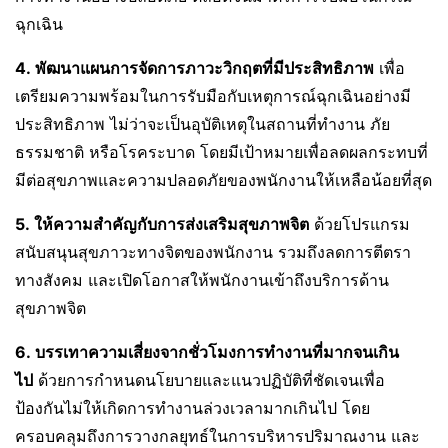
ฉุกเฉิน
4.
พัฒนาแผนการจัดการภาวะวิกฤตที่มีประสิทธิภาพ
เพื่อ
เตรียมความพร้อมในการรับมือกับเหตุการณ์ฉุกเฉินอย่างมี
ประสิทธิภาพ ไม่ว่าจะเป็นอุบัติเหตุในสถานที่ทำงาน ภัย
ธรรมชาติ หรือโรคระบาด โดยมีเป้าหมายเพื่อลดผลกระทบที่
มีต่อสุขภาพและความปลอดภัยของพนักงานให้เหลือน้อยที่สุด
5.
ให้ความสำคัญกับการส่งเสริมสุขภาพจิต
ด้วยโปรแกรม
สนับสนุนสุขภาวะทางจิตของพนักงาน รวมถึงลดการตีตรา
ทางสังคม และเปิดโอกาสให้พนักงานเข้าถึงบริการด้าน
สุขภาพจิต
6.
บรรเทาความเสี่ยงจากชั่วโมงการทำงานที่มากจนเกิน
ไป
ด้วยการกำหนดนโยบายและแนวปฏิบัติที่ชัดเจนเพื่อ
ป้องกันไม่ให้เกิดการทำงานล่วงเวลามากเกินไป โดย
ครอบคลุมถึงการวางกลยุทธ์ในการบริหารปริมาณงาน และ