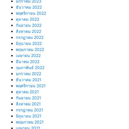
มกราคม 2023
ธันวาคม 2022
พฤศจิกายน 2022
ตุลาคม 2022
กันยายน 2022
สิงหาคม 2022
กรกฎาคม 2022
มิถุนายน 2022
พฤษภาคม 2022
เมษายน 2022
มีนาคม 2022
กุมภาพันธ์ 2022
มกราคม 2022
ธันวาคม 2021
พฤศจิกายน 2021
ตุลาคม 2021
กันยายน 2021
สิงหาคม 2021
กรกฎาคม 2021
มิถุนายน 2021
พฤษภาคม 2021
เมษายน 2021