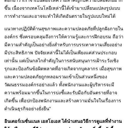
ขึ้น เนื่องจากเทคโนโลยีเหล่านี้ได้เข้ามาเปลี่ยนแปลงรูปแบบ
การทำงานและอาจจะทำให้เกิดอันตรายในรูปแบบใหม่ได้
แนวทางปฏิบัติด้านสุขภาพและความปลอดภัยที่ปลูกฝังภายใน
องค์กร ซึ่งครอบคลุมถึงการให้ความรู้และการฝึกอบรม ถือว่า
มีความสำคัญเป็นอย่างยิ่งสำหรับการบรรเทาความเสี่ยงอย่าง
มีประสิทธิภาพ ปัจจัยเหล่านี้ไม่ได้เป็นเพียงแค่ส่วนประกอบ
เท่านั้น แต่เป็นกลไกสำคัญในการสนับสนุนการเฝ้าระวังเชิง
รุกและป้องกันข้อผิดพลาดที่อาจเกิดจากบุคลากร เมื่อสุขภาพ
และความปลอดภัยถูกหลอมรวมเข้าเป็นส่วนหนึ่งของ
วัฒนธรรมองค์กรอย่างแล้ว ทั้งพนักงานและผู้บริหารจะมี
ความพร้อมมากขึ้นในการบ่งชี้และรับมือกับอันตรายที่อาจ
เกิดขึ้น เพื่อปกป้องพนักงานและสร้างความมั่นใจในเรื่องการ
ดำเนินธุรกิจอย่างยั่งยืน”
อินเตอร์เนชั่นแนล เอสโอเอส ได้นำเสนอวิธีการดูแลที่ทำงาน