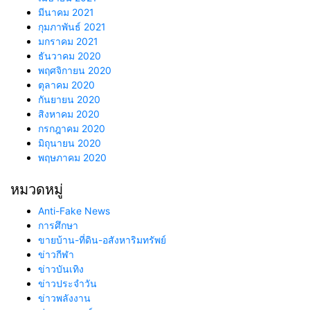
มีนาคม 2021
กุมภาพันธ์ 2021
มกราคม 2021
ธันวาคม 2020
พฤศจิกายน 2020
ตุลาคม 2020
กันยายน 2020
สิงหาคม 2020
กรกฎาคม 2020
มิถุนายน 2020
พฤษภาคม 2020
หมวดหมู่
Anti-Fake News
การศึกษา
ขายบ้าน-ที่ดิน-อสังหาริมทรัพย์
ข่าวกีฬา
ข่าวบันเทิง
ข่าวประจำวัน
ข่าวพลังงาน