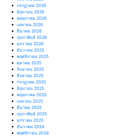
กรกฎาคม 2026
มิถุนายน 2026
พฤษภาคม 2026
เมษายน 2026
มีนาคม 2026
กุมภาพันธ์ 2026
มกราคม 2026
ธันวาคม 2025
พฤศจิกายน 2025
ตุลาคม 2025
กันยายน 2025
สิงหาคม 2025
กรกฎาคม 2025
มิถุนายน 2025
พฤษภาคม 2025
เมษายน 2025
มีนาคม 2025
กุมภาพันธ์ 2025
มกราคม 2025
ธันวาคม 2024
พฤศจิกายน 2024