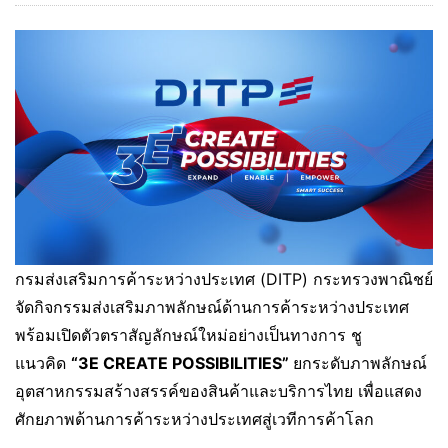
กรมส่งเสริมการค้าระหว่างประเทศ (DITP) กระทรวงพาณิชย์
จัดกิจกรรมส่งเสริมภาพลักษณ์ด้านการค้าระหว่างประเทศ
พร้อมเปิดตัวตราสัญลักษณ์ใหม่อย่างเป็นทางการ ชู
แนวคิด
“3E CREATE POSSIBILITIES”
ยกระดับภาพลักษณ์
อุตสาหกรรมสร้างสรรค์ของสินค้าและบริการไทย เพื่อแสดง
ศักยภาพด้านการค้าระหว่างประเทศสู่เวทีการค้าโลก