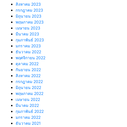
สิงหาคม 2023
กรกฎาคม 2023
มิถุนายน 2023
พฤษภาคม 2023
เมษายน 2023
มีนาคม 2023
กุมภาพันธ์ 2023
มกราคม 2023
ธันวาคม 2022
พฤศจิกายน 2022
ตุลาคม 2022
กันยายน 2022
สิงหาคม 2022
กรกฎาคม 2022
มิถุนายน 2022
พฤษภาคม 2022
เมษายน 2022
มีนาคม 2022
กุมภาพันธ์ 2022
มกราคม 2022
ธันวาคม 2021