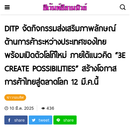
DITP จัดกิจกรรมส่งเสริมภาพลักษณ์
ด้านการค้าระหว่างประเทศของไทย
พร้อมเปิดตัวโลโก้ใหม่ ภายใต้แนวคิด “3E
CREATE POSSIBILITIES” สร้างโอกาส
การค้าไทยสู่ตลาดโลก 12 มี.ค.นี้
ข่าวรอบทิศ
10 มี.ค. 2025
436
share
tweet
share