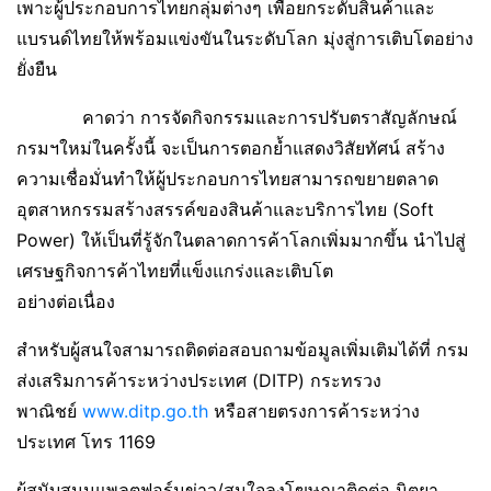
เพาะผู้ประกอบการไทยกลุ่มต่างๆ เพื่อยกระดับสินค้าและ
แบรนด์ไทยให้พร้อมแข่งขันในระดับโลก มุ่งสู่การเติบโตอย่าง
ยั่งยืน
คาดว่า การจัดกิจกรรมและการปรับตราสัญลักษณ์
กรมฯใหม่ในครั้งนี้ จะเป็นการตอกย้ำแสดงวิสัยทัศน์ สร้าง
ความเชื่อมั่นทำให้ผู้ประกอบการไทยสามารถขยายตลาด
อุตสาหกรรมสร้างสรรค์ของสินค้าและบริการไทย (Soft
Power) ให้เป็นที่รู้จักในตลาดการค้าโลกเพิ่มมากขึ้น นำไปสู่
เศรษฐกิจการค้าไทยที่แข็งแกร่งและเติบโต
อย่างต่อเนื่อง
สำหรับผู้สนใจสามารถติดต่อสอบถามข้อมูลเพิ่มเติมได้ที่ กรม
ส่งเสริมการค้าระหว่างประเทศ (DITP) กระทรวง
พาณิชย์
www.ditp.go.th
หรือสายตรงการค้าระหว่าง
ประเทศ โทร 1169
ผู้สนับสนุนแพลตฟอร์มข่าว/สนใจลงโฆษณาติดต่อ นิตยา