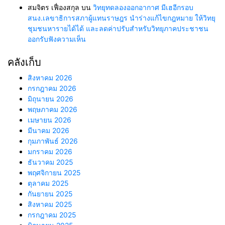
สมจิตร เฟื่องสกุล
บน
วิทยุทดลองออกอากาศ มีเฮอีกรอบ
สนง.เลขาธิการสภาผู้แทนราษฎร นำร่างแก้ไขกฎหมาย ให้วิทยุ
ชุมชนหารายได้ได้ และลดค่าปรับสำหรับวิทยุภาคประชาชน
ออกรับฟังความเห็น
คลังเก็บ
สิงหาคม 2026
กรกฎาคม 2026
มิถุนายน 2026
พฤษภาคม 2026
เมษายน 2026
มีนาคม 2026
กุมภาพันธ์ 2026
มกราคม 2026
ธันวาคม 2025
พฤศจิกายน 2025
ตุลาคม 2025
กันยายน 2025
สิงหาคม 2025
กรกฎาคม 2025