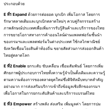
ประกอบด้วย
E
ที่1
Expand
ด้วยการต่อยอด บุกเบิก เพิ่มโอกาส โดยการ
รักษาตลาดเดิมและบุกเบิกตลาดใหม่ๆ ควบคู่กิจกรรมสร้าง
ภาพลักษณ์ประเทศเพื่อเพิ่มการรับรู้สินค้าและบริการของไทย
การขยายโอกาสทางการค้าออนไลน์ผ่านแพลตฟอร์มชั้นนำ
ของกรมฯและแพลตฟอร์มในต่างประเทศ ใช้กลไกพาณิชย์
จังหวัดเชื่อมโยงสินค้าท้องถิ่น ขยายสัดส่วนการส่งออกสินค้า
ไทยสู่ตลาดโลก
E
ที่2
Enable
ยกระดับ ขับเคลื่อน เชื่อมสัมพันธ์ โดยการเพิ่ม
ศักยภาพผู้ประกอบการไทยทั้งความรู้จำเป็นดั้งเดิมและความรู้
ตามความต้องการของตลาดยุคใหม่ซึ่งดิจิทัลมีบทบาทสำคัญ
อย่างมาก การส่งเสริมบริการเข้าถึงข้อมูลเชิงลึกของกรมฯ
เพื่อโอกาสในการยกระดับสินค้าและบริการแบรนด์ไทย
E
ที่3
Empower
สร้างพลัง ส่งเสริม เพิ่มมูลค่า โดยการบ่ม