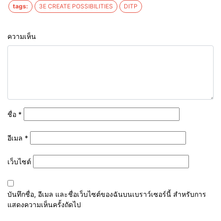
tags:
3E CREATE POSSIBILITIES
DITP
ความเห็น
ชื่อ
*
อีเมล
*
เว็บไซต์
บันทึกชื่อ, อีเมล และชื่อเว็บไซต์ของฉันบนเบราว์เซอร์นี้ สำหรับการ
แสดงความเห็นครั้งถัดไป