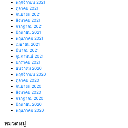
พฤศจิกายน 2021
ตุลาคม 2021
กันยายน 2021
สิงหาคม 2021
กรกฎาคม 2021
มิถุนายน 2021
พฤษภาคม 2021
เมษายน 2021
มีนาคม 2021
กุมภาพันธ์ 2021
มกราคม 2021
ธันวาคม 2020
พฤศจิกายน 2020
ตุลาคม 2020
กันยายน 2020
สิงหาคม 2020
กรกฎาคม 2020
มิถุนายน 2020
พฤษภาคม 2020
หมวดหมู่