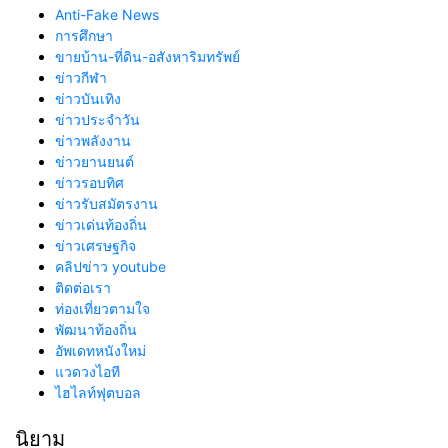
Anti-Fake News
การศึกษา
ขายบ้าน-ที่ดิน-อสังหาริมทรัพย์
ข่าวกีฬา
ข่าวบันเทิง
ข่าวประจำวัน
ข่าวพลังงาน
ข่าวยานยนต์
ข่าวรอบทิศ
ข่าวรับสมัตรงาน
ข่าวเด่นท้องถิ่น
ข่าวเศรษฐกิจ
คลิปข่าว youtube
ติดต่อเรา
ท่องเที่ยวตามใจ
พัฒนาท้องถิ่น
อัพเดทหนังใหม่
แวดวงไอที
ไฮไลท์ฟุตบอล
นิยาม