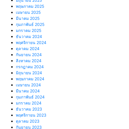
มิถุนายน 2025
พฤษภาคม 2025
เมษายน 2025
มีนาคม 2025
กุมภาพันธ์ 2025
มกราคม 2025
ธันวาคม 2024
พฤศจิกายน 2024
ตุลาคม 2024
กันยายน 2024
สิงหาคม 2024
กรกฎาคม 2024
มิถุนายน 2024
พฤษภาคม 2024
เมษายน 2024
มีนาคม 2024
กุมภาพันธ์ 2024
มกราคม 2024
ธันวาคม 2023
พฤศจิกายน 2023
ตุลาคม 2023
กันยายน 2023