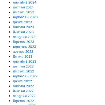
กุมภาพันธ์ 2024
มกราคม 2024
ธันวาคม 2023
พฤศจิกายน 2023
ตุลาคม 2023
กันยายน 2023
สิงหาคม 2023
กรกฎาคม 2023
มิถุนายน 2023
พฤษภาคม 2023
เมษายน 2023
มีนาคม 2023
กุมภาพันธ์ 2023
มกราคม 2023
ธันวาคม 2022
พฤศจิกายน 2022
ตุลาคม 2022
กันยายน 2022
สิงหาคม 2022
กรกฎาคม 2022
มิถุนายน 2022