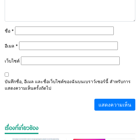
ชื่อ
*
อีเมล
*
เว็บไซต์
บันทึกชื่อ, อีเมล และชื่อเว็บไซต์ของฉันบนเบราว์เซอร์นี้ สำหรับการ
แสดงความเห็นครั้งถัดไป
เรื่องที่เกี่ยวข้อง