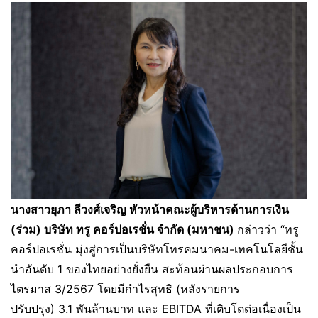
นางสาวยุภา ลีวงศ์เจริญ หัวหน้าคณะผู้บริหารด้านการเงิน
(ร่วม) บริษัท ทรู คอร์ปอเรชั่น จำกัด (มหาชน)
กล่าวว่า “ทรู
คอร์ปอเรชั่น มุ่งสู่การเป็นบริษัทโทรคมนาคม-เทคโนโลยีชั้น
นำอันดับ 1 ของไทยอย่างยั่งยืน สะท้อนผ่านผลประกอบการ
ไตรมาส 3/2567 โดยมีกำไรสุทธิ (หลังรายการ
ปรับปรุง) 3.1 พันล้านบาท และ EBITDA ที่เติบโตต่อเนื่องเป็น