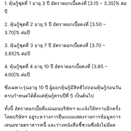
1. หุ้นกู้ชุดที่ 1 อายุ 3 ปี อัตราดอกเบี้ยคงที่ [3.15 – 3.35]% ต่อ
ปี
2. หุ้นกู้ชุดที่ 2 อายุ 5 ปี อัตราดอกเบี้ยคงที่ [3.50 –
3.70]% ต่อปี
3. หุ้นกู้ชุดที่ 3 อายุ 7 ปี อัตราดอกเบี้ยคงที่ [3.70 –
3.85]% ต่อปี
4. หุ้นกู้ชุดที่ 4 อายุ 10 ปี อัตราดอกเบี้ยคงที่ [3.85 –
4.00]% ต่อปี
ซึ่งเฉพาะรุ่นอายุ 10 ปี ผู้ออกหุ้นกู้มีสิทธิไถ่ถอนหุ้นกู้ก่อนวัน
ครบกำหนดได้ตั้งแต่หุ้นกู้ครบปีที่ 5 เป็นต้นไป
ทั้งนี้ อัตราดอกเบี้ยที่แน่นอนบริษัทฯ จะแจ้งให้ทราบอีกครั้ง
โดยบริษัทฯ อยู่ระหว่างการยื่นแบบแสดงรายการข้อมูลการ
เสนอขายตราสารหนี้ และร่างหนังสือชี้ชวนซึ่งยังไม่มีผล