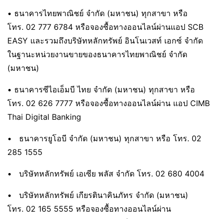
• ธนาคารไทยพาณิชย์ จำกัด (มหาชน) ทุกสาขา หรือ
โทร. 02 777 6784 หรือจองซื้อทางออนไลน์ผ่านแอป SCB
EASY และรวมถึงบริษัทหลักทรัพย์ อินโนเวสท์ เอกซ์ จำกัด
ในฐานะหน่วยงานขายของธนาคารไทยพาณิชย์ จำกัด
(มหาชน)
• ธนาคารซีไอเอ็มบี ไทย จำกัด (มหาชน) ทุกสาขา หรือ
โทร. 02 626 7777 หรือจองซื้อทางออนไลน์ผ่าน แอป CIMB
Thai Digital Banking
• ธนาคารยูโอบี จำกัด (มหาชน) ทุกสาขา หรือ โทร. 02
285 1555
• บริษัทหลักทรัพย์ เอเซีย พลัส จำกัด โทร. 02 680 4004
• บริษัทหลักทรัพย์ เกียรตินาคินภัทร จำกัด (มหาชน)
โทร. 02 165 5555 หรือจองซื้อทางออนไลน์ผ่าน