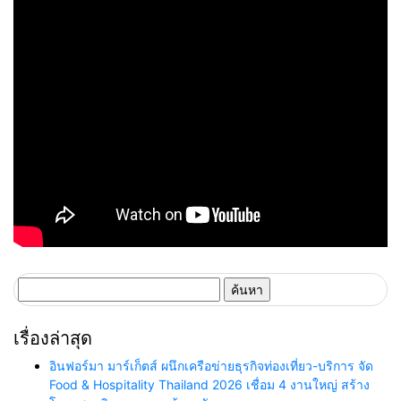
ค้นหา
สำหรับ:
เรื่องล่าสุด
อินฟอร์มา มาร์เก็ตส์ ผนึกเครือข่ายธุรกิจท่องเที่ยว-บริการ จัด
Food & Hospitality Thailand 2026 เชื่อม 4 งานใหญ่ สร้าง