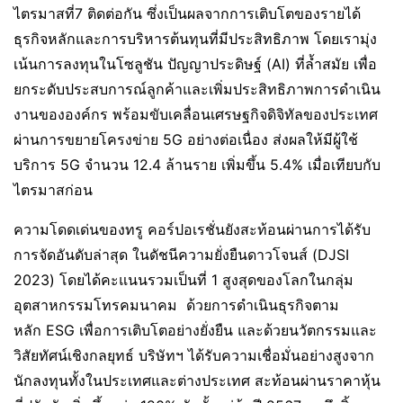
ไตรมาสที่7 ติดต่อกัน ซึ่งเป็นผลจากการเติบโตของรายได้
ธุรกิจหลักและการบริหารต้นทุนที่มีประสิทธิภาพ โดยเรามุ่ง
เน้นการลงทุนในโซลูชัน ปัญญาประดิษฐ์ (AI) ที่ล้ำสมัย เพื่อ
ยกระดับประสบการณ์ลูกค้าและเพิ่มประสิทธิภาพการดำเนิน
งานขององค์กร พร้อมขับเคลื่อนเศรษฐกิจดิจิทัลของประเทศ
ผ่านการขยายโครงข่าย 5G อย่างต่อเนื่อง ส่งผลให้มีผู้ใช้
บริการ 5G จำนวน 12.4 ล้านราย เพิ่มขึ้น 5.4% เมื่อเทียบกับ
ไตรมาสก่อน
ความโดดเด่นของทรู คอร์ปอเรชั่นยังสะท้อนผ่านการได้รับ
การจัดอันดับล่าสุด ในดัชนีความยั่งยืนดาวโจนส์ (DJSI
2023) โดยได้คะแนนรวมเป็นที่ 1 สูงสุดของโลกในกลุ่ม
อุตสาหกรรมโทรคมนาคม ด้วยการดำเนินธุรกิจตาม
หลัก ESG เพื่อการเติบโตอย่างยั่งยืน และด้วยนวัตกรรมและ
วิสัยทัศน์เชิงกลยุทธ์ บริษัทฯ ได้รับความเชื่อมั่นอย่างสูงจาก
นักลงทุนทั้งในประเทศและต่างประเทศ สะท้อนผ่านราคาหุ้น