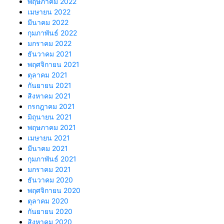
พฤษภาคม 2022
เมษายน 2022
มีนาคม 2022
กุมภาพันธ์ 2022
มกราคม 2022
ธันวาคม 2021
พฤศจิกายน 2021
ตุลาคม 2021
กันยายน 2021
สิงหาคม 2021
กรกฎาคม 2021
มิถุนายน 2021
พฤษภาคม 2021
เมษายน 2021
มีนาคม 2021
กุมภาพันธ์ 2021
มกราคม 2021
ธันวาคม 2020
พฤศจิกายน 2020
ตุลาคม 2020
กันยายน 2020
สิงหาคม 2020