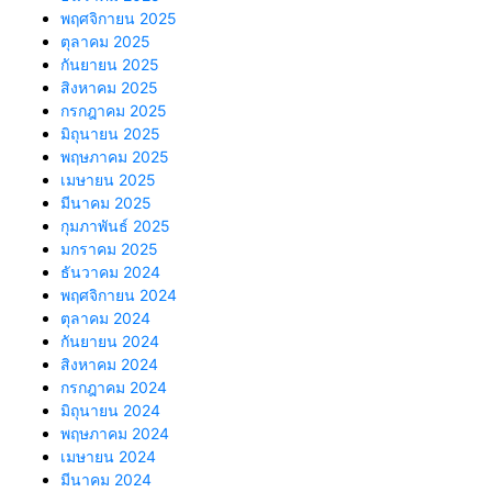
พฤศจิกายน 2025
ตุลาคม 2025
กันยายน 2025
สิงหาคม 2025
กรกฎาคม 2025
มิถุนายน 2025
พฤษภาคม 2025
เมษายน 2025
มีนาคม 2025
กุมภาพันธ์ 2025
มกราคม 2025
ธันวาคม 2024
พฤศจิกายน 2024
ตุลาคม 2024
กันยายน 2024
สิงหาคม 2024
กรกฎาคม 2024
มิถุนายน 2024
พฤษภาคม 2024
เมษายน 2024
มีนาคม 2024