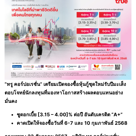
“ทรู คอร์ปอเรชั่น” เตรียมเปิดจองซื้อหุ้นกู้ชุดใหม่รับปีมะเส็ง
ตอบโจทย์นักลงทุนที่มองหาโอกาสสร้างผลตอบแทนอย่าง
มั่นคง
ชูดอกเบี้ย
[3.15 – 4.00]% ต่อปี อันดับเครดิต “A+”
คาดเปิดให้จองซื้อวันที่
6-7 และ 10 กุมภาพันธ์ 2568