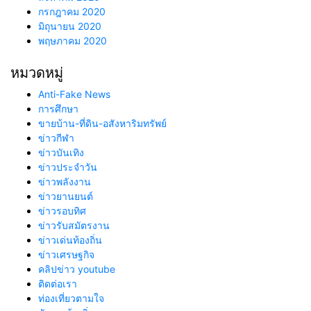
กรกฎาคม 2020
มิถุนายน 2020
พฤษภาคม 2020
หมวดหมู่
Anti-Fake News
การศึกษา
ขายบ้าน-ที่ดิน-อสังหาริมทรัพย์
ข่าวกีฬา
ข่าวบันเทิง
ข่าวประจำวัน
ข่าวพลังงาน
ข่าวยานยนต์
ข่าวรอบทิศ
ข่าวรับสมัตรงาน
ข่าวเด่นท้องถิ่น
ข่าวเศรษฐกิจ
คลิปข่าว youtube
ติดต่อเรา
ท่องเที่ยวตามใจ