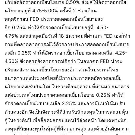
ปรับลดอัตราดอกเบี้ยนโยบาย 0.50% ส่งผลให้อัตราดอกเบี้ย
นโยบายอยู่ที่ 4.75-5.00% ครั้งที่ 2 ช่วงเดือน
พฤศจิกายน FED ประกาศลดดอกเบี้ยนโยบายลง
อีก 0.25% ทำให้อัตราดอกเบี้ยนโยบายอยู่ที่ 4.50-
4.75% และล่าสุดเมื่อวันที่ 18 ธันวาคมที่ผ่านมา FED เองก็ทำ
ตามที่ตลาดคาดการณ์ไว้ด้วยการประกาศลดดอกเบี้ยนโยบาย
ลงอีก 0.25% ทำให้อัตราดอกเบี้ยนโยบายลดลงเหลือ 4.25-
4.50% ซึ่งตลาดยังคาดการณ์อีกว่า ในอนาคต FED น่าจะ
ปรับลดอัตราดอกเบี้ยนโยบายลงอีก ส่วนในประเทศไทย
ธนาคารแห่งประเทศไทยก็มีการประกาศลดอัตราดอกเบี้ย
นโยบายลงเช่นกัน โดยในช่วงเดือนตุลาคมที่ผ่านมา ธนาคาร
แห่งประเทศไทยประกาศลดดอกเบี้ยนโยบาย 0.25% ทำให้
อัตราดอกเบี้ยนโยบายเหลือ 2.25% และอาจมีแนวโน้มปรับ
ตัวลดลงอีก จึงเป็นจังหวะที่ดีสำหรับนักลงทุนในการสะสมหุ้น
กู้ในช่วงต้นปี เพื่อล็อคผลตอบแทนไว้ล่วงหน้า โดยเฉพาะนัก
ลงทุนที่นิยมลงทุนในหุ้นกู้ที่มีคุณภาพสูง และด้วยอันดับความ