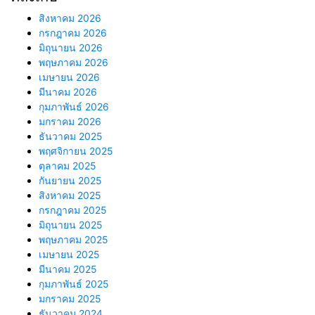
สิงหาคม 2026
กรกฎาคม 2026
มิถุนายน 2026
พฤษภาคม 2026
เมษายน 2026
มีนาคม 2026
กุมภาพันธ์ 2026
มกราคม 2026
ธันวาคม 2025
พฤศจิกายน 2025
ตุลาคม 2025
กันยายน 2025
สิงหาคม 2025
กรกฎาคม 2025
มิถุนายน 2025
พฤษภาคม 2025
เมษายน 2025
มีนาคม 2025
กุมภาพันธ์ 2025
มกราคม 2025
ธันวาคม 2024