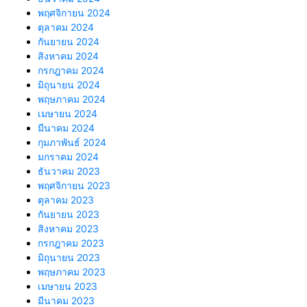
พฤศจิกายน 2024
ตุลาคม 2024
กันยายน 2024
สิงหาคม 2024
กรกฎาคม 2024
มิถุนายน 2024
พฤษภาคม 2024
เมษายน 2024
มีนาคม 2024
กุมภาพันธ์ 2024
มกราคม 2024
ธันวาคม 2023
พฤศจิกายน 2023
ตุลาคม 2023
กันยายน 2023
สิงหาคม 2023
กรกฎาคม 2023
มิถุนายน 2023
พฤษภาคม 2023
เมษายน 2023
มีนาคม 2023