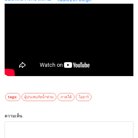
tags:
ผู้ประสบภัยน้ำท่วม
ภาคใต้
โออาร์
ความเห็น