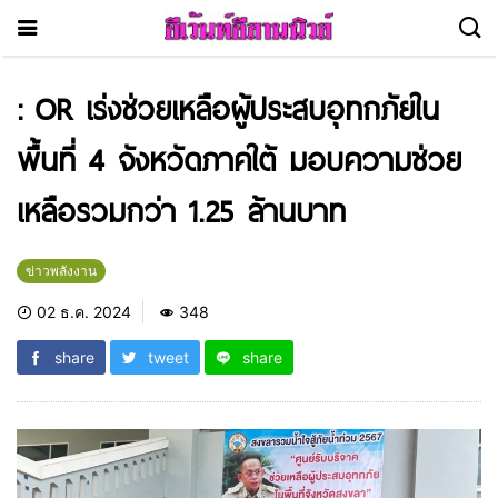
: OR เร่งช่วยเหลือผู้ประสบอุทกภัยใน
พื้นที่ 4 จังหวัดภาคใต้ มอบความช่วย
เหลือรวมกว่า 1.25 ล้านบาท
ข่าวพลังงาน
02 ธ.ค. 2024
348
share
tweet
share