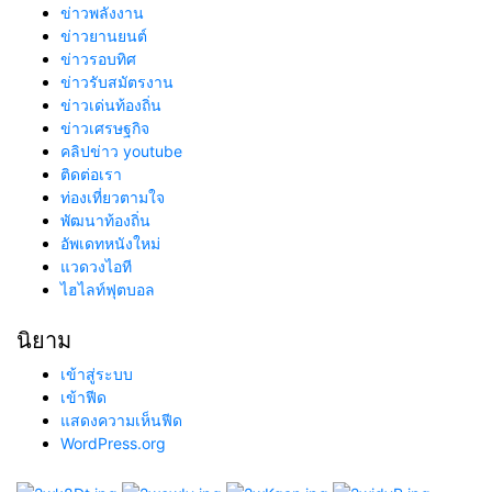
ข่าวพลังงาน
ข่าวยานยนต์
ข่าวรอบทิศ
ข่าวรับสมัตรงาน
ข่าวเด่นท้องถิ่น
ข่าวเศรษฐกิจ
คลิปข่าว youtube
ติดต่อเรา
ท่องเที่ยวตามใจ
พัฒนาท้องถิ่น
อัพเดทหนังใหม่
แวดวงไอที
ไฮไลท์ฟุตบอล
นิยาม
เข้าสู่ระบบ
เข้าฟีด
แสดงความเห็นฟีด
WordPress.org