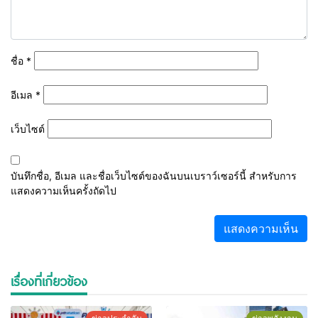
ชื่อ
*
อีเมล
*
เว็บไซต์
บันทึกชื่อ, อีเมล และชื่อเว็บไซต์ของฉันบนเบราว์เซอร์นี้ สำหรับการ
แสดงความเห็นครั้งถัดไป
เรื่องที่เกี่ยวข้อง