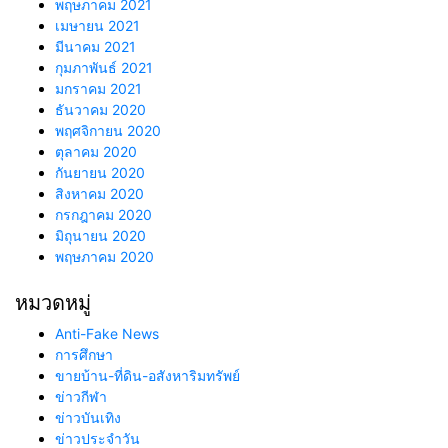
พฤษภาคม 2021
เมษายน 2021
มีนาคม 2021
กุมภาพันธ์ 2021
มกราคม 2021
ธันวาคม 2020
พฤศจิกายน 2020
ตุลาคม 2020
กันยายน 2020
สิงหาคม 2020
กรกฎาคม 2020
มิถุนายน 2020
พฤษภาคม 2020
หมวดหมู่
Anti-Fake News
การศึกษา
ขายบ้าน-ที่ดิน-อสังหาริมทรัพย์
ข่าวกีฬา
ข่าวบันเทิง
ข่าวประจำวัน