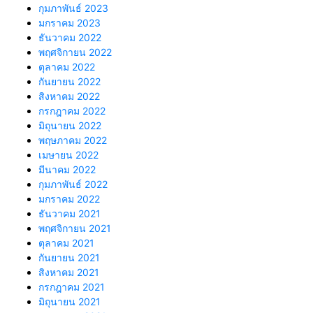
กุมภาพันธ์ 2023
มกราคม 2023
ธันวาคม 2022
พฤศจิกายน 2022
ตุลาคม 2022
กันยายน 2022
สิงหาคม 2022
กรกฎาคม 2022
มิถุนายน 2022
พฤษภาคม 2022
เมษายน 2022
มีนาคม 2022
กุมภาพันธ์ 2022
มกราคม 2022
ธันวาคม 2021
พฤศจิกายน 2021
ตุลาคม 2021
กันยายน 2021
สิงหาคม 2021
กรกฎาคม 2021
มิถุนายน 2021