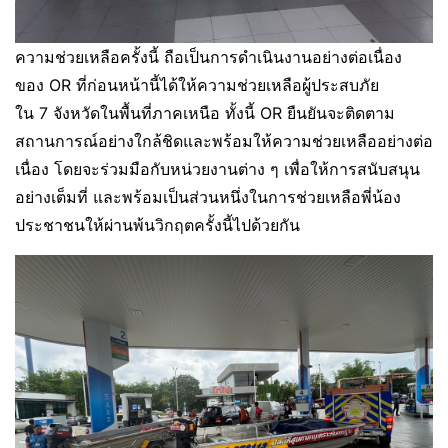
ความช่วยเหลือครั้งนี้ ถือเป็นการดำเนินงานอย่างต่อเนื่อง
ของ OR ที่ก่อนหน้านี้ได้ให้ความช่วยเหลือผู้ประสบภัย
ใน 7 จังหวัดในพื้นที่ภาคเหนือ ทั้งนี้ OR ยืนยันจะติดตาม
สถานการณ์อย่างใกล้ชิดและพร้อมให้ความช่วยเหลืออย่างต่อ
เนื่อง โดยจะร่วมมือกับหน่วยงานต่าง ๆ เพื่อให้การสนับสนุน
อย่างเต็มที่ และพร้อมเป็นส่วนหนึ่งในการช่วยเหลือพี่น้อง
ประชาชนให้ผ่านพ้นวิกฤตครั้งนี้ไปด้วยกัน