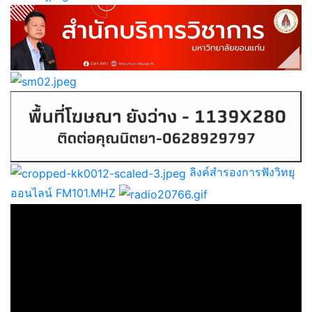
ลิงค์สำรองการฟังวิทยุ
ออนไลน์ FM101.MHZ