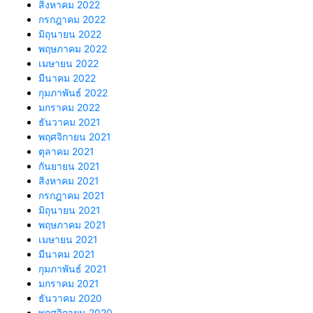
สิงหาคม 2022
กรกฎาคม 2022
มิถุนายน 2022
พฤษภาคม 2022
เมษายน 2022
มีนาคม 2022
กุมภาพันธ์ 2022
มกราคม 2022
ธันวาคม 2021
พฤศจิกายน 2021
ตุลาคม 2021
กันยายน 2021
สิงหาคม 2021
กรกฎาคม 2021
มิถุนายน 2021
พฤษภาคม 2021
เมษายน 2021
มีนาคม 2021
กุมภาพันธ์ 2021
มกราคม 2021
ธันวาคม 2020
พฤศจิกายน 2020