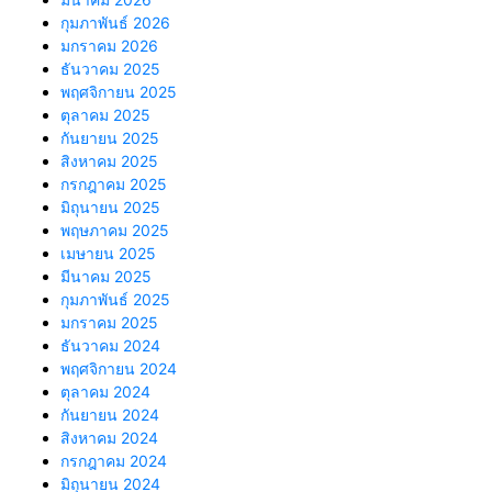
กุมภาพันธ์ 2026
มกราคม 2026
ธันวาคม 2025
พฤศจิกายน 2025
ตุลาคม 2025
กันยายน 2025
สิงหาคม 2025
กรกฎาคม 2025
มิถุนายน 2025
พฤษภาคม 2025
เมษายน 2025
มีนาคม 2025
กุมภาพันธ์ 2025
มกราคม 2025
ธันวาคม 2024
พฤศจิกายน 2024
ตุลาคม 2024
กันยายน 2024
สิงหาคม 2024
กรกฎาคม 2024
มิถุนายน 2024