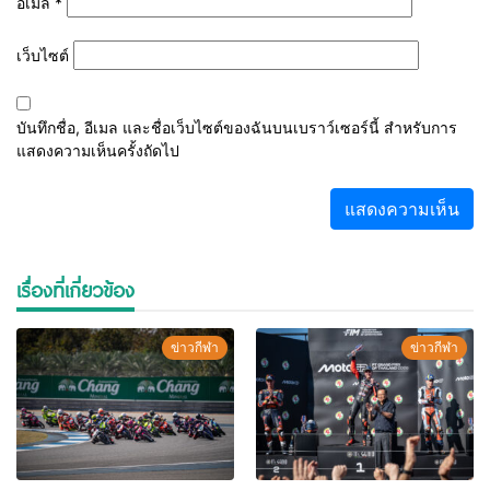
อีเมล
*
เว็บไซต์
บันทึกชื่อ, อีเมล และชื่อเว็บไซต์ของฉันบนเบราว์เซอร์นี้ สำหรับการ
แสดงความเห็นครั้งถัดไป
เรื่องที่เกี่ยวข้อง
ข่าวกีฬา
ข่าวกีฬา