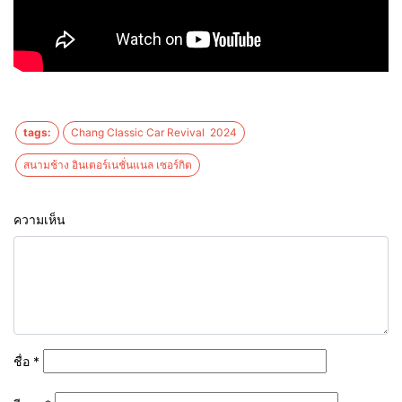
tags:
Chang Classic Car Revival 2024
สนามช้าง อินเตอร์เนชั่นแนล เซอร์กิต
ความเห็น
ชื่อ
*