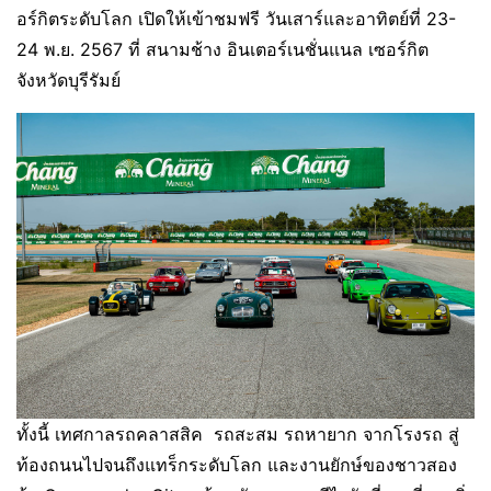
อร์กิตระดับโลก เปิดให้เข้าชมฟรี วันเสาร์และอาทิตย์ที่ 23-
24 พ.ย. 2567 ที่ สนามช้าง อินเตอร์เนชั่นแนล เซอร์กิต
จังหวัดบุรีรัมย์
ทั้งนี้ เทศกาลรถคลาสสิค รถสะสม รถหายาก จากโรงรถ สู่
ท้องถนนไปจนถึงแทร็กระดับโลก และงานยักษ์ของชาวสอง