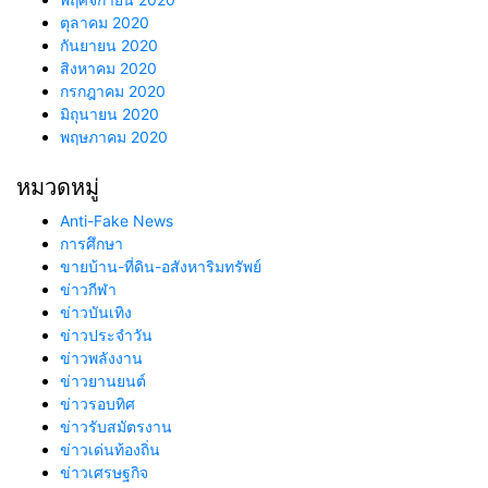
ตุลาคม 2020
กันยายน 2020
สิงหาคม 2020
กรกฎาคม 2020
มิถุนายน 2020
พฤษภาคม 2020
หมวดหมู่
Anti-Fake News
การศึกษา
ขายบ้าน-ที่ดิน-อสังหาริมทรัพย์
ข่าวกีฬา
ข่าวบันเทิง
ข่าวประจำวัน
ข่าวพลังงาน
ข่าวยานยนต์
ข่าวรอบทิศ
ข่าวรับสมัตรงาน
ข่าวเด่นท้องถิ่น
ข่าวเศรษฐกิจ