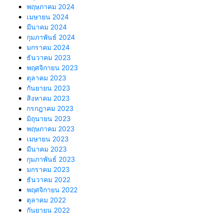
พฤษภาคม 2024
เมษายน 2024
มีนาคม 2024
กุมภาพันธ์ 2024
มกราคม 2024
ธันวาคม 2023
พฤศจิกายน 2023
ตุลาคม 2023
กันยายน 2023
สิงหาคม 2023
กรกฎาคม 2023
มิถุนายน 2023
พฤษภาคม 2023
เมษายน 2023
มีนาคม 2023
กุมภาพันธ์ 2023
มกราคม 2023
ธันวาคม 2022
พฤศจิกายน 2022
ตุลาคม 2022
กันยายน 2022