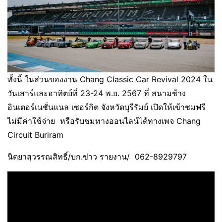
ทั้งนี้ ในส่วนของงาน Chang Classic Car Revival 2024 ใน
วันเสาร์และอาทิตย์ที่ 23-24 พ.ย. 2567 ที่ สนามช้าง
อินเตอร์เนชั่นแนล เซอร์กิต จังหวัดบุรีรัมย์ เปิดให้เข้าชมฟรี
ไม่มีค่าใช้จ่าย หรือรับชมทางออนไลน์ได้ทางเพจ Chang
Circuit Buriram
นิตยาสุวรรณสิทธิ์/บก.ข่าว รายงาน/ 062-8929797