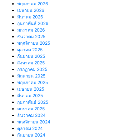
พฤษภาคม 2026
เมษายน 2026
มีนาคม 2026
กุมภาพันธ์ 2026
มกราคม 2026
ธันวาคม 2025
พฤศจิกายน 2025
ตุลาคม 2025
กันยายน 2025
สิงหาคม 2025
กรกฎาคม 2025
มิถุนายน 2025
พฤษภาคม 2025
เมษายน 2025
มีนาคม 2025
กุมภาพันธ์ 2025
มกราคม 2025
ธันวาคม 2024
พฤศจิกายน 2024
ตุลาคม 2024
กันยายน 2024