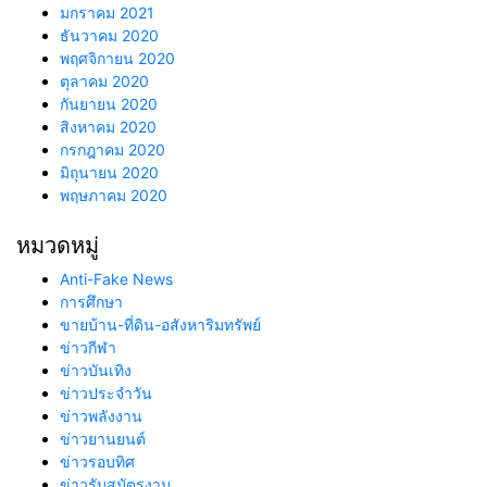
มกราคม 2021
ธันวาคม 2020
พฤศจิกายน 2020
ตุลาคม 2020
กันยายน 2020
สิงหาคม 2020
กรกฎาคม 2020
มิถุนายน 2020
พฤษภาคม 2020
หมวดหมู่
Anti-Fake News
การศึกษา
ขายบ้าน-ที่ดิน-อสังหาริมทรัพย์
ข่าวกีฬา
ข่าวบันเทิง
ข่าวประจำวัน
ข่าวพลังงาน
ข่าวยานยนต์
ข่าวรอบทิศ
ข่าวรับสมัตรงาน