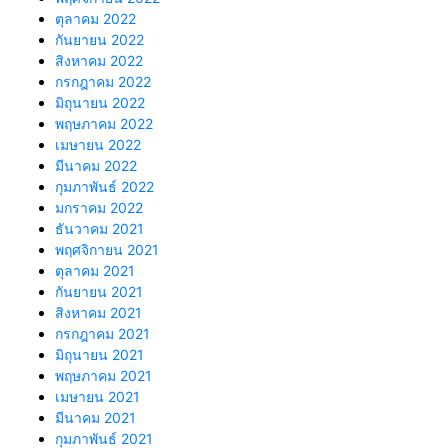
ตุลาคม 2022
กันยายน 2022
สิงหาคม 2022
กรกฎาคม 2022
มิถุนายน 2022
พฤษภาคม 2022
เมษายน 2022
มีนาคม 2022
กุมภาพันธ์ 2022
มกราคม 2022
ธันวาคม 2021
พฤศจิกายน 2021
ตุลาคม 2021
กันยายน 2021
สิงหาคม 2021
กรกฎาคม 2021
มิถุนายน 2021
พฤษภาคม 2021
เมษายน 2021
มีนาคม 2021
กุมภาพันธ์ 2021