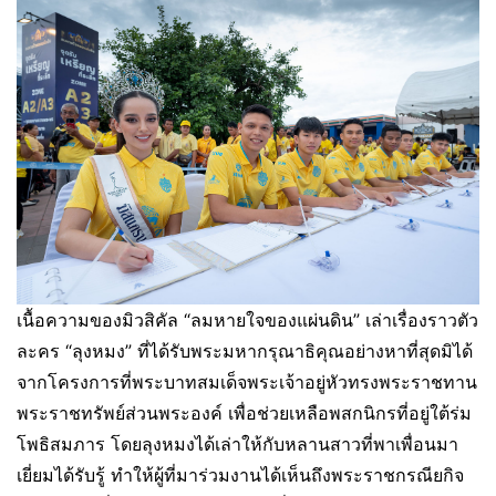
เนื้อความของมิวสิคัล “ลมหายใจของแผ่นดิน” เล่าเรื่องราวตัว
ละคร “ลุงหมง” ที่ได้รับพระมหากรุณาธิคุณอย่างหาที่สุดมิได้
จากโครงการที่พระบาทสมเด็จพระเจ้าอยู่หัวทรงพระราชทาน
พระราชทรัพย์ส่วนพระองค์ เพื่อช่วยเหลือพสกนิกรที่อยู่ใต้ร่ม
โพธิสมภาร โดยลุงหมงได้เล่าให้กับหลานสาวที่พาเพื่อนมา
เยี่ยมได้รับรู้ ทำให้ผู้ที่มาร่วมงานได้เห็นถึงพระราชกรณียกิจ