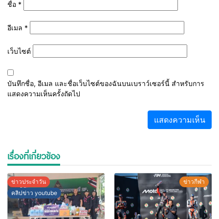
ชื่อ
*
อีเมล
*
เว็บไซต์
บันทึกชื่อ, อีเมล และชื่อเว็บไซต์ของฉันบนเบราว์เซอร์นี้ สำหรับการ
แสดงความเห็นครั้งถัดไป
เรื่องที่เกี่ยวข้อง
ข่าวประจำวัน
ข่าวกีฬา
คลิปข่าว youtube