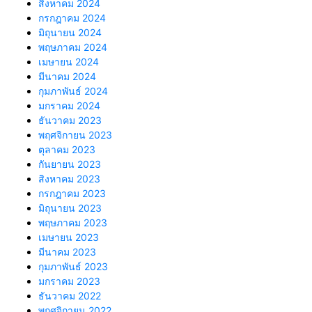
สิงหาคม 2024
กรกฎาคม 2024
มิถุนายน 2024
พฤษภาคม 2024
เมษายน 2024
มีนาคม 2024
กุมภาพันธ์ 2024
มกราคม 2024
ธันวาคม 2023
พฤศจิกายน 2023
ตุลาคม 2023
กันยายน 2023
สิงหาคม 2023
กรกฎาคม 2023
มิถุนายน 2023
พฤษภาคม 2023
เมษายน 2023
มีนาคม 2023
กุมภาพันธ์ 2023
มกราคม 2023
ธันวาคม 2022
พฤศจิกายน 2022