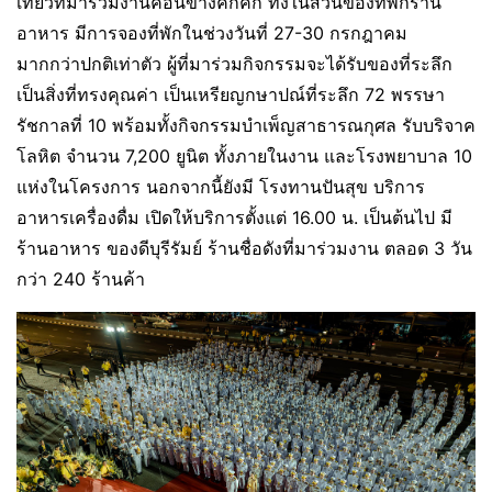
เที่ยวที่มาร่วมงานค่อนข้างคึกคัก ทั้งในส่วนของที่พักร้าน
อาหาร มีการจองที่พักในช่วงวันที่ 27-30 กรกฎาคม
มากกว่าปกติเท่าตัว ผู้ที่มาร่วมกิจกรรมจะได้รับของที่ระลึก
เป็นสิ่งที่ทรงคุณค่า เป็นเหรียญกษาปณ์ที่ระลึก 72 พรรษา
รัชกาลที่ 10 พร้อมทั้งกิจกรรมบำเพ็ญสาธารณกุศล รับบริจาค
โลหิต จำนวน 7,200 ยูนิต ทั้งภายในงาน และโรงพยาบาล 10
แห่งในโครงการ นอกจากนี้ยังมี โรงทานปันสุข บริการ
อาหารเครื่องดื่ม เปิดให้บริการตั้งแต่ 16.00 น. เป็นต้นไป มี
ร้านอาหาร ของดีบุรีรัมย์ ร้านชื่อดังที่มาร่วมงาน ตลอด 3 วัน
กว่า 240 ร้านค้า