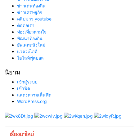
ข่าวเด่นท้องถิ่น
ข่าวเศรษฐกิจ
คลิปข่าว youtube
ติดต่อเรา
ท่องเที่ยวตามใจ
พัฒนาท้องถิ่น
อัพเดทหนังใหม่
แวดวงไอที
ไฮไลท์ฟุตบอล
นิยาม
เข้าสู่ระบบ
เข้าฟีด
แสดงความเห็นฟีด
WordPress.org
เรื่องมาใหม่