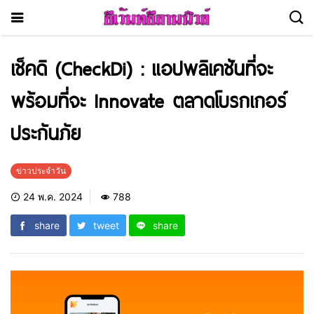
เช็คดิ (CheckDi) : แอปพลิเคชันที่จะ
พร้อมที่จะ Innovate ตลาดโบรกเกอร์
ประกันภัย
ข่าวประจำวัน
24 พ.ค. 2024
788
share
tweet
share