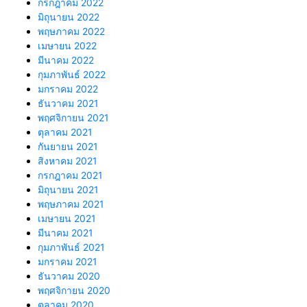
กรกฎาคม 2022
มิถุนายน 2022
พฤษภาคม 2022
เมษายน 2022
มีนาคม 2022
กุมภาพันธ์ 2022
มกราคม 2022
ธันวาคม 2021
พฤศจิกายน 2021
ตุลาคม 2021
กันยายน 2021
สิงหาคม 2021
กรกฎาคม 2021
มิถุนายน 2021
พฤษภาคม 2021
เมษายน 2021
มีนาคม 2021
กุมภาพันธ์ 2021
มกราคม 2021
ธันวาคม 2020
พฤศจิกายน 2020
ตุลาคม 2020