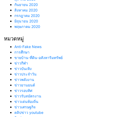
กันยายน 2020
สิงหาคม 2020
กรกฎาคม 2020
มิถุนายน 2020
พฤษภาคม 2020
หมวดหมู่
Anti-Fake News
การศึกษา
ขายบ้าน-ที่ดิน-อสังหาริมทรัพย์
ข่าวกีฬา
ข่าวบันเทิง
ข่าวประจำวัน
ข่าวพลังงาน
ข่าวยานยนต์
ข่าวรอบทิศ
ข่าวรับสมัตรงาน
ข่าวเด่นท้องถิ่น
ข่าวเศรษฐกิจ
คลิปข่าว youtube