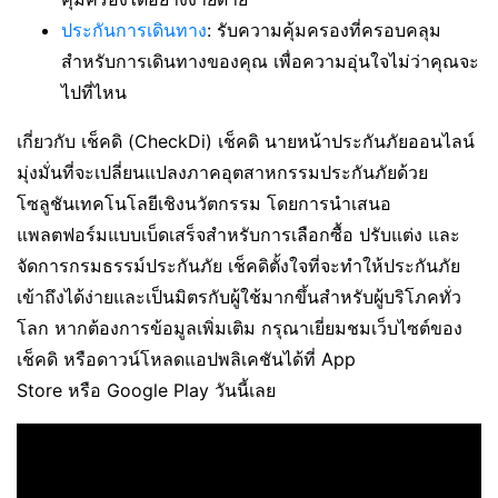
ประกันการเดินทาง
: รับความคุ้มครองที่ครอบคลุม
สำหรับการเดินทางของคุณ เพื่อความอุ่นใจไม่ว่าคุณจะ
ไปที่ไหน
เกี่ยวกับ เช็คดิ (CheckDi) เช็คดิ นายหน้าประกันภัยออนไลน์
มุ่งมั่นที่จะเปลี่ยนแปลงภาคอุตสาหกรรมประกันภัยด้วย
โซลูชันเทคโนโลยีเชิงนวัตกรรม โดยการนำเสนอ
แพลตฟอร์มแบบเบ็ดเสร็จสำหรับการเลือกซื้อ ปรับแต่ง และ
จัดการกรมธรรม์ประกันภัย เช็คดิตั้งใจที่จะทำให้ประกันภัย
เข้าถึงได้ง่ายและเป็นมิตรกับผู้ใช้มากขึ้นสำหรับผู้บริโภคทั่ว
โลก หากต้องการข้อมูลเพิ่มเติม กรุณาเยี่ยมชมเว็บไซต์ของ
เช็คดิ หรือดาวน์โหลดแอปพลิเคชันได้ที่ App
Store หรือ Google Play วันนี้เลย