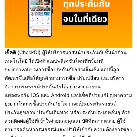
เช็คดิ
(CheckDi) ผู้ให้บริการนายหน้าประกันภัยชั้นนำด้าน
เทคโนโลยี ได้เปิดตัวแอปพลิเคชันใหม่ที่พร้อมที่
จะ innovate วงการซื้อประกันภัยอย่างสิ้นเชิง แอปนี้ถูก
พัฒนาขึ้นเพื่อให้ลูกค้าสามารถซื้อ ปรับเปลี่ยน และบริหาร
จัดการกรมธรรม์ประกันภัยได้อย่างง่ายดายบน
แพลตฟอร์ม iOS และ Android แอปเช็คดิช่วยแก้ปัญหาความ
ยุ่งยากในการซื้อประกันภัย ไม่ว่าจะเป็นประกันรถยนต์
ประกันสุขภาพ ประกันเดินทาง หรือประกันประเภทอื่นๆ ด้วย
ส่วนติดต่อผู้ใช้ที่เข้าใจง่ายและคุณสมบัติที่หลากหลาย ผู้ใช้
สามารถค้นหากรมธรรม์และปรับให้เข้ากับความต้องการของ