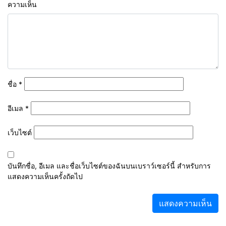
ความเห็น
ชื่อ
*
อีเมล
*
เว็บไซต์
บันทึกชื่อ, อีเมล และชื่อเว็บไซต์ของฉันบนเบราว์เซอร์นี้ สำหรับการ
แสดงความเห็นครั้งถัดไป