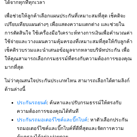
ได้จากทุกที่ทุกเวลา
เพื่อช่วยให้ลูกค้าเลือกแผนประกันที่เหมาะสมที่สุด เช็คดิจะ
เปรียบเทียบแผนต่างๆ เพื่อแสดงความแตกต่าง และช่วยใน
การตัดสินใจ ใช้เครื่องมือวิเคราะห์ทางการเงินเพื่อคำนวณค่า
ใช้จ่ายและวางแผนความคุ้มครองที่เหมาะสมที่สุดให้กับลูกค้า
เช็คดิรวบรวมและนำเสนอข้อมูลจากหลายบริษัทประกัน เพื่อ
ให้คุณสามารถเลือกกรมธรรม์ที่ตรงกับความต้องการของคุณ
มากที่สุด
ไม่ว่าคุณสนใจประกันประเภทไหน สามารถเลือกได้ตามลิงก์
ด้านล่างนี้
ประกันรถยนต์
: ค้นหาและปรับกรมธรรม์ให้ตรงกับ
ความต้องการของคุณได้ทันที
ประกันรถมอเตอร์ไซค์และบิ๊กไบค์
: หาตัวเลือกประกัน
รถมอเตอร์ไซค์และบิ๊กไบค์ที่ดีที่สุดและจัดการความ
คุ้มครองได้อย่างง่ายดาย