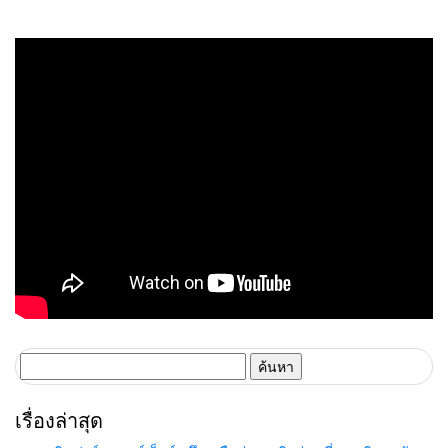
ค้นหา
สำหรับ:
เรื่องล่าสุด