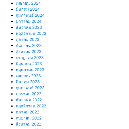
เมษายน 2024
มีนาคม 2024
กุมภาพันธ์ 2024
มกราคม 2024
ธันวาคม 2023
พฤศจิกายน 2023
ตุลาคม 2023
กันยายน 2023
สิงหาคม 2023
กรกฎาคม 2023
มิถุนายน 2023
พฤษภาคม 2023
เมษายน 2023
มีนาคม 2023
กุมภาพันธ์ 2023
มกราคม 2023
ธันวาคม 2022
พฤศจิกายน 2022
ตุลาคม 2022
กันยายน 2022
สิงหาคม 2022