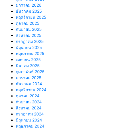
มกราคม 2026
ธันวาคม 2025
พฤศจิกายน 2025
ตุลาคม 2025
กันยายน 2025
สิงหาคม 2025
กรกฎาคม 2025
มิถุนายน 2025
พฤษภาคม 2025
เมษายน 2025
มีนาคม 2025
กุมภาพันธ์ 2025
มกราคม 2025
ธันวาคม 2024
พฤศจิกายน 2024
ตุลาคม 2024
กันยายน 2024
สิงหาคม 2024
กรกฎาคม 2024
มิถุนายน 2024
พฤษภาคม 2024