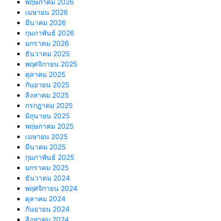
พฤษภาคม 2026
เมษายน 2026
มีนาคม 2026
กุมภาพันธ์ 2026
มกราคม 2026
ธันวาคม 2025
พฤศจิกายน 2025
ตุลาคม 2025
กันยายน 2025
สิงหาคม 2025
กรกฎาคม 2025
มิถุนายน 2025
พฤษภาคม 2025
เมษายน 2025
มีนาคม 2025
กุมภาพันธ์ 2025
มกราคม 2025
ธันวาคม 2024
พฤศจิกายน 2024
ตุลาคม 2024
กันยายน 2024
สิงหาคม 2024