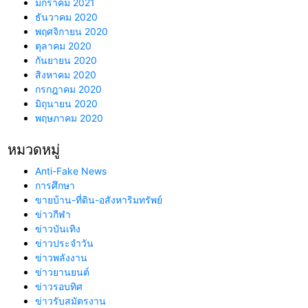
มกราคม 2021
ธันวาคม 2020
พฤศจิกายน 2020
ตุลาคม 2020
กันยายน 2020
สิงหาคม 2020
กรกฎาคม 2020
มิถุนายน 2020
พฤษภาคม 2020
หมวดหมู่
Anti-Fake News
การศึกษา
ขายบ้าน-ที่ดิน-อสังหาริมทรัพย์
ข่าวกีฬา
ข่าวบันเทิง
ข่าวประจำวัน
ข่าวพลังงาน
ข่าวยานยนต์
ข่าวรอบทิศ
ข่าวรับสมัตรงาน