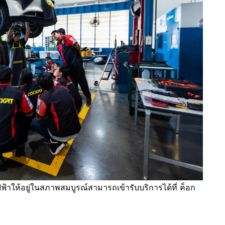
าให้อยู่ในสภาพสมบูรณ์สามารถเข้ารับบริการได้ที่ ค็อก