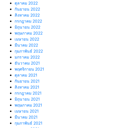
ตุลาคม 2022
กันยายน 2022
สิงหาคม 2022
กรกฎาคม 2022
มิถุนายน 2022
พฤษภาคม 2022
เมษายน 2022
มีนาคม 2022
กุมภาพันธ์ 2022
มกราคม 2022
ธันวาคม 2021
พฤศจิกายน 2021
ตุลาคม 2021
กันยายน 2021
สิงหาคม 2021
กรกฎาคม 2021
มิถุนายน 2021
พฤษภาคม 2021
เมษายน 2021
มีนาคม 2021
กุมภาพันธ์ 2021