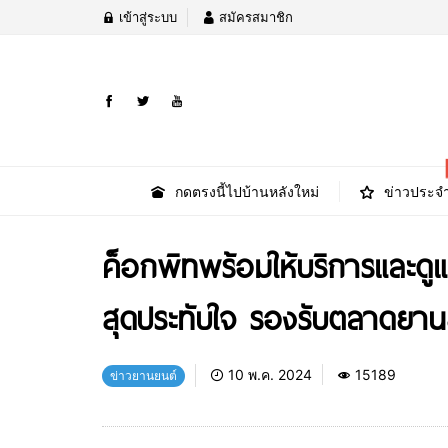
เข้าสู่ระบบ
สมัครสมาชิก
กดตรงนี้ไปบ้านหลังใหม่
ข่าวประจำ
ค็อกพิทพร้อมให้บริการและด
สุดประทับใจ รองรับตลาดยานย
10 พ.ค. 2024
15189
ข่าวยานยนต์