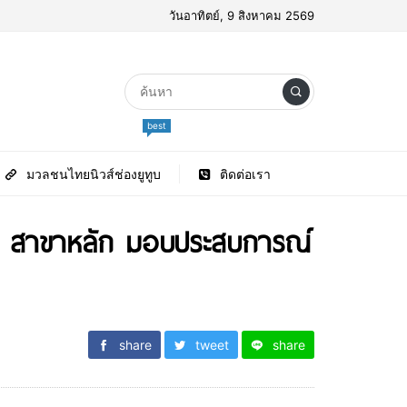
วันอาทิตย์, 9 สิงหาคม 2569
best
มวลชนไทยนิวส์ช่องยูทูบ
ติดต่อเรา
16 สาขาหลัก มอบประสบการณ์
share
tweet
share