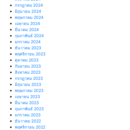
กรกฎาคม 2024
มิถุนายน 2024
พฤษภาคม 2024
เมษายน 2024
มีนาคม 2024
กุมภาพันธ์ 2024
มกราคม 2024
ธันวาคม 2023
พฤศจิกายน 2023
ตุลาคม 2023
กันยายน 2023
สิงหาคม 2023
กรกฎาคม 2023
มิถุนายน 2023
พฤษภาคม 2023
เมษายน 2023
มีนาคม 2023
กุมภาพันธ์ 2023
มกราคม 2023
ธันวาคม 2022
พฤศจิกายน 2022