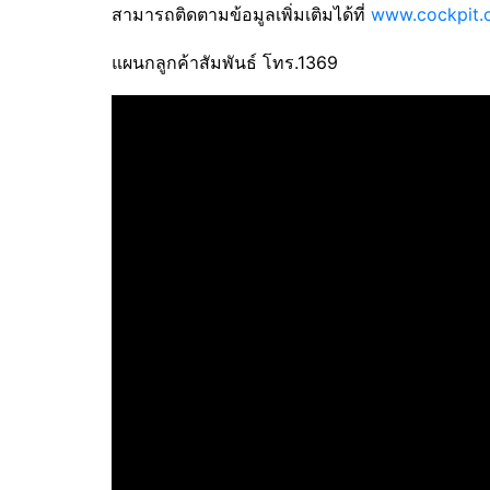
สามารถติดตามข้อมูลเพิ่มเติมได้ที่
www.cockpit.c
แผนกลูกค้าสัมพันธ์ โทร.1369