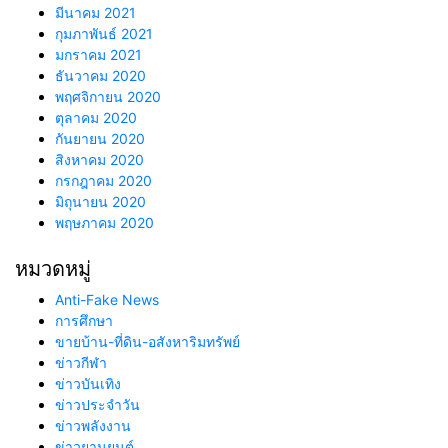
มีนาคม 2021
กุมภาพันธ์ 2021
มกราคม 2021
ธันวาคม 2020
พฤศจิกายน 2020
ตุลาคม 2020
กันยายน 2020
สิงหาคม 2020
กรกฎาคม 2020
มิถุนายน 2020
พฤษภาคม 2020
หมวดหมู่
Anti-Fake News
การศึกษา
ขายบ้าน-ที่ดิน-อสังหาริมทรัพย์
ข่าวกีฬา
ข่าวบันเทิง
ข่าวประจำวัน
ข่าวพลังงาน
ข่าวยานยนต์