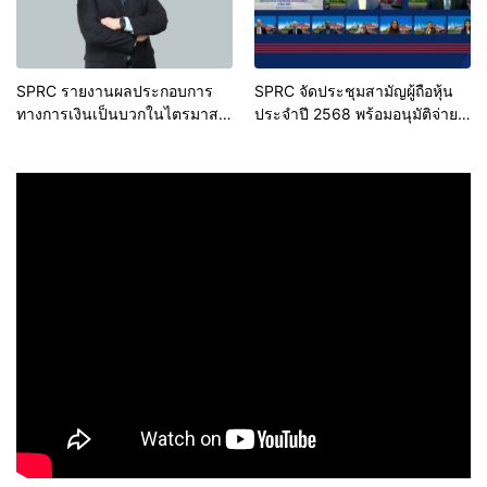
SPRC รายงานผลประกอบการ
SPRC จัดประชุมสามัญผู้ถือหุ้น
ทางการเงินเป็นบวกในไตรมาสที่
ประจำปี 2568 พร้อมอนุมัติจ่าย
1 ปี 2568
เงินปันผล 0.15 บาทต่อหุ้น