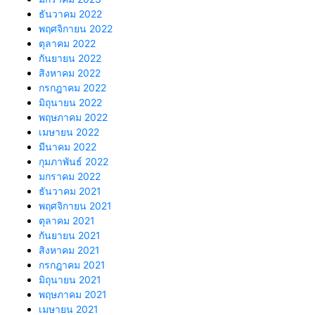
ธันวาคม 2022
พฤศจิกายน 2022
ตุลาคม 2022
กันยายน 2022
สิงหาคม 2022
กรกฎาคม 2022
มิถุนายน 2022
พฤษภาคม 2022
เมษายน 2022
มีนาคม 2022
กุมภาพันธ์ 2022
มกราคม 2022
ธันวาคม 2021
พฤศจิกายน 2021
ตุลาคม 2021
กันยายน 2021
สิงหาคม 2021
กรกฎาคม 2021
มิถุนายน 2021
พฤษภาคม 2021
เมษายน 2021