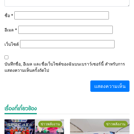
ชื่อ
*
อีเมล
*
เว็บไซต์
บันทึกชื่อ, อีเมล และชื่อเว็บไซต์ของฉันบนเบราว์เซอร์นี้ สำหรับการ
แสดงความเห็นครั้งถัดไป
เรื่องที่เกี่ยวข้อง
ข่าวพลังงาน
ข่าวพลังงาน