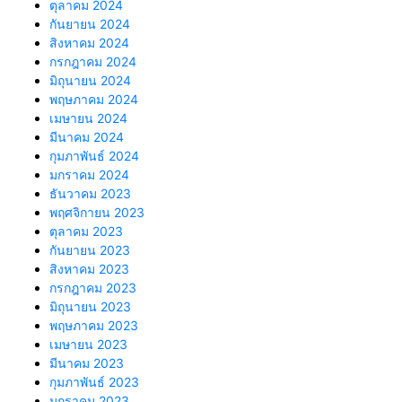
ตุลาคม 2024
กันยายน 2024
สิงหาคม 2024
กรกฎาคม 2024
มิถุนายน 2024
พฤษภาคม 2024
เมษายน 2024
มีนาคม 2024
กุมภาพันธ์ 2024
มกราคม 2024
ธันวาคม 2023
พฤศจิกายน 2023
ตุลาคม 2023
กันยายน 2023
สิงหาคม 2023
กรกฎาคม 2023
มิถุนายน 2023
พฤษภาคม 2023
เมษายน 2023
มีนาคม 2023
กุมภาพันธ์ 2023
มกราคม 2023