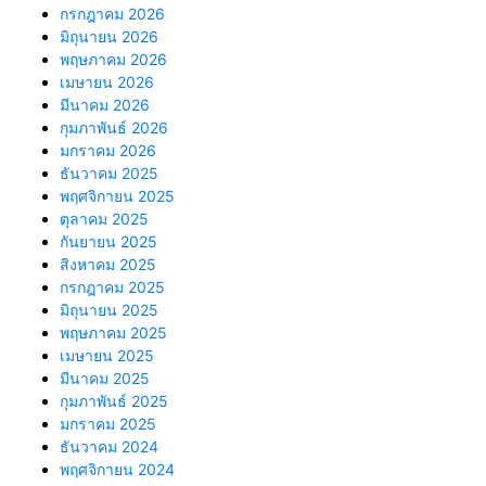
กรกฎาคม 2026
มิถุนายน 2026
พฤษภาคม 2026
เมษายน 2026
มีนาคม 2026
กุมภาพันธ์ 2026
มกราคม 2026
ธันวาคม 2025
พฤศจิกายน 2025
ตุลาคม 2025
กันยายน 2025
สิงหาคม 2025
กรกฎาคม 2025
มิถุนายน 2025
พฤษภาคม 2025
เมษายน 2025
มีนาคม 2025
กุมภาพันธ์ 2025
มกราคม 2025
ธันวาคม 2024
พฤศจิกายน 2024