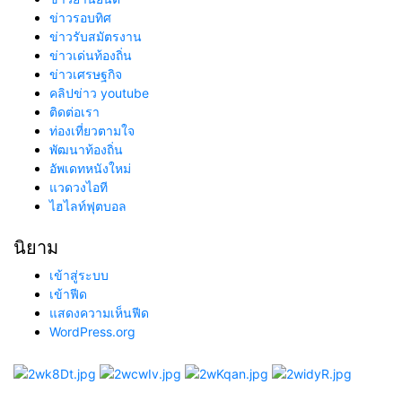
ข่าวรอบทิศ
ข่าวรับสมัตรงาน
ข่าวเด่นท้องถิ่น
ข่าวเศรษฐกิจ
คลิปข่าว youtube
ติดต่อเรา
ท่องเที่ยวตามใจ
พัฒนาท้องถิ่น
อัพเดทหนังใหม่
แวดวงไอที
ไฮไลท์ฟุตบอล
นิยาม
เข้าสู่ระบบ
เข้าฟีด
แสดงความเห็นฟีด
WordPress.org