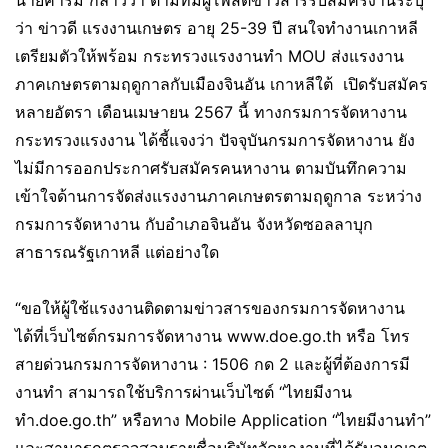
นายคารม กล่าวว่า ตามที่มีผู้โพสต์ข่าวสารรับสมัครงานระบุ
ว่า ข่าวดี แรงงานเกษตร อายุ 25-39 ปี สนใจทำงานเกาหลี
เตรียมตัวให้พร้อม กระทรวงแรงงานทำ MOU ส่งแรงงาน
ภาคเกษตรตามฤดูกาลกับเมืองจินอัน เกาหลีใต้ เปิดรับสมัคร
หลายอัตรา เดือนเมษายน 2567 นี้ ทางกรมการจัดหางาน
กระทรวงแรงงาน ได้ชี้แจงว่า ปัจจุบันกรมการจัดหางาน ยัง
ไม่มีการออกประกาศรับสมัครคนหางาน ตามบันทึกความ
เข้าใจด้านการจัดส่งแรงงานภาคเกษตรตามฤดูกาล ระหว่าง
กรมการจัดหางาน กับอำเภอจินอัน จังหวัดซอลลาบุก
สาธารณรัฐเกาหลี แต่อย่างใด
“ขอให้ผู้ใช้แรงงานติดตามข่าวสารของกรมการจัดหางาน
ได้ที่เว็บไซต์กรมการจัดหางาน www.doe.go.th หรือ โทร
สายด่วนกรมการจัดหางาน : 1506 กด 2 และผู้ที่ต้องการมี
งานทำ สามารถใช้บริการผ่านเว็บไซต์ “ไทยมีงาน
ทำ.doe.go.th” หรือทาง Mobile Application “ไทยมีงานทำ”