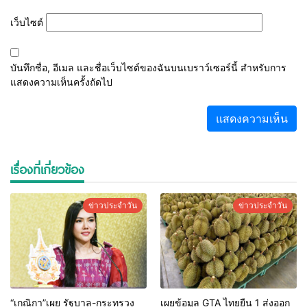
เว็บไซต์
บันทึกชื่อ, อีเมล และชื่อเว็บไซต์ของฉันบนเบราว์เซอร์นี้ สำหรับการ
แสดงความเห็นครั้งถัดไป
เรื่องที่เกี่ยวข้อง
ข่าวประจำวัน
ข่าวประจำวัน
“เกณิกา”เผย รัฐบาล-กระทรวง
เผยข้อมูล GTA ไทยยืน 1 ส่งออก