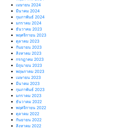
เมษายน 2024
มีนาคม 2024
กุมภาพันธ์ 2024
มกราคม 2024
ธันวาคม 2023
พฤศจิกายน 2023
ตุลาคม 2023
กันยายน 2023
สิงหาคม 2023
กรกฎาคม 2023
มิถุนายน 2023
พฤษภาคม 2023
เมษายน 2023
มีนาคม 2023
กุมภาพันธ์ 2023
มกราคม 2023
ธันวาคม 2022
พฤศจิกายน 2022
ตุลาคม 2022
กันยายน 2022
สิงหาคม 2022