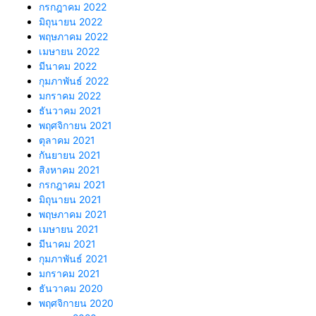
กรกฎาคม 2022
มิถุนายน 2022
พฤษภาคม 2022
เมษายน 2022
มีนาคม 2022
กุมภาพันธ์ 2022
มกราคม 2022
ธันวาคม 2021
พฤศจิกายน 2021
ตุลาคม 2021
กันยายน 2021
สิงหาคม 2021
กรกฎาคม 2021
มิถุนายน 2021
พฤษภาคม 2021
เมษายน 2021
มีนาคม 2021
กุมภาพันธ์ 2021
มกราคม 2021
ธันวาคม 2020
พฤศจิกายน 2020