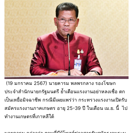
(19 มกราคม 2567) นายคารม พลพรกลาง รองโฆษก
ประจำสำนักนายกรัฐมนตรี ย้ำเตือนแรงงานอย่าหลงเชื่อ ตก
เป็นเหยื่อมิจฉาชีพ กรณีมีเผยแพร่ว่า กระทรวงแรงงานเปิดรับ
สมัครแรงงานภาคเกษตร อายุ 25-39 ปี ในเดือน เม.ย. นี้ ไป
ทำงานเกษตรที่เกาหลีใต้