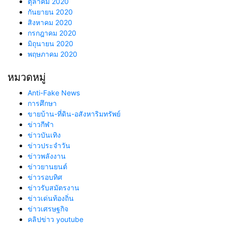
ตุลาคม 2020
กันยายน 2020
สิงหาคม 2020
กรกฎาคม 2020
มิถุนายน 2020
พฤษภาคม 2020
หมวดหมู่
Anti-Fake News
การศึกษา
ขายบ้าน-ที่ดิน-อสังหาริมทรัพย์
ข่าวกีฬา
ข่าวบันเทิง
ข่าวประจำวัน
ข่าวพลังงาน
ข่าวยานยนต์
ข่าวรอบทิศ
ข่าวรับสมัตรงาน
ข่าวเด่นท้องถิ่น
ข่าวเศรษฐกิจ
คลิปข่าว youtube