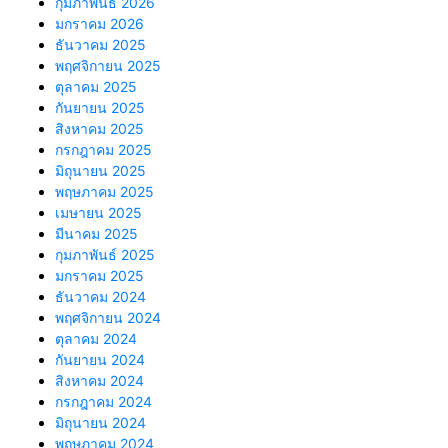
กุมภาพันธ์ 2026
มกราคม 2026
ธันวาคม 2025
พฤศจิกายน 2025
ตุลาคม 2025
กันยายน 2025
สิงหาคม 2025
กรกฎาคม 2025
มิถุนายน 2025
พฤษภาคม 2025
เมษายน 2025
มีนาคม 2025
กุมภาพันธ์ 2025
มกราคม 2025
ธันวาคม 2024
พฤศจิกายน 2024
ตุลาคม 2024
กันยายน 2024
สิงหาคม 2024
กรกฎาคม 2024
มิถุนายน 2024
พฤษภาคม 2024