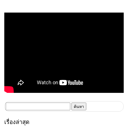
เทศกาลนานาชาติ จุดประกายให้
ไทยเป็นเป้าหมายการจัดงาน
ระดับโลก
ค้นหา
สำหรับ:
เรื่องล่าสุด