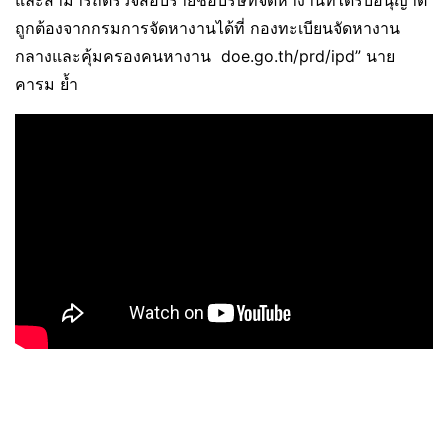
และสามารถตรวจสอบรายชื่อบริษัทจัดหางานที่ได้รับอนุญาต
ถูกต้องจากกรมการจัดหางานได้ที่ กองทะเบียนจัดหางาน
กลางและคุ้มครองคนหางาน doe.go.th/prd/ipd” นาย
คารม ย้ำ