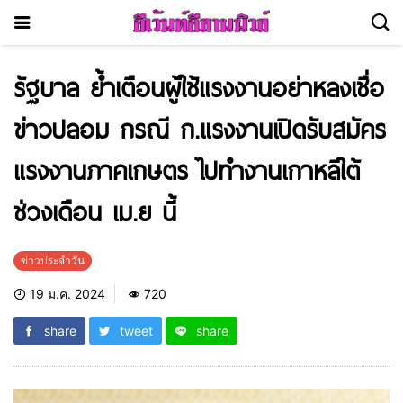
รัฐบาล ย้ำเตือนผู้ใช้แรงงานอย่าหลงเชื่อ
ข่าวปลอม กรณี ก.แรงงานเปิดรับสมัคร
แรงงานภาคเกษตร ไปทำงานเกาหลีใต้
ช่วงเดือน เม.ย นี้
ข่าวประจำวัน
19 ม.ค. 2024
720
share
tweet
share