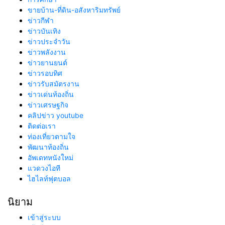
ขายบ้าน-ที่ดิน-อสังหาริมทรัพย์
ข่าวกีฬา
ข่าวบันเทิง
ข่าวประจำวัน
ข่าวพลังงาน
ข่าวยานยนต์
ข่าวรอบทิศ
ข่าวรับสมัตรงาน
ข่าวเด่นท้องถิ่น
ข่าวเศรษฐกิจ
คลิปข่าว youtube
ติดต่อเรา
ท่องเที่ยวตามใจ
พัฒนาท้องถิ่น
อัพเดทหนังใหม่
แวดวงไอที
ไฮไลท์ฟุตบอล
นิยาม
เข้าสู่ระบบ