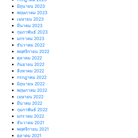
มิถุนายน 2023
พฤษภาคม 2023
เมษายน 2023
มีนาคม 2023
กุมภาพันธ์ 2023
มกราคม 2023
ธันวาคม 2022
พฤศจิกายน 2022
ตุลาคม 2022
กันยายน 2022
สิงหาคม 2022
กรกฎาคม 2022
มิถุนายน 2022
พฤษภาคม 2022
เมษายน 2022
มีนาคม 2022
กุมภาพันธ์ 2022
มกราคม 2022
ธันวาคม 2021
พฤศจิกายน 2021
ตุลาคม 2021