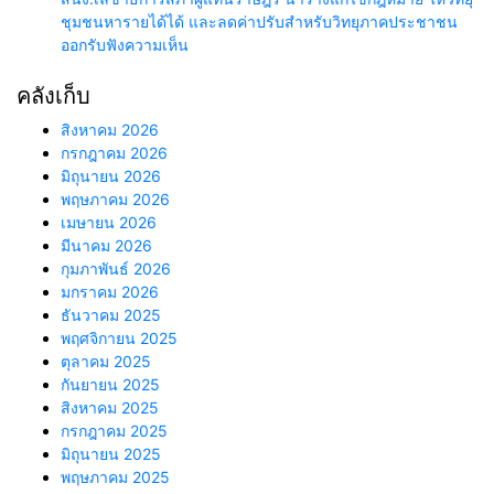
ชุมชนหารายได้ได้ และลดค่าปรับสำหรับวิทยุภาคประชาชน
ออกรับฟังความเห็น
คลังเก็บ
สิงหาคม 2026
กรกฎาคม 2026
มิถุนายน 2026
พฤษภาคม 2026
เมษายน 2026
มีนาคม 2026
กุมภาพันธ์ 2026
มกราคม 2026
ธันวาคม 2025
พฤศจิกายน 2025
ตุลาคม 2025
กันยายน 2025
สิงหาคม 2025
กรกฎาคม 2025
มิถุนายน 2025
พฤษภาคม 2025