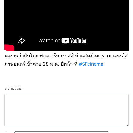
ผลงานกำกับโดย พอล กรีนกราสส์ นำแสดงโดย ทอม แฮงค์ส
ภาพยนตร์เข้าฉาย 28 ม.ค. ปีหน้า ที่
#SFcinema
ความเห็น