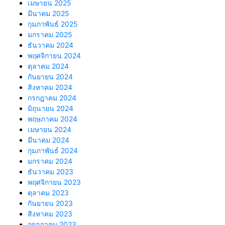
เมษายน 2025
มีนาคม 2025
กุมภาพันธ์ 2025
มกราคม 2025
ธันวาคม 2024
พฤศจิกายน 2024
ตุลาคม 2024
กันยายน 2024
สิงหาคม 2024
กรกฎาคม 2024
มิถุนายน 2024
พฤษภาคม 2024
เมษายน 2024
มีนาคม 2024
กุมภาพันธ์ 2024
มกราคม 2024
ธันวาคม 2023
พฤศจิกายน 2023
ตุลาคม 2023
กันยายน 2023
สิงหาคม 2023
กรกฎาคม 2023