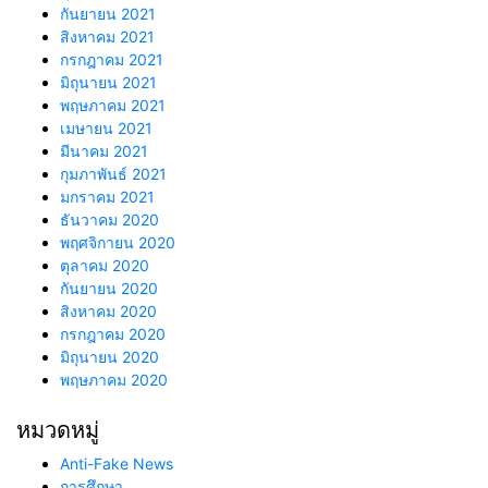
กันยายน 2021
สิงหาคม 2021
กรกฎาคม 2021
มิถุนายน 2021
พฤษภาคม 2021
เมษายน 2021
มีนาคม 2021
กุมภาพันธ์ 2021
มกราคม 2021
ธันวาคม 2020
พฤศจิกายน 2020
ตุลาคม 2020
กันยายน 2020
สิงหาคม 2020
กรกฎาคม 2020
มิถุนายน 2020
พฤษภาคม 2020
หมวดหมู่
Anti-Fake News
การศึกษา