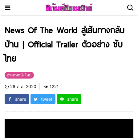
News Of The World สู่เส้นทางกลับ
บ้าน | Official Trailer ตัวอย่าง ซับ
ไทย
อัพเดทหนังใหม่
26 ต.ค. 2020
1221
share
tweet
share