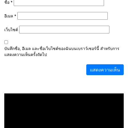
ชื่อ
*
อีเมล
*
เว็บไซต์
บันทึกชื่อ, อีเมล และชื่อเว็บไซต์ของฉันบนเบราว์เซอร์นี้ สำหรับการ
แสดงความเห็นครั้งถัดไป