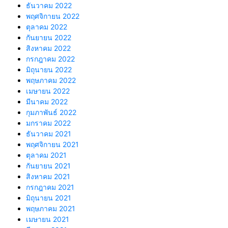
ธันวาคม 2022
พฤศจิกายน 2022
ตุลาคม 2022
กันยายน 2022
สิงหาคม 2022
กรกฎาคม 2022
มิถุนายน 2022
พฤษภาคม 2022
เมษายน 2022
มีนาคม 2022
กุมภาพันธ์ 2022
มกราคม 2022
ธันวาคม 2021
พฤศจิกายน 2021
ตุลาคม 2021
กันยายน 2021
สิงหาคม 2021
กรกฎาคม 2021
มิถุนายน 2021
พฤษภาคม 2021
เมษายน 2021