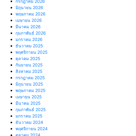
กรกฎาคม 2026
มิถุนายน 2026
พฤษภาคม 2026
เมษายน 2026
มีนาคม 2026
กุมภาพันธ์ 2026
มกราคม 2026
ธันวาคม 2025
พฤศจิกายน 2025
ตุลาคม 2025
กันยายน 2025
สิงหาคม 2025
กรกฎาคม 2025
มิถุนายน 2025
พฤษภาคม 2025
เมษายน 2025
มีนาคม 2025
กุมภาพันธ์ 2025
มกราคม 2025
ธันวาคม 2024
พฤศจิกายน 2024
ตุลาคม 2024