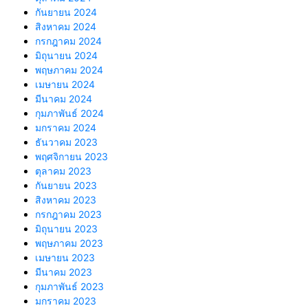
กันยายน 2024
สิงหาคม 2024
กรกฎาคม 2024
มิถุนายน 2024
พฤษภาคม 2024
เมษายน 2024
มีนาคม 2024
กุมภาพันธ์ 2024
มกราคม 2024
ธันวาคม 2023
พฤศจิกายน 2023
ตุลาคม 2023
กันยายน 2023
สิงหาคม 2023
กรกฎาคม 2023
มิถุนายน 2023
พฤษภาคม 2023
เมษายน 2023
มีนาคม 2023
กุมภาพันธ์ 2023
มกราคม 2023