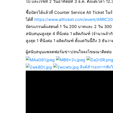
ไป และเรซที่ 2 วันอาทิตย์ที่ 3 ธ.ค. ตั้งแต่เวลา 12
ซื้อบัตรได้แล้วที่ Counter Service All Ticket ใน
ได้ที่
https://www.allticket.com/event/ARRC2
บัตรแกรนด์แสตนด์ 1 วัน 200 บาทและ 2 วัน 300 
สนับสนุนสูงสุด 4 ที่นั่งต่อ 1 ผลิตภัณฑ์ (จำนวนจำกั
สูงสุด 1 ที่นั่งต่อ 1 ผลิตภัณฑ์ ตั้งแต่วันนี้ถึง 3 
ผู้สนับสนุนแพลตฟอร์มข่าว/สนใจลงโฆษณาติดต่อ
ลิงค์สำรองการฟัง