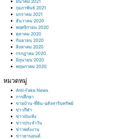
มีนาคม 2021
กุมภาพันธ์ 2021
มกราคม 2021
ธันวาคม 2020
พฤศจิกายน 2020
ตุลาคม 2020
กันยายน 2020
สิงหาคม 2020
กรกฎาคม 2020
มิถุนายน 2020
พฤษภาคม 2020
หมวดหมู่
Anti-Fake News
การศึกษา
ขายบ้าน-ที่ดิน-อสังหาริมทรัพย์
ข่าวกีฬา
ข่าวบันเทิง
ข่าวประจำวัน
ข่าวพลังงาน
ข่าวยานยนต์