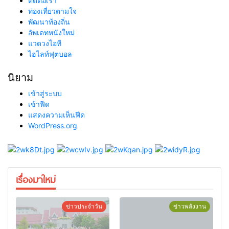
ติดต่อเรา
ท่องเที่ยวตามใจ
พัฒนาท้องถิ่น
อัพเดทหนังใหม่
แวดวงไอที
ไฮไลท์ฟุตบอล
นิยาม
เข้าสู่ระบบ
เข้าฟีด
แสดงความเห็นฟีด
WordPress.org
เรื่องมาใหม่
ข่าวประจำวัน
ข่าวพลังงาน