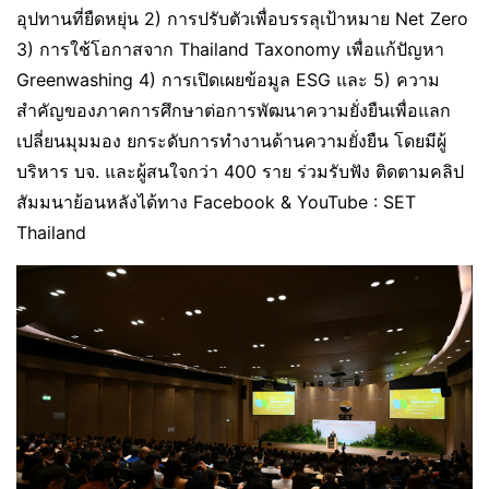
อุปทานที่ยืดหยุ่น 2) การปรับตัวเพื่อบรรลุเป้าหมาย Net Zero
3) การใช้โอกาสจาก Thailand Taxonomy เพื่อแก้ปัญหา
Greenwashing 4) การเปิดเผยข้อมูล ESG และ 5) ความ
สำคัญของภาคการศึกษาต่อการพัฒนาความยั่งยืนเพื่อแลก
เปลี่ยนมุมมอง ยกระดับการทำงานด้านความยั่งยืน โดยมีผู้
บริหาร บจ. และผู้สนใจกว่า 400 ราย ร่วมรับฟัง ติดตามคลิป
สัมมนาย้อนหลังได้ทาง Facebook & YouTube : SET
Thailand