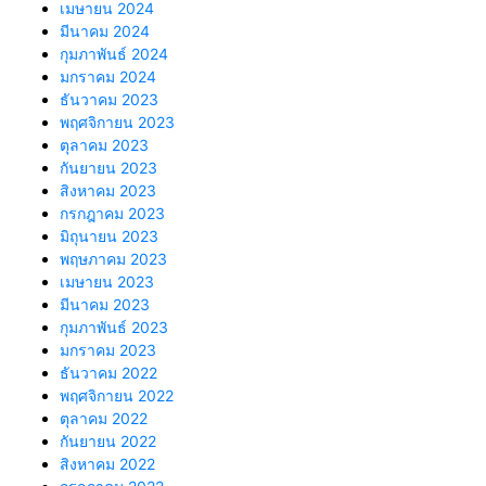
เมษายน 2024
มีนาคม 2024
กุมภาพันธ์ 2024
มกราคม 2024
ธันวาคม 2023
พฤศจิกายน 2023
ตุลาคม 2023
กันยายน 2023
สิงหาคม 2023
กรกฎาคม 2023
มิถุนายน 2023
พฤษภาคม 2023
เมษายน 2023
มีนาคม 2023
กุมภาพันธ์ 2023
มกราคม 2023
ธันวาคม 2022
พฤศจิกายน 2022
ตุลาคม 2022
กันยายน 2022
สิงหาคม 2022