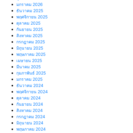
มกราคม 2026
ธันวาคม 2025
พฤศจิกายน 2025
ตุลาคม 2025
กันยายน 2025
สิงหาคม 2025
กรกฎาคม 2025
มิถุนายน 2025
พฤษภาคม 2025
เมษายน 2025
มีนาคม 2025
กุมภาพันธ์ 2025
มกราคม 2025
ธันวาคม 2024
พฤศจิกายน 2024
ตุลาคม 2024
กันยายน 2024
สิงหาคม 2024
กรกฎาคม 2024
มิถุนายน 2024
พฤษภาคม 2024