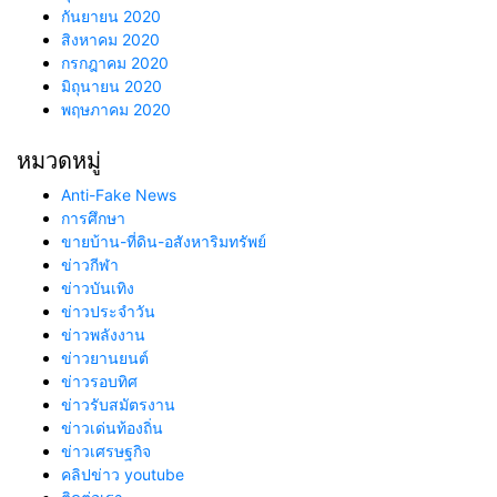
กันยายน 2020
สิงหาคม 2020
กรกฎาคม 2020
มิถุนายน 2020
พฤษภาคม 2020
หมวดหมู่
Anti-Fake News
การศึกษา
ขายบ้าน-ที่ดิน-อสังหาริมทรัพย์
ข่าวกีฬา
ข่าวบันเทิง
ข่าวประจำวัน
ข่าวพลังงาน
ข่าวยานยนต์
ข่าวรอบทิศ
ข่าวรับสมัตรงาน
ข่าวเด่นท้องถิ่น
ข่าวเศรษฐกิจ
คลิปข่าว youtube