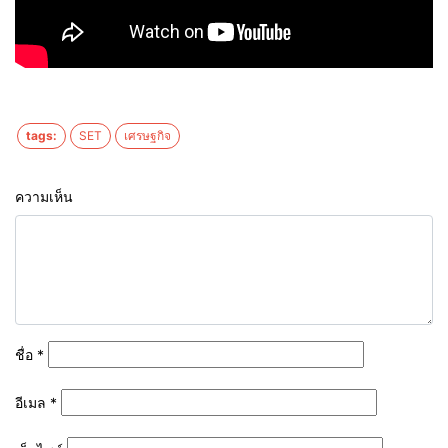
tags:
SET
เศรษฐกิจ
ความเห็น
ชื่อ
*
อีเมล
*