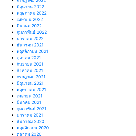
กรกฎาคม 2022
มิถุนายน 2022
พฤษภาคม 2022
เมษายน 2022
มีนาคม 2022
กุมภาพันธ์ 2022
มกราคม 2022
ธันวาคม 2021
พฤศจิกายน 2021
ตุลาคม 2021
กันยายน 2021
สิงหาคม 2021
กรกฎาคม 2021
มิถุนายน 2021
พฤษภาคม 2021
เมษายน 2021
มีนาคม 2021
กุมภาพันธ์ 2021
มกราคม 2021
ธันวาคม 2020
พฤศจิกายน 2020
ตุลาคม 2020