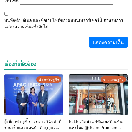
เว็บไซต์
บันทึกชื่อ, อีเมล และชื่อเว็บไซต์ของฉันบนเบราว์เซอร์นี้ สำหรับการ
แสดงความเห็นครั้งถัดไป
เรื่องที่เกี่ยวข้อง
ข่าวเศรษฐกิจ
ข่าวเศรษฐกิจ
ผู้เชี่ยวชาญชี้ การตรวจวินิจฉัยที่
ELLE เปิดตัวแฟชั่นเดสติเนชั่น
รวดเร็วและแม่นยำ คือกุญแจ
แห่งใหม่ @ Siam Premium