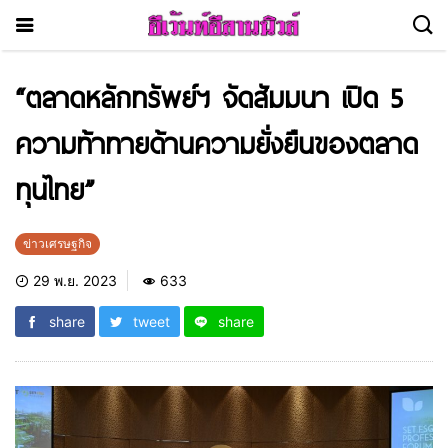
“ตลาดหลักทรัพย์ฯ จัดสัมมนา เปิด 5
ความท้าทายด้านความยั่งยืนของตลาด
ทุนไทย”
ข่าวเศรษฐกิจ
29 พ.ย. 2023
633
share
tweet
share