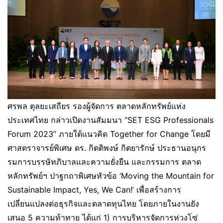
ศรพล ตุลยะเสถียร รองผู้จัดการ ตลาดหลักทรัพย์แห่ง
ประเทศไทย กล่าวเปิดงานสัมมนา “SET ESG Professionals
Forum 2023” ภายใต้แนวคิด Together for Change โดยมี
ศาสตราจารย์พิเศษ ดร. กิตติพงษ์ กิตยารักษ์ ประธานอนุกร
รมการบรรษัทภิบาลและความยั่งยืน และกรรมการ ตลาด
หลักทรัพย์ฯ ปาฐกถาพิเศษหัวข้อ ‘Moving the Mountain for
Sustainable Impact, Yes, We Can!’ เพื่อสร้างการ
เปลี่ยนแปลงต่อธุรกิจและตลาดทุนไทย โดยภายในงานยัง
เสนอ 5 ความท้าทาย ได้แก่ 1) การบริหารจัดการห่วงโซ่