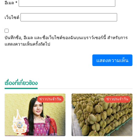
อีเมล
*
เว็บไซต์
บันทึกชื่อ, อีเมล และชื่อเว็บไซต์ของฉันบนเบราว์เซอร์นี้ สำหรับการ
แสดงความเห็นครั้งถัดไป
เรื่องที่เกี่ยวข้อง
ข่าวประจำวัน
ข่าวประจำวัน