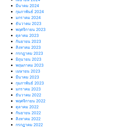
มีนาคม 2024
กุมภาพันธ์ 2024
มกราคม 2024
ธันวาคม 2023
พฤศจิกายน 2023
ตุลาคม 2023
กันยายน 2023
สิงหาคม 2023
กรกฎาคม 2023
มิถุนายน 2023
พฤษภาคม 2023
เมษายน 2023
มีนาคม 2023
กุมภาพันธ์ 2023
มกราคม 2023
ธันวาคม 2022
พฤศจิกายน 2022
ตุลาคม 2022
กันยายน 2022
สิงหาคม 2022
กรกฎาคม 2022