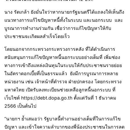
นาง รัดเกล้า ยังมั่นใจว่าหากนายกรัฐมนตรีได้แถลงให้เห็นถึง
แนวทางการแก้ไขปัญหาหนี้ทั้งในระบบ และนอกระบบ และ
บูรณาการทำงานร่วมกัน เชื่อว่าการแก้ไขปัญหาให้กับ
ประชาชนจะเกิดผลสำเร็จโดยเร็ว
โดยนอกจากกระทรวงกระทรวงการคลัง ที่ได้ดำเนินการ
สนับสนุนการแก้ไขปัญหาหนี้นอกระบบอย่างเต็มที่ เพิ่มช่อง
ทางการเข้าถึงแหล่งเงินทุนในระบบให้กับประชาชนรายย่อย
ในอัตราดอกเบี้ยที่เป็นธรรมแล้ว ยังมีการบูรณาการหลาย
หน่วยงาน เช่น เจ้าหน้าที่ตำรวจ ฝ่ายปกครอง โดยกระทรวง
มหาดไทย เปิดรับลงทะเบียนช่วยเหลือลูกหนี้นอกระบบ ที่
เว็บไซต์ https://debt.dopa.go.th ตั้งแต่วันที่ 1 ธันวาคม
2566 เป็นต้นไป
“นายกฯ ย้ำเสมอว่า รัฐบาลนี้ทำงานอย่างเต็มที่ในการแก้ไข
ปัญหา และเข้าใจความลำบากของพี่น้องประชาชนในการลด