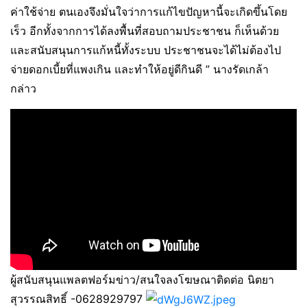
ค่าใช้จ่าย ตนเองจึงมั่นใจว่าการแก้ไขปัญหานี้จะเกิดขึ้นโดย
เร็ว อีกทั้งจากการได้ลงพื้นที่สอบถามประชาชน ก็เห็นด้วย
และสนับสนุนการแก้หนี้ทั้งระบบ ประชาชนจะได้ไม่ต้องไป
จ่ายดอกเบี้ยที่แพงเกิน และทำให้อยู่ดีกินดี ” นางรัดเกล้า
กล่าว
ผู้สนับสนุนแพลตฟอร์มข่าว/สนใจลงโฆษณาติดต่อ นิตยา
สุวรรณสิทธิ์ -0628929797