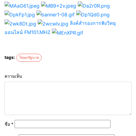
ลิงค์สำรองการฟังวิทยุ
ออนไลน์ FM101.MHZ
tags:
โฆษกรัฐบาล
ความเห็น
ชื่อ
*