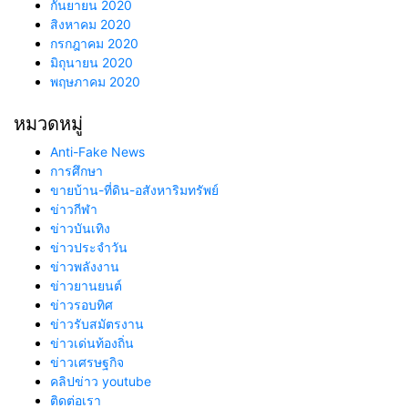
กันยายน 2020
สิงหาคม 2020
กรกฎาคม 2020
มิถุนายน 2020
พฤษภาคม 2020
หมวดหมู่
Anti-Fake News
การศึกษา
ขายบ้าน-ที่ดิน-อสังหาริมทรัพย์
ข่าวกีฬา
ข่าวบันเทิง
ข่าวประจำวัน
ข่าวพลังงาน
ข่าวยานยนต์
ข่าวรอบทิศ
ข่าวรับสมัตรงาน
ข่าวเด่นท้องถิ่น
ข่าวเศรษฐกิจ
คลิปข่าว youtube
ติดต่อเรา