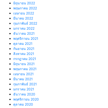
มิถุนายน 2022
พฤษภาคม 2022
เมษายน 2022
มีนาคม 2022
กุมภาพันธ์ 2022
มกราคม 2022
ธันวาคม 2021
พฤศจิกายน 2021
ตุลาคม 2021
กันยายน 2021
สิงหาคม 2021
กรกฎาคม 2021
มิถุนายน 2021
พฤษภาคม 2021
เมษายน 2021
มีนาคม 2021
กุมภาพันธ์ 2021
มกราคม 2021
ธันวาคม 2020
พฤศจิกายน 2020
ตุลาคม 2020