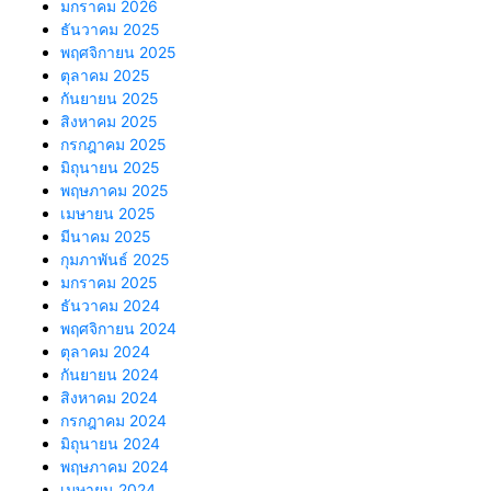
มกราคม 2026
ธันวาคม 2025
พฤศจิกายน 2025
ตุลาคม 2025
กันยายน 2025
สิงหาคม 2025
กรกฎาคม 2025
มิถุนายน 2025
พฤษภาคม 2025
เมษายน 2025
มีนาคม 2025
กุมภาพันธ์ 2025
มกราคม 2025
ธันวาคม 2024
พฤศจิกายน 2024
ตุลาคม 2024
กันยายน 2024
สิงหาคม 2024
กรกฎาคม 2024
มิถุนายน 2024
พฤษภาคม 2024
เมษายน 2024