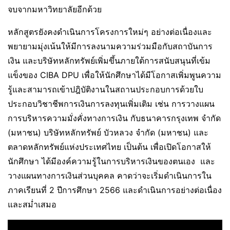
จบจากมหาวิทยาลัยอีกด้วย
หลักสูตรยังคงดำเนินการโครงการใหม่ๆ อย่างต่อเนื่องและ
พยายามมุ่งเน้นให้มีการลงนามความร่วมมือกับสถาบันการ
เงิน และบริษัทหลักทรัพย์เพิ่มขึ้นภายใต้การสนับสนุนที่เข้ม
แข็งของ CIBA DPU เพื่อให้นักศึกษาได้มีโอกาสเพิ่มพูนความ
รู้และสามารถเข้าปฎิบัติงานในสถานประกอบการด้วยใบ
ประกอบวิชาชีพการเงินการลงทุนเพิ่มเติม เช่น การวางแผน
การบริหารความมั่งคั่งทางการเงิน กับธนาคารกรุงเทพ จำกัด
(มหาชน) บริษัทหลักทรัพย์ บัวหลวง จำกัด (มหาชน) และ
ตลาดหลักทรัพย์แห่งประเทศไทย เป็นต้น เพื่อเปิดโอกาสให้
นักศึกษา ได้มีองค์ความรู้ในการบริหารเงินของตนเอง และ
วางแผนทางการเงินส่วนบุคคล คาดว่าจะเริ่มดำเนินการใน
ภาคเรียนที่ 2 ปีการศึกษา 2566 และดำเนินการอย่างต่อเนื่อง
และสม่ำเสมอ