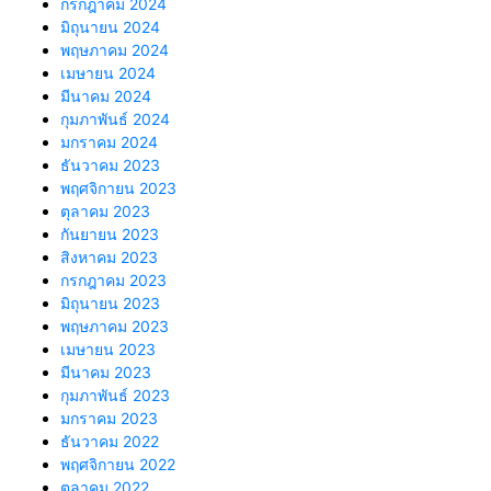
กรกฎาคม 2024
มิถุนายน 2024
พฤษภาคม 2024
เมษายน 2024
มีนาคม 2024
กุมภาพันธ์ 2024
มกราคม 2024
ธันวาคม 2023
พฤศจิกายน 2023
ตุลาคม 2023
กันยายน 2023
สิงหาคม 2023
กรกฎาคม 2023
มิถุนายน 2023
พฤษภาคม 2023
เมษายน 2023
มีนาคม 2023
กุมภาพันธ์ 2023
มกราคม 2023
ธันวาคม 2022
พฤศจิกายน 2022
ตุลาคม 2022