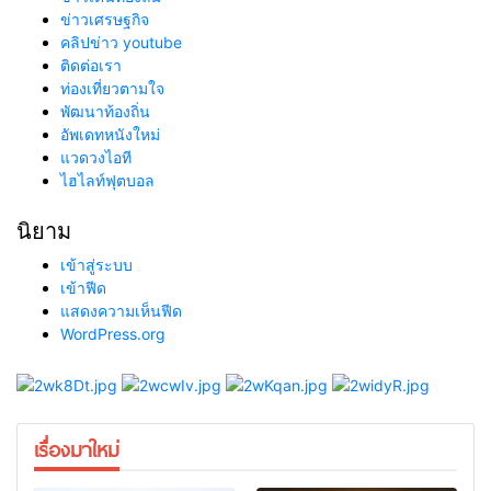
ข่าวเศรษฐกิจ
คลิปข่าว youtube
ติดต่อเรา
ท่องเที่ยวตามใจ
พัฒนาท้องถิ่น
อัพเดทหนังใหม่
แวดวงไอที
ไฮไลท์ฟุตบอล
นิยาม
เข้าสู่ระบบ
เข้าฟีด
แสดงความเห็นฟีด
WordPress.org
เรื่องมาใหม่