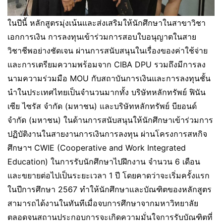
ในปีนี้ หลักสูตรมุ่งเน้นและส่งเสริมให้นักศึกษาในสาขาวิชา
เอกการเงิน การลงทุนเข้าร่วมการสอบใบอนุญาตในสาย
วิชาชีพอย่างชัดเจน ผ่านการสนับสนุนในเรื่องของค่าใช้จ่าย
และการเตรียมความพร้อมจาก CIBA DPU รวมถึงมีการลง
นามความร่วมมือ MOU กับสถาบันการเงินและการลงทุนชั้น
นำในประเทศไทยเป็นจำนวนมากทั้ง บริษัทหลักทรัพย์ ฟินัน
เซีย ไซรัส จำกัด (มหาชน) และบริษัทหลักทรัพย์ บียอนด์
จำกัด (มหาชน) ในด้านการสนับสนุนให้นักศึกษาเข้าร่วมการ
ปฏิบัติงานในสายงานการเงินการลงทุน ผ่านโครงการสหกิจ
ศึกษาฯ CWIE (Cooperative and Work Integrated
Education) ในการรับนักศึกษาไปฝึกงาน จำนวน 6 เดือน
และขยายต่อไปเป็นระยะเวลา 1 ปี โดยคาดว่าจะเริ่มครั้งแรก
ในปีการศึกษา 2567 ทำให้นักศึกษาและบัณฑิตของหลักสูตร
สามารถได้งานในทันทีเมื่อจบการศึกษาจากมหาวิทยาลัย
ตลอดจนสถานประกอบการจะเกิดความมั่นใจการรับบัณฑิตที่