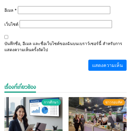
อีเมล
*
เว็บไซต์
บันทึกชื่อ, อีเมล และชื่อเว็บไซต์ของฉันบนเบราว์เซอร์นี้ สำหรับการ
แสดงความเห็นครั้งถัดไป
เรื่องที่เกี่ยวข้อง
การศึกษา
ข่าวรอบทิศ