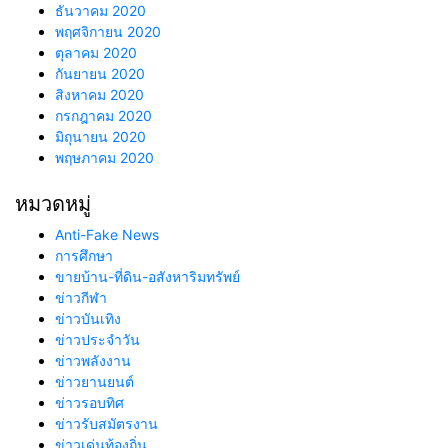
ธันวาคม 2020
พฤศจิกายน 2020
ตุลาคม 2020
กันยายน 2020
สิงหาคม 2020
กรกฎาคม 2020
มิถุนายน 2020
พฤษภาคม 2020
หมวดหมู่
Anti-Fake News
การศึกษา
ขายบ้าน-ที่ดิน-อสังหาริมทรัพย์
ข่าวกีฬา
ข่าวบันเทิง
ข่าวประจำวัน
ข่าวพลังงาน
ข่าวยานยนต์
ข่าวรอบทิศ
ข่าวรับสมัตรงาน
ข่าวเด่นท้องถิ่น