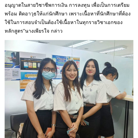
อนุญาตในสายวิชาชีพการเงิน การลงทุน เพื่อเป็นการเตรียม
พร้อม ติดอาวุธให้แก่นักศึกษา เพราะเนื้อหาที่นักศึกษาที่ต้อง
ใช้ในการสอบจำเป็นต้องใช้เนื้อหาในทุกรายวิชาเอกของ
หลักสูตร”นางเพียรใจ กล่าว