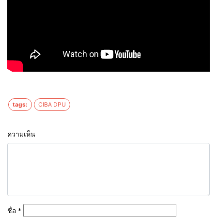
tags:
CIBA DPU
ความเห็น
ชื่อ
*