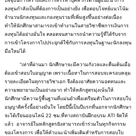
ลงทุนกำลังเป็นที่ต้องการเป็นอย่างยิ่ง เพื่อตอบโจทย์แนวโน้ม
จำนวนนักลงทุนและกองทุนรวมที่เพิ่มสูงขึ้นอย่างต่อเนื่อง
ทำให้นักศึกษาสามารถเข้าทำงานในสายวิชาชีพการเงินการ
ลงทุนได้อย่างมั่นใจ ตลอดจนสามารถนำความรู้ที่ได้รับจาก
การเข้าโครงการไปประยุกต์ใช้กับการลงทุนในฐานะนักลงทุน
มือใหม่ได้
“เท่าที่ผ่านมา นักศึกษาจะมีความกังวลและตื่นเต้นเมื่อ
ต้องเข้าสอบใบอนุญาต เพราะเนื้อหาในการสอบจะครอบคลุม
รายละเอียดในทุกรายวิชาเอก จึงต้องอาศัยความอดทนและ
ความพยายามเป็นอย่างมาก ทำให้หลักสูตรมุ่งเน้นให้
นักศึกษามีความรู้พื้นฐานที่แม่นยำเพื่อเตรียมตัวในการสอบใบ
อนุญาติครั้งนี้อย่างมั่นใจ โดยปีนี้เป็นปีแรกที่นอกจากนักศึกษา
จะได้เรียนออนไลน์ 22 ชม.ที่ทางสถาบันฝึกอบรม ATI จัดให้
แล้ว อาจารย์ในหลักสูตรยังสามารถเข้าร่วมในทุกกิจกรรม
ของโครงการ เพื่อให้คำแนะนำเพิ่มเติมสำหรับการสอบใบ