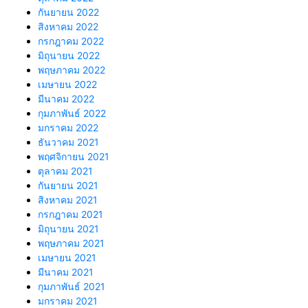
กันยายน 2022
สิงหาคม 2022
กรกฎาคม 2022
มิถุนายน 2022
พฤษภาคม 2022
เมษายน 2022
มีนาคม 2022
กุมภาพันธ์ 2022
มกราคม 2022
ธันวาคม 2021
พฤศจิกายน 2021
ตุลาคม 2021
กันยายน 2021
สิงหาคม 2021
กรกฎาคม 2021
มิถุนายน 2021
พฤษภาคม 2021
เมษายน 2021
มีนาคม 2021
กุมภาพันธ์ 2021
มกราคม 2021