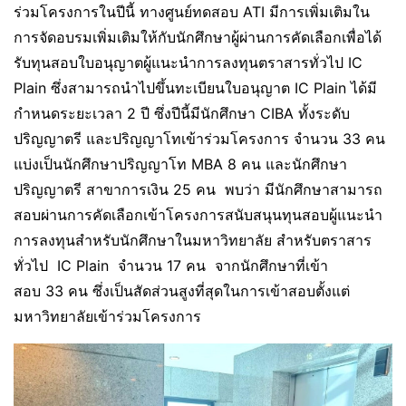
ร่วมโครงการในปีนี้ ทางศูนย์ทดสอบ ATI มีการเพิ่มเติมใน
การจัดอบรมเพิ่มเติมให้กับนักศึกษาผู้ผ่านการคัดเลือกเพื่อได้
รับทุนสอบใบอนุญาตผู้แนะนำการลงทุนตราสารทั่วไป IC
Plain ซึ่งสามารถนำไปขึ้นทะเบียนใบอนุญาต IC Plain ได้มี
กำหนดระยะเวลา 2 ปี ซึ่งปีนี้มีนักศึกษา CIBA ทั้งระดับ
ปริญญาตรี และปริญญาโทเข้าร่วมโครงการ จำนวน 33 คน
แบ่งเป็นนักศึกษาปริญญาโท MBA 8 คน และนักศึกษา
ปริญญาตรี สาขาการเงิน 25 คน พบว่า มีนักศึกษาสามารถ
สอบผ่านการคัดเลือกเข้าโครงการสนับสนุนทุนสอบผู้แนะนำ
การลงทุนสำหรับนักศึกษาในมหาวิทยาลัย สำหรับตราสาร
ทั่วไป IC Plain จำนวน 17 คน จากนักศึกษาที่เข้า
สอบ 33 คน ซึ่งเป็นสัดส่วนสูงที่สุดในการเข้าสอบตั้งแต่
มหาวิทยาลัยเข้าร่วมโครงการ