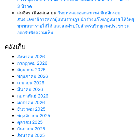
3 ปีรวด
สมจิตร เฟื่องสกุล
บน
วิทยุทดลองออกอากาศ มีเฮอีกรอบ
สนง.เลขาธิการสภาผู้แทนราษฎร นำร่างแก้ไขกฎหมาย ให้วิทยุ
ชุมชนหารายได้ได้ และลดค่าปรับสำหรับวิทยุภาคประชาชน
ออกรับฟังความเห็น
คลังเก็บ
สิงหาคม 2026
กรกฎาคม 2026
มิถุนายน 2026
พฤษภาคม 2026
เมษายน 2026
มีนาคม 2026
กุมภาพันธ์ 2026
มกราคม 2026
ธันวาคม 2025
พฤศจิกายน 2025
ตุลาคม 2025
กันยายน 2025
สิงหาคม 2025