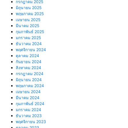
กรกฎาคม 2025
มิถุนายน 2025
พฤษภาคม 2025
เมษายน 2025
มีนาคม 2025
กุมภาพันธ์ 2025
มกราคม 2025
ธันวาคม 2024
พฤศจิกายน 2024
ตุลาคม 2024
กันยายน 2024
สิงหาคม 2024
กรกฎาคม 2024
มิถุนายน 2024
พฤษภาคม 2024
เมษายน 2024
มีนาคม 2024
กุมภาพันธ์ 2024
มกราคม 2024
ธันวาคม 2023
พฤศจิกายน 2023
ตุลาคม 2023