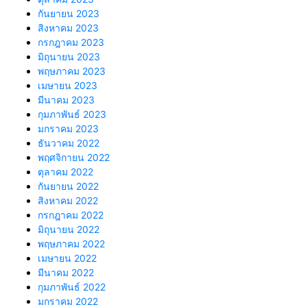
กันยายน 2023
สิงหาคม 2023
กรกฎาคม 2023
มิถุนายน 2023
พฤษภาคม 2023
เมษายน 2023
มีนาคม 2023
กุมภาพันธ์ 2023
มกราคม 2023
ธันวาคม 2022
พฤศจิกายน 2022
ตุลาคม 2022
กันยายน 2022
สิงหาคม 2022
กรกฎาคม 2022
มิถุนายน 2022
พฤษภาคม 2022
เมษายน 2022
มีนาคม 2022
กุมภาพันธ์ 2022
มกราคม 2022