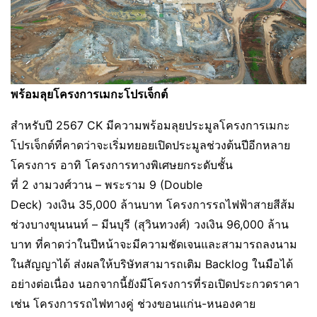
พร้อมลุยโครงการเมกะโปรเจ็กต์
สำหรับปี 2567 CK มีความพร้อมลุยประมูลโครงการเมกะ
โปรเจ็กต์ที่คาดว่าจะเริ่มทยอยเปิดประมูลช่วงต้นปีอีกหลาย
โครงการ อาทิ โครงการทางพิเศษยกระดับชั้น
ที่ 2 งามวงศ์วาน – พระราม 9 (Double
Deck) วงเงิน 35,000 ล้านบาท โครงการรถไฟฟ้าสายสีส้ม
ช่วงบางขุนนนท์ – มีนบุรี (สุวินทวงศ์) วงเงิน 96,000 ล้าน
บาท ที่คาดว่าในปีหน้าจะมีความชัดเจนและสามารถลงนาม
ในสัญญาได้ ส่งผลให้บริษัทสามารถเติม Backlog ในมือได้
อย่างต่อเนื่อง นอกจากนี้ยังมีโครงการที่รอเปิดประกวดราคา
เช่น โครงการรถไฟทางคู่ ช่วงขอนแก่น-หนองคาย