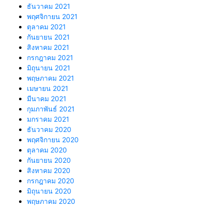
ธันวาคม 2021
พฤศจิกายน 2021
ตุลาคม 2021
กันยายน 2021
สิงหาคม 2021
กรกฎาคม 2021
มิถุนายน 2021
พฤษภาคม 2021
เมษายน 2021
มีนาคม 2021
กุมภาพันธ์ 2021
มกราคม 2021
ธันวาคม 2020
พฤศจิกายน 2020
ตุลาคม 2020
กันยายน 2020
สิงหาคม 2020
กรกฎาคม 2020
มิถุนายน 2020
พฤษภาคม 2020