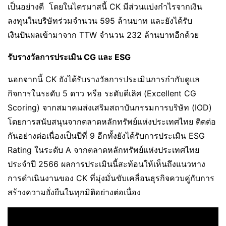
เป็นอย่างดี โดยในไตรมาสนี้ CK มีส่วนแบ่งกำไรจากเงิน
ลงทุนในบริษัทร่วมจำนวน 595 ล้านบาท และยังได้รับ
เงินปันผลเข้ามาจาก TTW จำนวน 232 ล้านบาทอีกด้วย
รับรางวัลการประเมิน CG และ ESG
นอกจากนี้ CK ยังได้รับรางวัลการประเมินการกำกับดูแล
กิจการในระดับ 5 ดาว หรือ ระดับดีเลิศ (Excellent CG
Scoring) จากสมาคมส่งเสริมสถาบันกรรมการบริษัท (IOD)
โดยการสนับสนุนจากตลาดหลักทรัพย์แห่งประเทศไทย ติดต่อ
กันอย่างต่อเนื่องเป็นปีที่ 9 อีกทั้งยังได้รับการประเมิน ESG
Rating ในระดับ A จากตลาดหลักทรัพย์แห่งประเทศไทย
ประจำปี 2566 ผลการประเมินนี้สะท้อนให้เห็นถึงแนวทาง
การดำเนินงานของ CK ที่มุ่งมั่นขับเคลื่อนธุรกิจควบคู่กับการ
สร้างความยั่งยืนในทุกมิติอย่างต่อเนื่อง