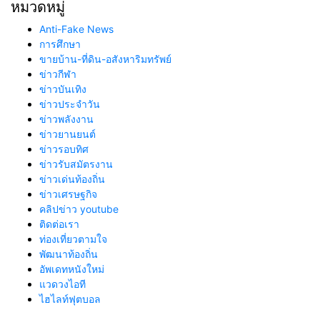
หมวดหมู่
Anti-Fake News
การศึกษา
ขายบ้าน-ที่ดิน-อสังหาริมทรัพย์
ข่าวกีฬา
ข่าวบันเทิง
ข่าวประจำวัน
ข่าวพลังงาน
ข่าวยานยนต์
ข่าวรอบทิศ
ข่าวรับสมัตรงาน
ข่าวเด่นท้องถิ่น
ข่าวเศรษฐกิจ
คลิปข่าว youtube
ติดต่อเรา
ท่องเที่ยวตามใจ
พัฒนาท้องถิ่น
อัพเดทหนังใหม่
แวดวงไอที
ไฮไลท์ฟุตบอล