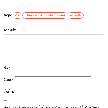
tags:
CK
บริษัท ช.การช่าง จำกัด (มหาชน)
เศรษฐกิจ
ความเห็น
ชื่อ
*
อีเมล
*
เว็บไซต์
บันทึกชื่อ, อีเมล และชื่อเว็บไซต์ของฉันบนเบราว์เซอร์นี้ สำหรับการ