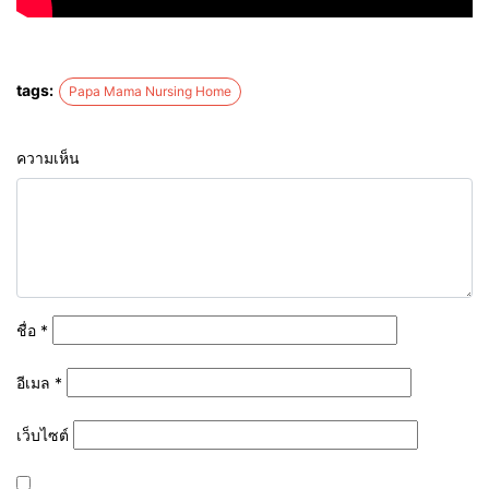
tags:
Papa Mama Nursing Home
ความเห็น
ชื่อ
*
อีเมล
*
เว็บไซต์