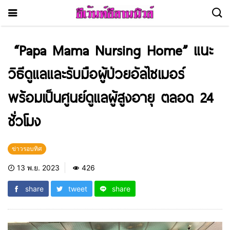
“Papa Mama Nursing Home” แนะ
วิธีดูแลและรับมือผู้ป่วยอัลไซเมอร์
พร้อมเป็นศูนย์ดูแลผู้สูงอายุ ตลอด 24
ชั่วโมง
ข่าวรอบทิศ
13 พ.ย. 2023
426
share
tweet
share