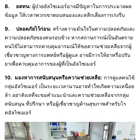
8.
อดทน:
ผู้ป่วยอัลไซเมอร์อาจมีปัญหาในการประมวลผล
ข้อมูล ให้เวลาพวกเขาตอบสนองและหลีกเลี่ยงการเร่งรีบ
9.
ปลอดภัยไว้ก่อน:
สร้างความมั่นใจในความปลอดภัยและ
ความปลอดภัยของคนรอบข้าง หากสถานการณ์เป็นอันตราย
คนไข้ไม่สามารถควบคุมอารมณ์ให้ขอความช่วยเหลือจากผู้
เชี่ยวชาญทางการแพทย์หรือผู้ดูแล อาจมีการให้ยาหรือปรับ
ยาเพื่อควบคุมอาการของผู้ที่เป็นอัลไซเมอร์
10.
มองหาการสนับสนุนหรือความช่วยเหลือ:
การดูแลคนไข้
กลุ่มอัลไซเมอร์ เป็นระยะเวลานานอาจทำใหเกิดความเหนื่อย
ล้า อย่าลังเลที่จะขอคำแนะนำและความช่วยเหลือจากกลุ่ม
สนับสนุน ที่ปรึกษา หรือผู้เชี่ยวชาญด้านสุขภาพสำหรับโร
คอัลไซเมอร์