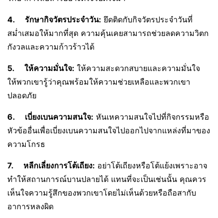
4.
รักษากิจวัตรประจำวัน:
ยึดติดกับกิจวัตรประจำวันที่
สม่ำเสมอให้มากที่สุด ความคุ้นเคยสามารถช่วยลดความวิตก
กังวลและความก้าวร้าวได้
5.
ให้ความมั่นใจ:
ให้ความสะดวกสบายและความมั่นใจ
ให้พวกเขารู้ว่าคุณพร้อมให้ความช่วยเหลือและพวกเขา
ปลอดภัย
6.
เบี่ยงเบนความสนใจ:
หันเหความสนใจไปที่กิจกรรมหรือ
หัวข้ออื่นเพื่อเบี่ยงเบนความสนใจไปออกไปจากแหล่งที่มาของ
ความโกรธ
7.
หลีกเลี่ยงการโต้เถียง:
อย่าโต้เถียงหรือโต้แย้งเพราะอาจ
ทำให้สถานการณ์บานปลายได้ แทนที่จะเป็นเช่นนั้น คุณควร
เห็นใจความรู้สึกของพวกเขาโดยไม่เห็นด้วยหรือถือสากับ
อาการหลงผิด