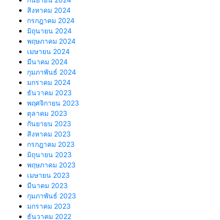
สิงหาคม 2024
กรกฎาคม 2024
มิถุนายน 2024
พฤษภาคม 2024
เมษายน 2024
มีนาคม 2024
กุมภาพันธ์ 2024
มกราคม 2024
ธันวาคม 2023
พฤศจิกายน 2023
ตุลาคม 2023
กันยายน 2023
สิงหาคม 2023
กรกฎาคม 2023
มิถุนายน 2023
พฤษภาคม 2023
เมษายน 2023
มีนาคม 2023
กุมภาพันธ์ 2023
มกราคม 2023
ธันวาคม 2022