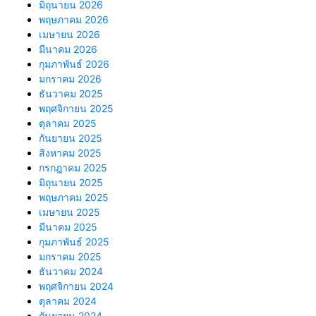
มิถุนายน 2026
พฤษภาคม 2026
เมษายน 2026
มีนาคม 2026
กุมภาพันธ์ 2026
มกราคม 2026
ธันวาคม 2025
พฤศจิกายน 2025
ตุลาคม 2025
กันยายน 2025
สิงหาคม 2025
กรกฎาคม 2025
มิถุนายน 2025
พฤษภาคม 2025
เมษายน 2025
มีนาคม 2025
กุมภาพันธ์ 2025
มกราคม 2025
ธันวาคม 2024
พฤศจิกายน 2024
ตุลาคม 2024
กันยายน 2024