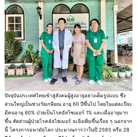
ปัจจุบันประเทศไทยเข้าสู่สังคมผู้สูงอายุอย่างเต็มรูปแบบ ซึ่ง
ส่วนใหญ่เป็นช่วงวัยเกษียณ อายุ 60 ปีขึ้นไป โดยในแต่ละปีจะ
มีคนอายุ 60% ป่วยเป็นโรคอัลไซเมอร์ 1% และเมื่ออายุมาก
ขึ้น สัดส่วนผู้ป่วยโรคอัลไซเมอร์ จะยิ่งเพิ่มขึ้นเรื่อย ๆ นอกจาก
นี้ โครงการอนามัยโลก ประมาณการว่าในปี 2593 หรือ 28