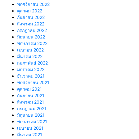
พฤศจิกายน 2022
ตุลาคม 2022
กันยายน 2022
สิงหาคม 2022
กรกฎาคม 2022
มิถุนายน 2022
พฤษภาคม 2022
เมษายน 2022
มีนาคม 2022
กุมภาพันธ์ 2022
มกราคม 2022
ธันวาคม 2021
พฤศจิกายน 2021
ตุลาคม 2021
กันยายน 2021
สิงหาคม 2021
กรกฎาคม 2021
มิถุนายน 2021
พฤษภาคม 2021
เมษายน 2021
มีนาคม 2021