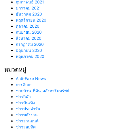
กุมภาพันธ์ 2021
มกราคม 2021
ธันวาคม 2020
พฤศจิกายน 2020
ตุลาคม 2020
กันยายน 2020
สิงหาคม 2020
กรกฎาคม 2020
มิถุนายน 2020
พฤษภาคม 2020
หมวดหมู่
Anti-Fake News
การศึกษา
ขายบ้าน-ที่ดิน-อสังหาริมทรัพย์
ข่าวกีฬา
ข่าวบันเทิง
ข่าวประจำวัน
ข่าวพลังงาน
ข่าวยานยนต์
ข่าวรอบทิศ