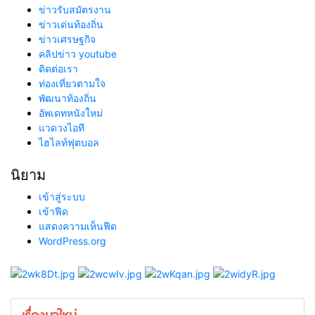
ข่าวรับสมัตรงาน
ข่าวเด่นท้องถิ่น
ข่าวเศรษฐกิจ
คลิปข่าว youtube
ติดต่อเรา
ท่องเที่ยวตามใจ
พัฒนาท้องถิ่น
อัพเดทหนังใหม่
แวดวงไอที
ไฮไลท์ฟุตบอล
นิยาม
เข้าสู่ระบบ
เข้าฟีด
แสดงความเห็นฟีด
WordPress.org
เรื่องมาใหม่