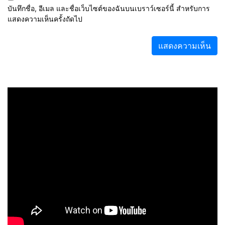
บันทึกชื่อ, อีเมล และชื่อเว็บไซต์ของฉันบนเบราว์เซอร์นี้ สำหรับการ
แสดงความเห็นครั้งถัดไป