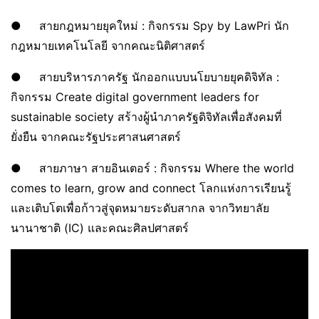
● สายกฎหมายยุคใหม่ : กิจกรรม Spy by LawPri นัก
กฎหมายเทคโนโลยี จากคณะนิติศาสตร์
● สายบริหารภาครัฐ นักออกแบบนโยบายยุคดิจิทัล :
กิจกรรม Create digital government leaders for
sustainable society สร้างผู้นำภาครัฐดิจิทัลเพื่อสังคมที่
ยั่งยืน จากคณะรัฐประศาสนศาสตร์
● สายภาษา สายอินเตอร์ : กิจกรรม Where the world
comes to learn, grow and connect โลกแห่งการเรียนรู้
และเติบโตเพื่อก้าวสู่จุดหมายระดับสากล จากวิทยาลัย
นานาชาติ (IC) และคณะศิลปศาสตร์