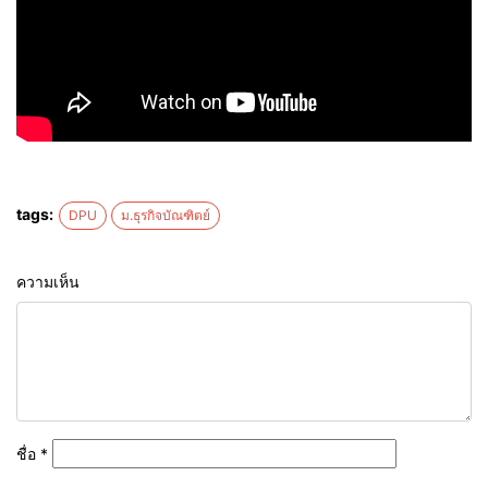
tags:
DPU
ม.ธุรกิจบัณฑิตย์
ความเห็น
ชื่อ
*