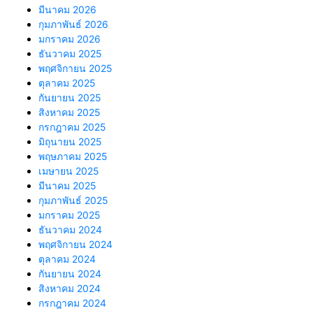
มีนาคม 2026
กุมภาพันธ์ 2026
มกราคม 2026
ธันวาคม 2025
พฤศจิกายน 2025
ตุลาคม 2025
กันยายน 2025
สิงหาคม 2025
กรกฎาคม 2025
มิถุนายน 2025
พฤษภาคม 2025
เมษายน 2025
มีนาคม 2025
กุมภาพันธ์ 2025
มกราคม 2025
ธันวาคม 2024
พฤศจิกายน 2024
ตุลาคม 2024
กันยายน 2024
สิงหาคม 2024
กรกฎาคม 2024