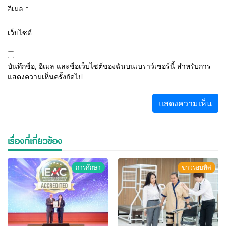
อีเมล
*
เว็บไซต์
บันทึกชื่อ, อีเมล และชื่อเว็บไซต์ของฉันบนเบราว์เซอร์นี้ สำหรับการ
แสดงความเห็นครั้งถัดไป
เรื่องที่เกี่ยวข้อง
การศึกษา
ข่าวรอบทิศ