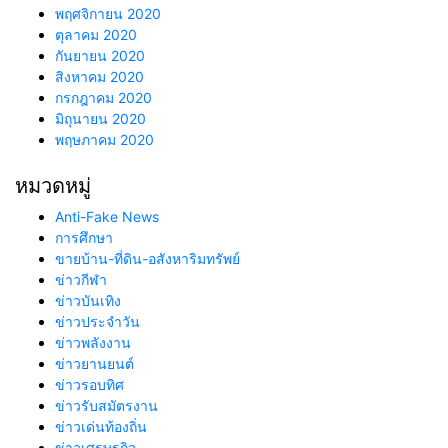
พฤศจิกายน 2020
ตุลาคม 2020
กันยายน 2020
สิงหาคม 2020
กรกฎาคม 2020
มิถุนายน 2020
พฤษภาคม 2020
หมวดหมู่
Anti-Fake News
การศึกษา
ขายบ้าน-ที่ดิน-อสังหาริมทรัพย์
ข่าวกีฬา
ข่าวบันเทิง
ข่าวประจำวัน
ข่าวพลังงาน
ข่าวยานยนต์
ข่าวรอบทิศ
ข่าวรับสมัตรงาน
ข่าวเด่นท้องถิ่น
ข่าวเศรษฐกิจ