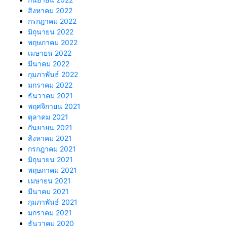
สิงหาคม 2022
กรกฎาคม 2022
มิถุนายน 2022
พฤษภาคม 2022
เมษายน 2022
มีนาคม 2022
กุมภาพันธ์ 2022
มกราคม 2022
ธันวาคม 2021
พฤศจิกายน 2021
ตุลาคม 2021
กันยายน 2021
สิงหาคม 2021
กรกฎาคม 2021
มิถุนายน 2021
พฤษภาคม 2021
เมษายน 2021
มีนาคม 2021
กุมภาพันธ์ 2021
มกราคม 2021
ธันวาคม 2020