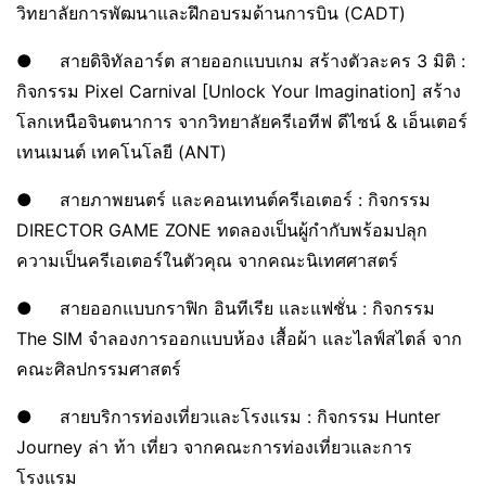
วิทยาลัยการพัฒนาและฝึกอบรมด้านการบิน (CADT)
● สายดิจิทัลอาร์ต สายออกแบบเกม สร้างตัวละคร 3 มิติ :
กิจกรรม Pixel Carnival [Unlock Your Imagination] สร้าง
โลกเหนือจินตนาการ จากวิทยาลัยครีเอทีฟ ดีไซน์ & เอ็นเตอร์
เทนเมนต์ เทคโนโลยี (ANT)
● สายภาพยนตร์ และคอนเทนต์ครีเอเตอร์ : กิจกรรม
DIRECTOR GAME ZONE ทดลองเป็นผู้กำกับพร้อมปลุก
ความเป็นครีเอเตอร์ในตัวคุณ จากคณะนิเทศศาสตร์
● สายออกแบบกราฟิก อินทีเรีย และแฟชั่น : กิจกรรม
The SIM จำลองการออกแบบห้อง เสื้อผ้า และไลฟ์สไตล์ จาก
คณะศิลปกรรมศาสตร์
● สายบริการท่องเที่ยวและโรงแรม : กิจกรรม Hunter
Journey ล่า ท้า เที่ยว จากคณะการท่องเที่ยวและการ
โรงแรม