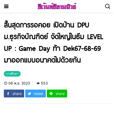
สิ้นสุดการรอคอย เปิดบ้าน DPU
ม.ธุรกิจบัณฑิตย์ จัดใหญ่ในธีม LEVEL
UP : Game Day ท้า Dek67-68-69
มาออกแบบอนาคตไปด้วยกัน
การศึกษา
06 พ.ย. 2023
553
share
tweet
share