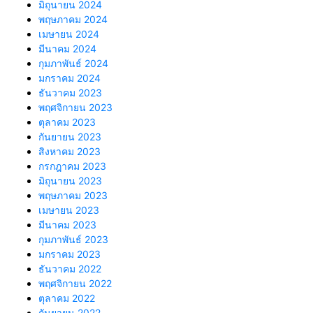
มิถุนายน 2024
พฤษภาคม 2024
เมษายน 2024
มีนาคม 2024
กุมภาพันธ์ 2024
มกราคม 2024
ธันวาคม 2023
พฤศจิกายน 2023
ตุลาคม 2023
กันยายน 2023
สิงหาคม 2023
กรกฎาคม 2023
มิถุนายน 2023
พฤษภาคม 2023
เมษายน 2023
มีนาคม 2023
กุมภาพันธ์ 2023
มกราคม 2023
ธันวาคม 2022
พฤศจิกายน 2022
ตุลาคม 2022
กันยายน 2022